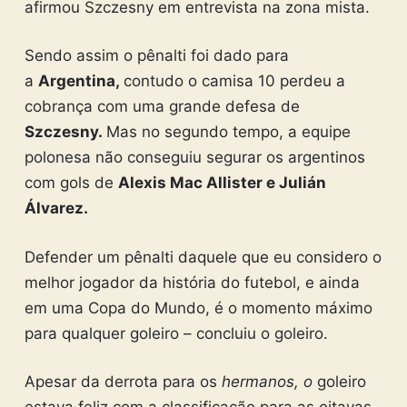
afirmou Szczesny em entrevista na zona mista.
Sendo assim o pênalti foi dado para
a
Argentina,
contudo o camisa 10 perdeu a
cobrança com uma grande defesa de
Szczesny.
Mas no segundo tempo, a equipe
polonesa não conseguiu segurar os argentinos
com gols de
Alexis Mac Allister e Julián
Álvarez.
Defender um pênalti daquele que eu considero o
melhor jogador da história do futebol, e ainda
em uma Copa do Mundo, é o momento máximo
para qualquer goleiro – concluiu o goleiro.
Apesar da derrota para os
hermanos, o
goleiro