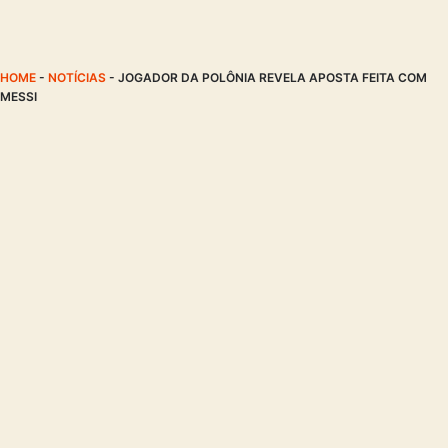
HOME
-
NOTÍCIAS
-
JOGADOR DA POLÔNIA REVELA APOSTA FEITA COM
MESSI