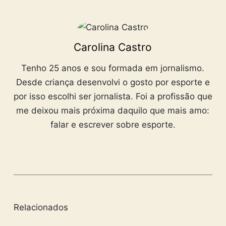
Carolina Castro
Tenho 25 anos e sou formada em jornalismo.
Desde criança desenvolvi o gosto por esporte e
por isso escolhi ser jornalista. Foi a profissão que
me deixou mais próxima daquilo que mais amo:
falar e escrever sobre esporte.
Relacionados