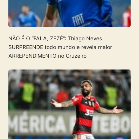
NÃO É O “FALA, ZEZÉ”: Thiago Neves
SURPREENDE todo mundo e revela maior
ARREPENDIMENTO no Cruzeiro