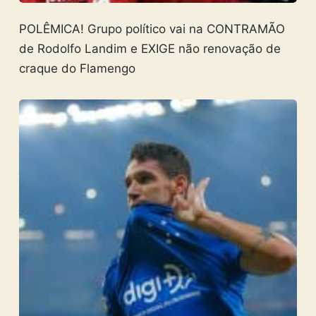
POLÊMICA! Grupo político vai na CONTRAMÃO
de Rodolfo Landim e EXIGE não renovação de
craque do Flamengo