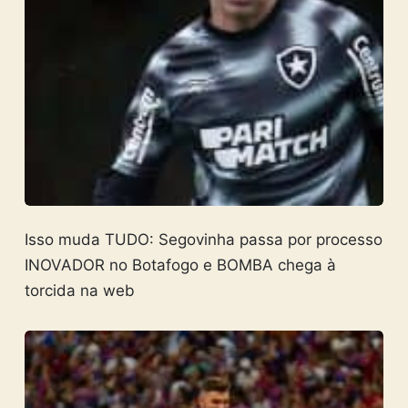
Isso muda TUDO: Segovinha passa por processo
INOVADOR no Botafogo e BOMBA chega à
torcida na web