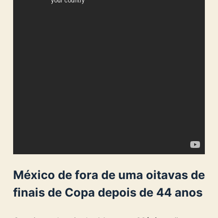
México de fora de uma oitavas de
finais de Copa depois de 44 anos