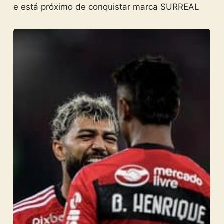
e está próximo de conquistar marca SURREAL