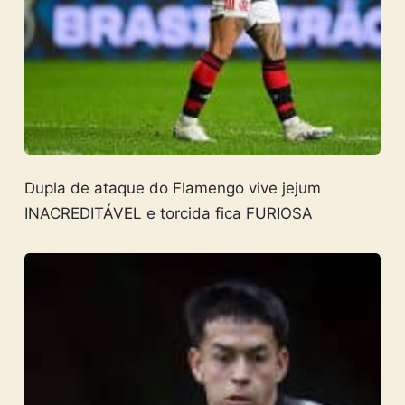
Dupla de ataque do Flamengo vive jejum
INACREDITÁVEL e torcida fica FURIOSA