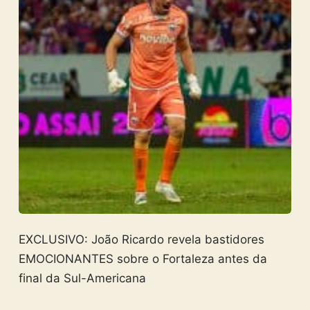
EXCLUSIVO: João Ricardo revela bastidores
EMOCIONANTES sobre o Fortaleza antes da
final da Sul-Americana