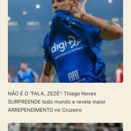
NÃO É O “FALA, ZEZÉ”: Thiago Neves
SURPREENDE todo mundo e revela maior
ARREPENDIMENTO no Cruzeiro