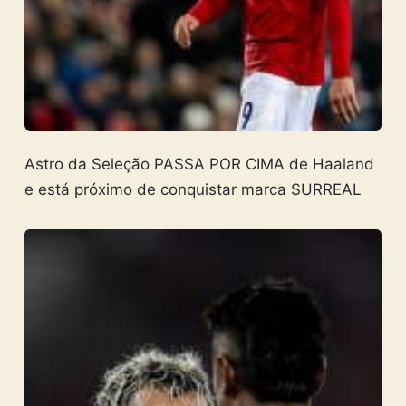
Astro da Seleção PASSA POR CIMA de Haaland
e está próximo de conquistar marca SURREAL