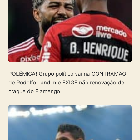
POLÊMICA! Grupo político vai na CONTRAMÃO
de Rodolfo Landim e EXIGE não renovação de
craque do Flamengo