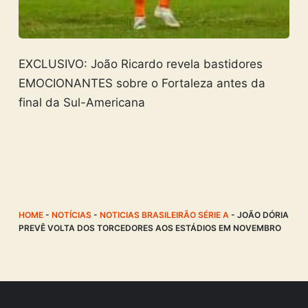
EXCLUSIVO: João Ricardo revela bastidores
EMOCIONANTES sobre o Fortaleza antes da
final da Sul-Americana
HOME
-
NOTÍCIAS
-
NOTICIAS BRASILEIRÃO SÉRIE A
-
JOÃO DÓRIA
PREVÊ VOLTA DOS TORCEDORES AOS ESTÁDIOS EM NOVEMBRO