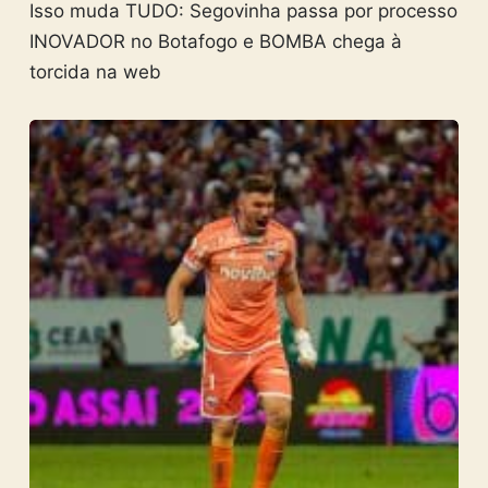
Isso muda TUDO: Segovinha passa por processo
INOVADOR no Botafogo e BOMBA chega à
torcida na web