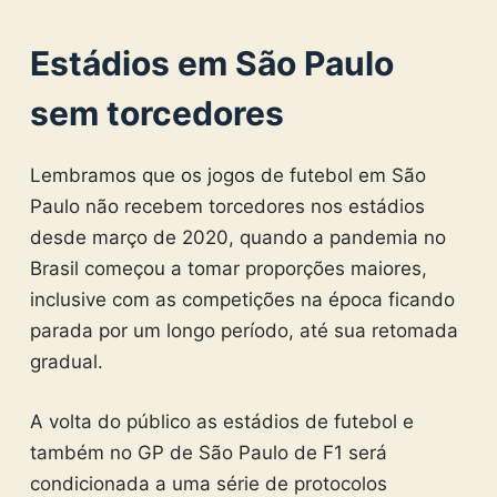
Estádios em São Paulo
sem torcedores
Lembramos que os jogos de futebol em São
Paulo não recebem torcedores nos estádios
desde março de 2020, quando a pandemia no
Brasil começou a tomar proporções maiores,
inclusive com as competições na época ficando
parada por um longo período, até sua retomada
gradual.
A volta do público as estádios de futebol e
também no GP de São Paulo de F1 será
condicionada a uma série de protocolos