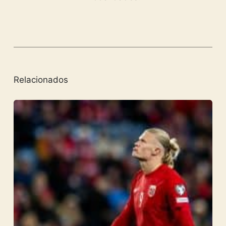
Relacionados