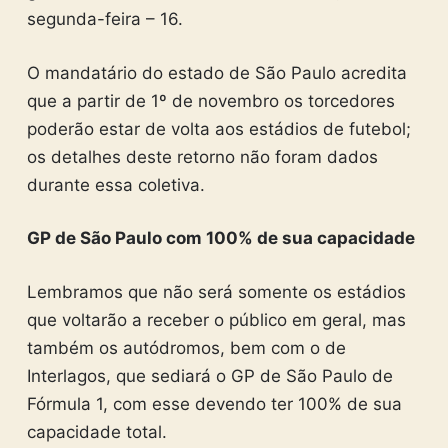
segunda-feira – 16.
O mandatário do estado de São Paulo acredita
que a partir de 1º de novembro os torcedores
poderão estar de volta aos estádios de futebol;
os detalhes deste retorno não foram dados
durante essa coletiva.
GP de São Paulo com 100% de sua capacidade
Lembramos que não será somente os estádios
que voltarão a receber o público em geral, mas
também os autódromos, bem com o de
Interlagos, que sediará o GP de São Paulo de
Fórmula 1, com esse devendo ter 100% de sua
capacidade total.