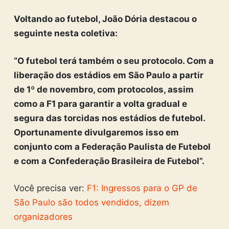
Voltando ao futebol, João Dória destacou o
seguinte nesta coletiva:
“O futebol terá também o seu protocolo. Com a
liberação dos estádios em São Paulo a partir
de 1º de novembro, com protocolos, assim
como a F1 para garantir a volta gradual e
segura das torcidas nos estádios de futebol.
Oportunamente divulgaremos isso em
conjunto com a Federação Paulista de Futebol
e com a Confederação Brasileira de Futebol”.
Você precisa ver:
F1: Ingressos para o GP de
São Paulo são todos vendidos, dizem
organizadores