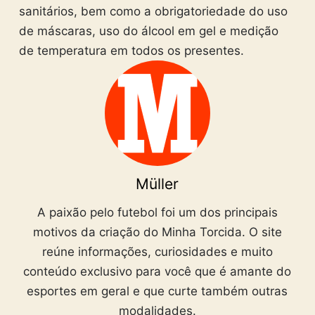
sanitários, bem como a obrigatoriedade do uso
de máscaras, uso do álcool em gel e medição
de temperatura em todos os presentes.
Müller
A paixão pelo futebol foi um dos principais
motivos da criação do Minha Torcida. O site
reúne informações, curiosidades e muito
conteúdo exclusivo para você que é amante do
esportes em geral e que curte também outras
modalidades.