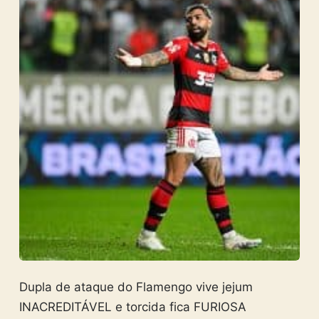
Dupla de ataque do Flamengo vive jejum
INACREDITÁVEL e torcida fica FURIOSA