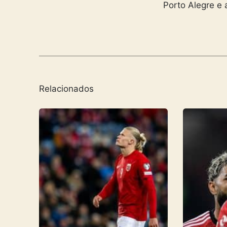
Porto Alegre e 
Relacionados