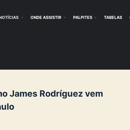
NOTÍCIAS
ONDE ASSISTIR
PALPITES
TABELAS
mo James Rodríguez vem
aulo