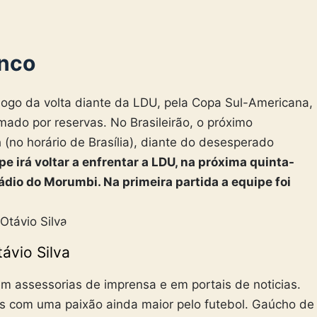
anco
jogo da volta diante da LDU, pela Copa Sul-Americana,
ado por reservas. No Brasileirão, o próximo
(no horário de Brasília), diante do desesperado
 irá voltar a enfrentar a LDU, na próxima quinta-
stádio do Morumbi. Na primeira partida a equipe foi
ávio Silva
m assessorias de imprensa e em portais de noticias.
s com uma paixão ainda maior pelo futebol. Gaúcho de