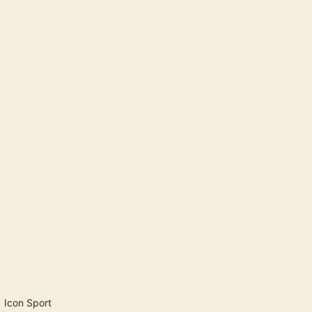
Icon Sport