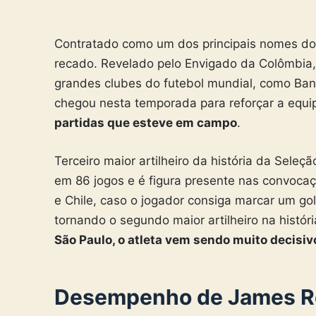
Contratado como um dos principais nomes d
recado. Revelado pelo Envigado da Colômbia
grandes clubes do futebol mundial, como Ban
chegou nesta temporada para reforçar a equip
partidas que esteve em campo
.
Terceiro maior artilheiro da história da Sele
em 86 jogos e é figura presente nas convocaç
e Chile, caso o jogador consiga marcar um gol
tornando o segundo maior artilheiro na histór
São Paulo, o atleta vem sendo muito decisiv
Desempenho de James Ro