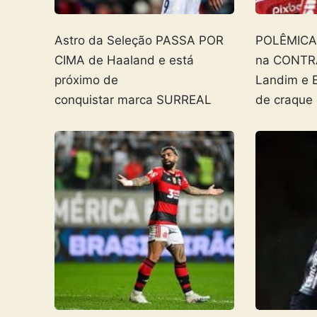
Astro da Seleção PASSA POR
POLÊMICA! 
CIMA de Haaland e está
na CONTR
próximo de
Landim e 
conquistar marca SURREAL
de craque