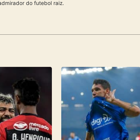
admirador do futebol raiz.