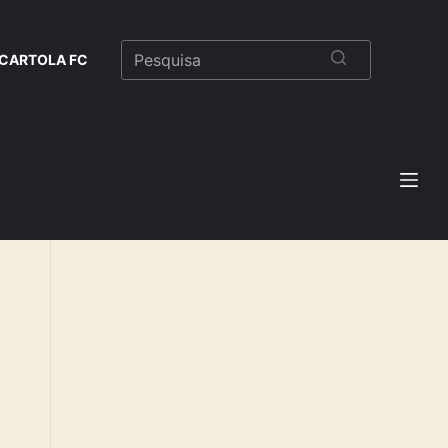
CARTOLA FC