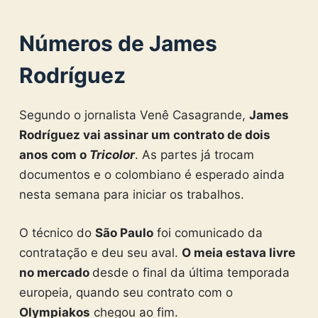
Números de James
Rodríguez
Segundo o jornalista Venê Casagrande,
James
Rodríguez vai assinar um contrato de dois
anos com o
Tricolor
. As partes já trocam
documentos e o colombiano é esperado ainda
nesta semana para iniciar os trabalhos.
O técnico do
São Paulo
foi comunicado da
contratação e deu seu aval.
O meia estava livre
no mercado
desde o final da última temporada
europeia, quando seu contrato com o
Olympiakos
chegou ao fim.