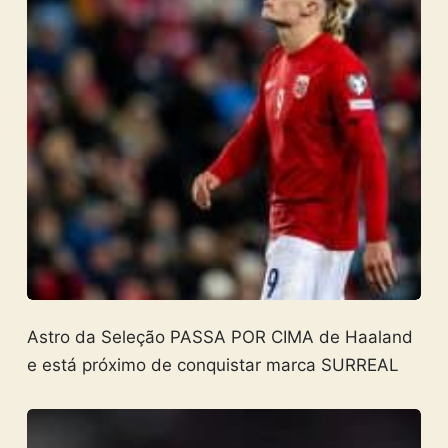
Astro da Seleção PASSA POR CIMA de Haaland
e está próximo de conquistar marca SURREAL