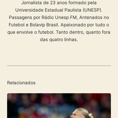
Jornalista de 23 anos formado pela
Universidade Estadual Paulista (UNESP).
Passagens por Rádio Unesp FM, Antenados no
Futebol e Bolavip Brasil. Apaixonado por tudo o
que envolve o futebol. Tanto dentro, quanto fora
das quatro linhas.
Relacionados