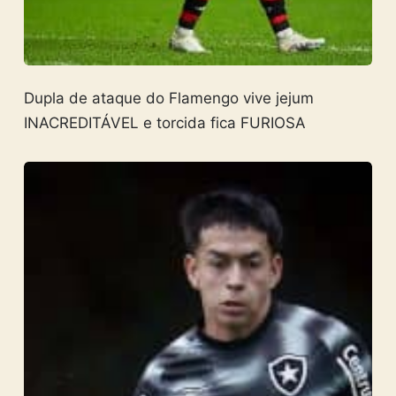
Dupla de ataque do Flamengo vive jejum
INACREDITÁVEL e torcida fica FURIOSA