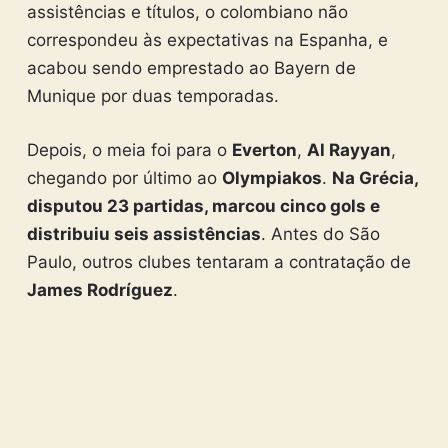
assistências e títulos, o colombiano não
correspondeu às expectativas na Espanha, e
acabou sendo emprestado ao Bayern de
Munique por duas temporadas.
Depois, o meia foi para o
Everton
,
Al Rayyan
,
chegando por último ao
Olympiakos
.
Na Grécia,
disputou 23 partidas, marcou cinco gols e
distribuiu seis assistências
. Antes do São
Paulo, outros clubes tentaram a contratação de
James Rodríguez
.