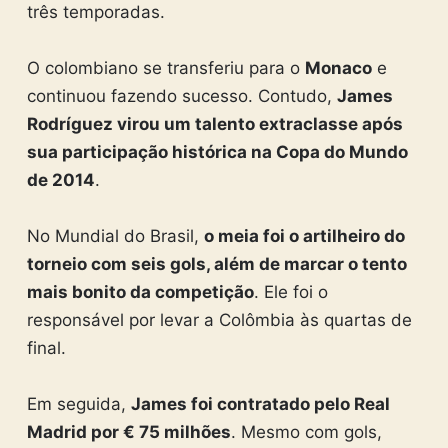
três temporadas.
O colombiano se transferiu para o
Monaco
e
continuou fazendo sucesso. Contudo,
James
Rodríguez virou um talento extraclasse após
sua participação histórica na Copa do Mundo
de 2014
.
No Mundial do Brasil,
o meia foi o artilheiro do
torneio com seis gols, além de marcar o tento
mais bonito da competição
. Ele foi o
responsável por levar a Colômbia às quartas de
final.
Em seguida,
James foi contratado pelo Real
Madrid por € 75 milhões
. Mesmo com gols,