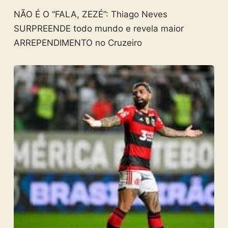
NÃO É O “FALA, ZEZÉ”: Thiago Neves
SURPREENDE todo mundo e revela maior
ARREPENDIMENTO no Cruzeiro