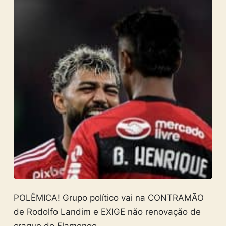
POLÊMICA! Grupo político vai na CONTRAMÃO
de Rodolfo Landim e EXIGE não renovação de