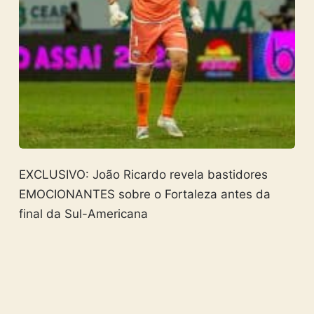
EXCLUSIVO: João Ricardo revela bastidores
EMOCIONANTES sobre o Fortaleza antes da
final da Sul-Americana