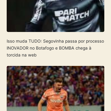
Isso muda TUDO: Segovinha passa por processo
INOVADOR no Botafogo e BOMBA chega à
torcida na web