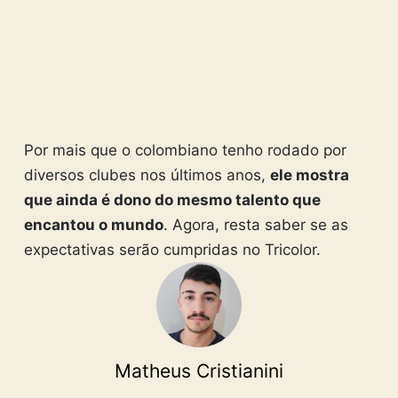
Por mais que o colombiano tenho rodado por
diversos clubes nos últimos anos,
ele mostra
que ainda é dono do mesmo talento que
encantou o mundo
. Agora, resta saber se as
expectativas serão cumpridas no Tricolor.
Matheus Cristianini