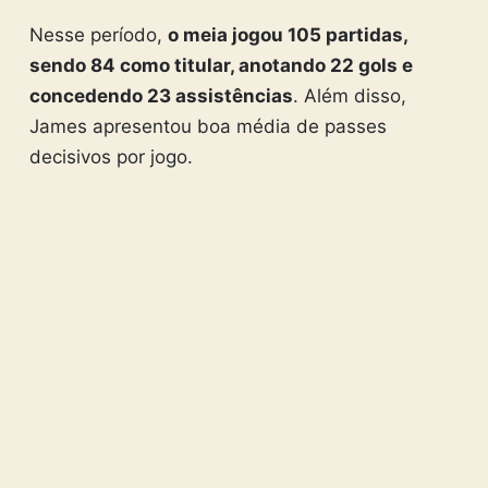
Nesse período,
o meia jogou 105 partidas,
sendo 84 como titular, anotando 22 gols e
concedendo 23 assistências
. Além disso,
James apresentou boa média de passes
decisivos por jogo.