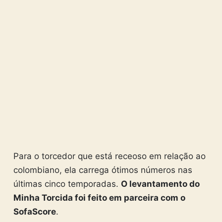
Para o torcedor que está receoso em relação ao
colombiano, ela carrega ótimos números nas
últimas cinco temporadas.
O levantamento do
Minha Torcida foi feito em parceira com o
SofaScore
.