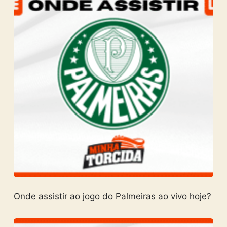
Onde assistir ao jogo do Palmeiras ao vivo hoje?