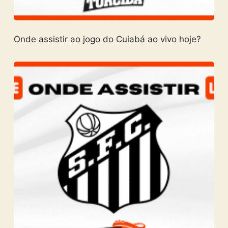
Onde assistir ao jogo do Cuiabá ao vivo hoje?