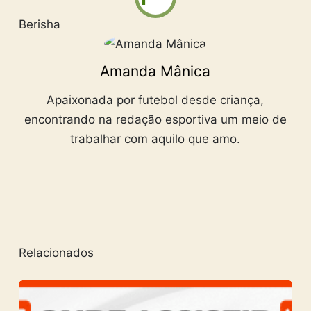
Berisha
Amanda Mânica
Apaixonada por futebol desde criança,
encontrando na redação esportiva um meio de
trabalhar com aquilo que amo.
Relacionados