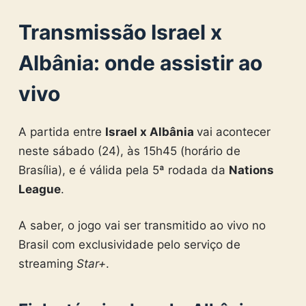
Transmissão Israel x
Albânia
: onde assistir ao
vivo
A partida entre
Israel x Albânia
vai acontecer
neste sábado (24), às 15h45 (horário de
Brasília), e é válida pela 5ª rodada da
Nations
League
.
A saber, o jogo vai ser transmitido ao vivo no
Brasil com exclusividade pelo serviço de
streaming
Star+
.