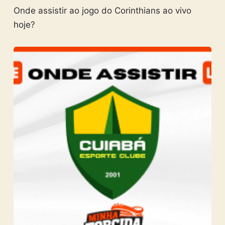
Onde assistir ao jogo do Corinthians ao vivo
hoje?