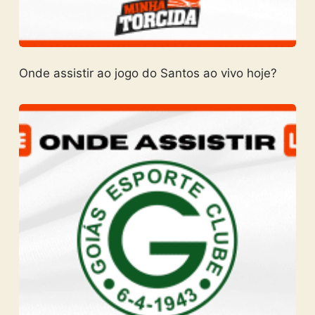
Onde assistir ao jogo do Santos ao vivo hoje?