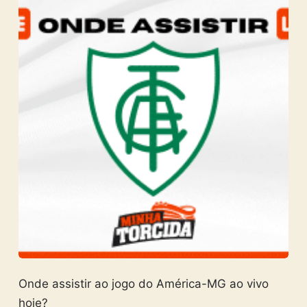
Onde assistir ao jogo do América-MG ao vivo
hoje?