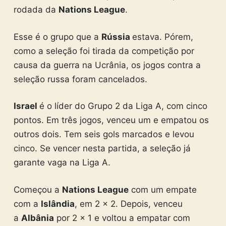
rodada da
Nations League
.
Esse é o grupo que a
Rússia
estava. Pórem,
como a seleção foi tirada da competição por
causa da guerra na Ucrânia, os jogos contra a
seleção russa foram cancelados.
Israel
é o líder do Grupo 2 da Liga A, com cinco
pontos. Em três jogos, venceu um e empatou os
outros dois. Tem seis gols marcados e levou
cinco. Se vencer nesta partida, a seleção já
garante vaga na Liga A.
Começou a
Nations League
com um empate
com a
Islândia
, em 2 x 2. Depois, venceu
a
Albânia
por 2 x 1 e voltou a empatar com