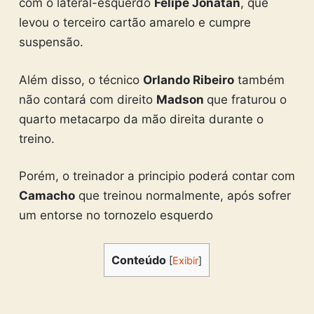
com o lateral-esquerdo
Felipe Jonatan
, que
levou o terceiro cartão amarelo e cumpre
suspensão.
Além disso, o técnico
Orlando Ribeiro
também
não contará com direito
Madson
que fraturou o
quarto metacarpo da mão direita durante o
treino.
Porém, o treinador a principio poderá contar com
Camacho
que treinou normalmente, após sofrer
um entorse no tornozelo esquerdo
Conteúdo
[
Exibir
]