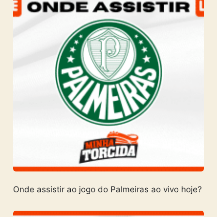
Onde assistir ao jogo do Palmeiras ao vivo hoje?