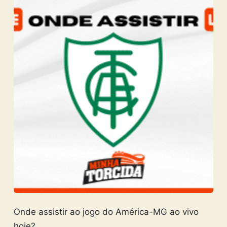
Onde assistir ao jogo do América-MG ao vivo
hoje?