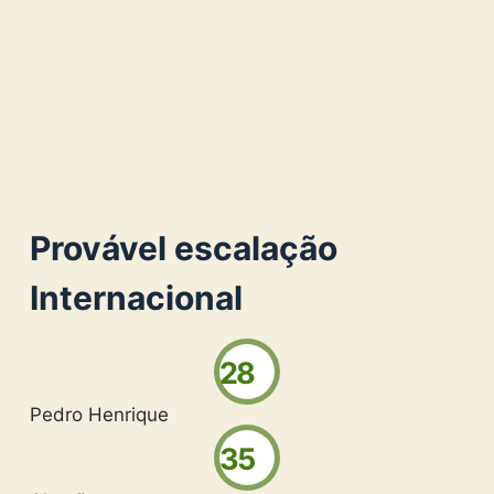
Provável escalação
Internacional
28
Pedro Henrique
35