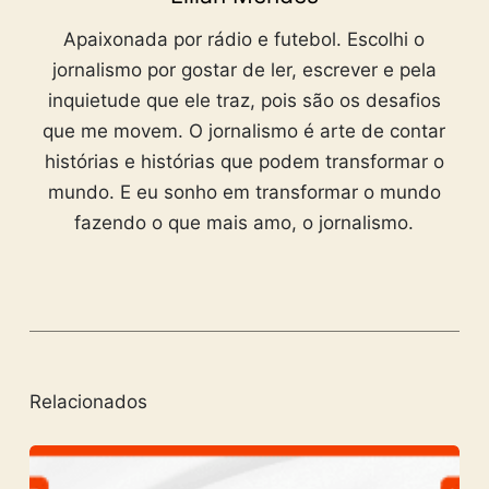
Apaixonada por rádio e futebol. Escolhi o
jornalismo por gostar de ler, escrever e pela
inquietude que ele traz, pois são os desafios
que me movem. O jornalismo é arte de contar
histórias e histórias que podem transformar o
mundo. E eu sonho em transformar o mundo
fazendo o que mais amo, o jornalismo.
Relacionados