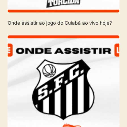
Onde assistir ao jogo do Cuiabá ao vivo hoje?