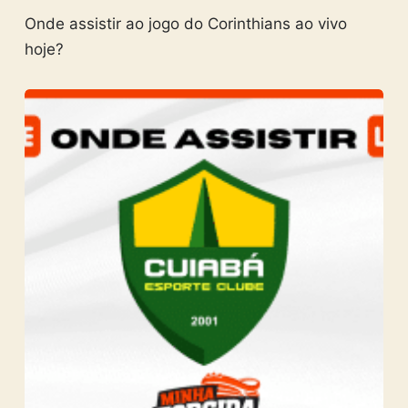
Onde assistir ao jogo do Corinthians ao vivo
hoje?