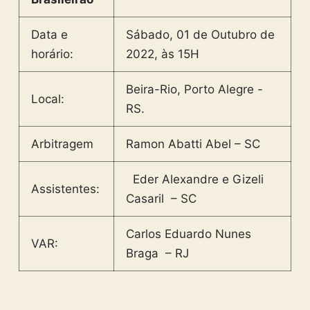
Data e
Sábado, 01 de Outubro de
horário:
2022, às 15H
Beira-Rio, Porto Alegre -
Local:
RS.
Arbitragem
Ramon Abatti Abel – SC
Eder Alexandre e Gizeli
Assistentes:
Casaril
– SC
Carlos Eduardo Nunes
VAR:
Braga
– RJ