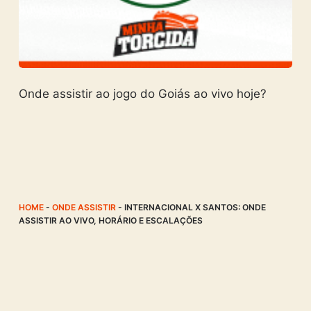
Onde assistir ao jogo do Goiás ao vivo hoje?
HOME
-
ONDE ASSISTIR
-
INTERNACIONAL X SANTOS: ONDE
ASSISTIR AO VIVO, HORÁRIO E ESCALAÇÕES