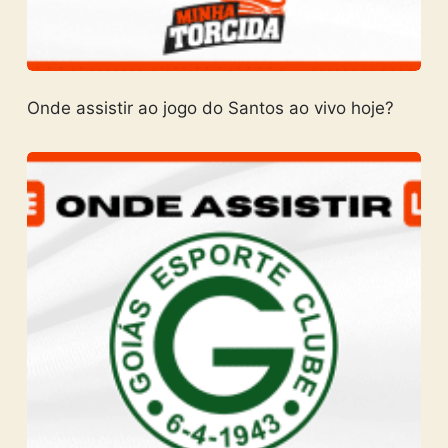
Onde assistir ao jogo do Santos ao vivo hoje?