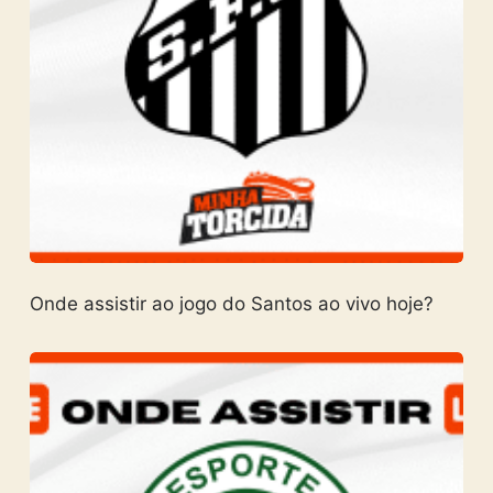
Onde assistir ao jogo do Santos ao vivo hoje?