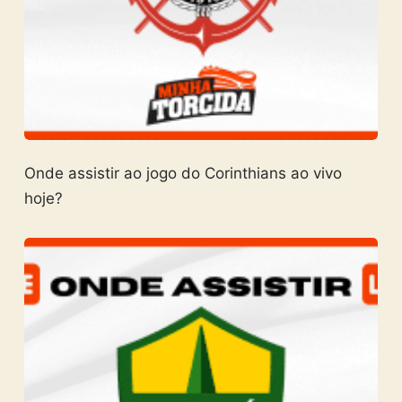
Onde assistir ao jogo do Corinthians ao vivo
hoje?