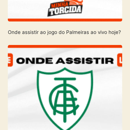
Onde assistir ao jogo do Palmeiras ao vivo hoje?