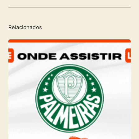
Relacionados