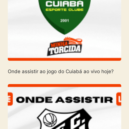
Onde assistir ao jogo do Cuiabá ao vivo hoje?