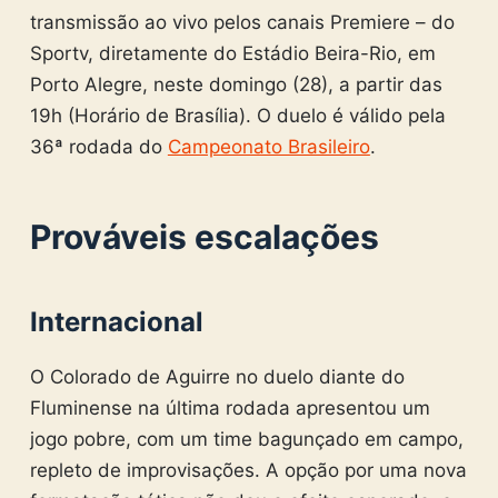
transmissão ao vivo pelos canais Premiere – do
Sportv, diretamente do Estádio Beira-Rio, em
Porto Alegre, neste domingo (28), a partir das
19h (Horário de Brasília). O duelo é válido pela
36ª rodada do
Campeonato Brasileiro
.
Prováveis escalações
Internacional
O Colorado de Aguirre no duelo diante do
Fluminense na última rodada apresentou um
jogo pobre, com um time bagunçado em campo,
repleto de improvisações. A opção por uma nova