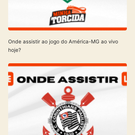
Onde assistir ao jogo do América-MG ao vivo
hoje?