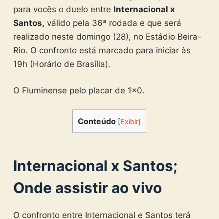
para vocês o duelo entre
Internacional x
Santos,
válido pela 36ª rodada e que será
realizado neste domingo (28), no Estádio Beira-
Rio. O confronto está marcado para iniciar às
19h (Horário de Brasília).
O Fluminense pelo placar de 1×0.
Conteúdo
[
Exibir
]
Internacional x Santos;
Onde assistir ao vivo
O confronto entre Internacional e Santos terá