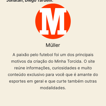
Jonatan; Diego Tardelli.
Müller
A paixão pelo futebol foi um dos principais
motivos da criação do Minha Torcida. O site
reúne informações, curiosidades e muito
conteúdo exclusivo para você que é amante do
esportes em geral e que curte também outras
modalidades.