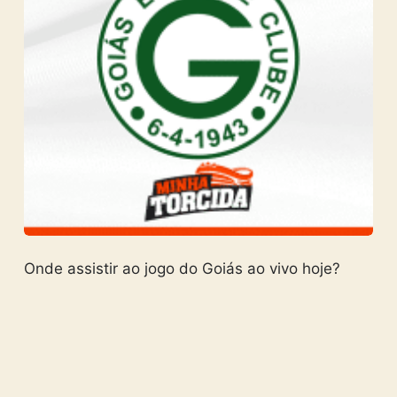
Onde assistir ao jogo do Goiás ao vivo hoje?