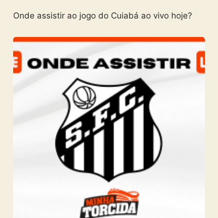
Onde assistir ao jogo do Cuiabá ao vivo hoje?