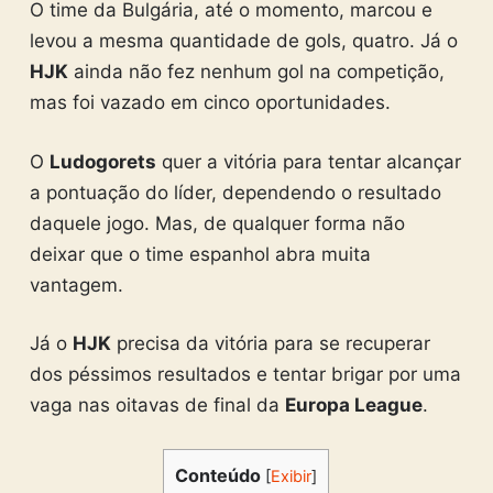
O time da Bulgária, até o momento, marcou e
levou a mesma quantidade de gols, quatro. Já o
HJK
ainda não fez nenhum gol na competição,
mas foi vazado em cinco oportunidades.
O
Ludogorets
quer a vitória para tentar alcançar
a pontuação do líder, dependendo o resultado
daquele jogo. Mas, de qualquer forma não
deixar que o time espanhol abra muita
vantagem.
Já o
HJK
precisa da vitória para se recuperar
dos péssimos resultados e tentar brigar por uma
vaga nas oitavas de final da
Europa League
.
Conteúdo
[
Exibir
]