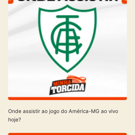
Onde assistir ao jogo do América-MG ao vivo
hoje?