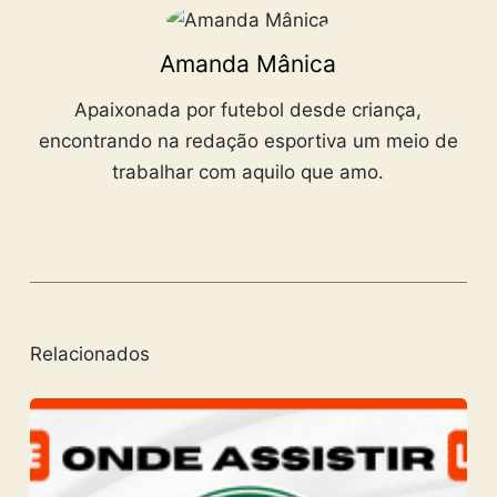
Amanda Mânica
Apaixonada por futebol desde criança,
encontrando na redação esportiva um meio de
trabalhar com aquilo que amo.
Relacionados