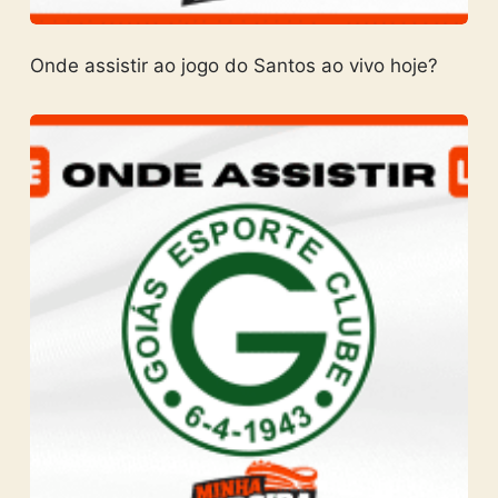
Onde assistir ao jogo do Santos ao vivo hoje?