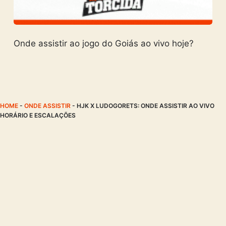
Onde assistir ao jogo do Goiás ao vivo hoje?
HOME
-
ONDE ASSISTIR
-
HJK X LUDOGORETS: ONDE ASSISTIR AO VIVO
HORÁRIO E ESCALAÇÕES