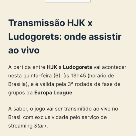
Transmissão HJK x
Ludogorets:
onde assistir
ao vivo
A partida entre
HJK x Ludogorets
vai acontecer
nesta quinta-feira (6), às 13h45 (horário de
Brasília), e é válida pela 3ª rodada da fase de
grupos da
Europa League
.
A saber, o jogo vai ser transmitido ao vivo no
Brasil com exclusividade pelo serviço de
streaming
Star+
.