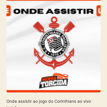
Onde assistir ao jogo do Corinthians ao vivo