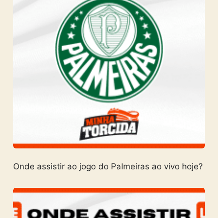
Onde assistir ao jogo do Palmeiras ao vivo hoje?