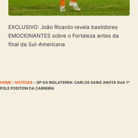
EXCLUSIVO: João Ricardo revela bastidores
EMOCIONANTES sobre o Fortaleza antes da
final da Sul-Americana
HOME
-
NOTÍCIAS
-
GP DA INGLATERRA: CARLOS SAINZ ANOTA SUA 1ª
POLE POSITION DA CARREIRA