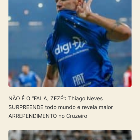
NÃO É O “FALA, ZEZÉ”: Thiago Neves
SURPREENDE todo mundo e revela maior
ARREPENDIMENTO no Cruzeiro