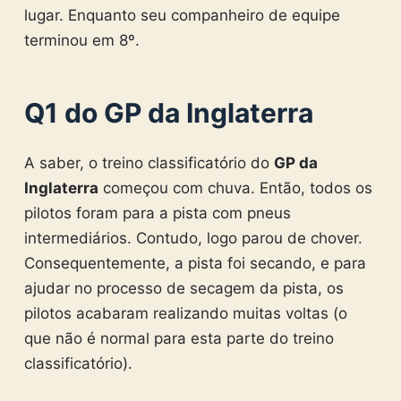
lugar. Enquanto seu companheiro de equipe
terminou em 8º.
Q1 do GP da Inglaterra
A saber, o treino classificatório do
GP da
Inglaterra
começou com chuva. Então, todos os
pilotos foram para a pista com pneus
intermediários. Contudo, logo parou de chover.
Consequentemente, a pista foi secando, e para
ajudar no processo de secagem da pista, os
pilotos acabaram realizando muitas voltas (o
que não é normal para esta parte do treino
classificatório).