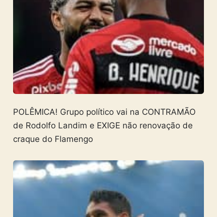
POLÊMICA! Grupo político vai na CONTRAMÃO
de Rodolfo Landim e EXIGE não renovação de
craque do Flamengo