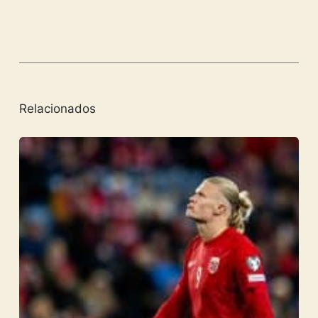
Relacionados