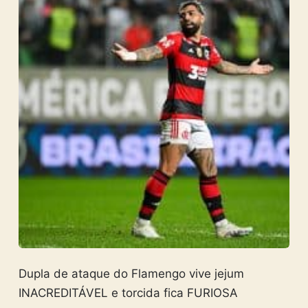
Dupla de ataque do Flamengo vive jejum
INACREDITÁVEL e torcida fica FURIOSA