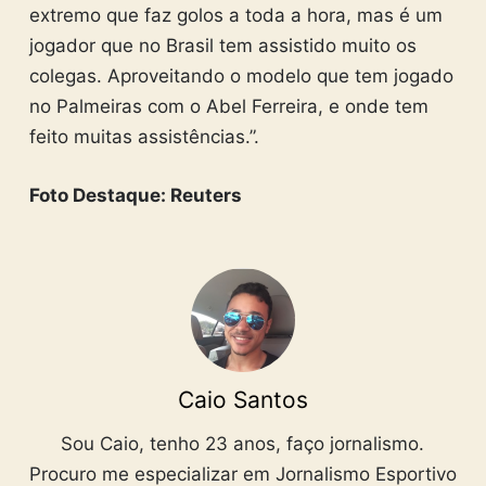
extremo que faz golos a toda a hora, mas é um
jogador que no Brasil tem assistido muito os
colegas. Aproveitando o modelo que tem jogado
no Palmeiras com o Abel Ferreira, e onde tem
feito muitas assistências.”.
Foto Destaque: Reuters
Caio Santos
Sou Caio, tenho 23 anos, faço jornalismo.
Procuro me especializar em Jornalismo Esportivo