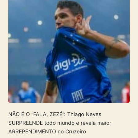
NÃO É O “FALA, ZEZÉ”: Thiago Neves
SURPREENDE todo mundo e revela maior
ARREPENDIMENTO no Cruzeiro