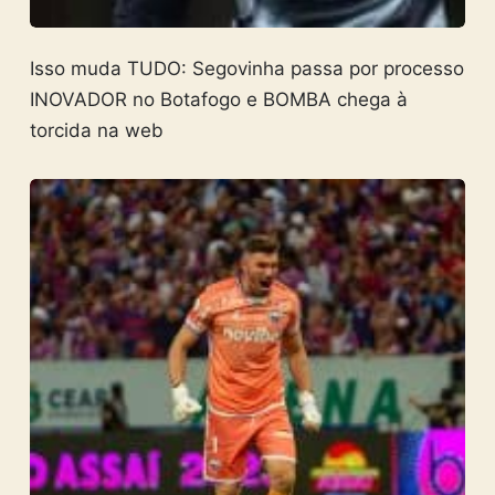
Isso muda TUDO: Segovinha passa por processo
INOVADOR no Botafogo e BOMBA chega à
torcida na web