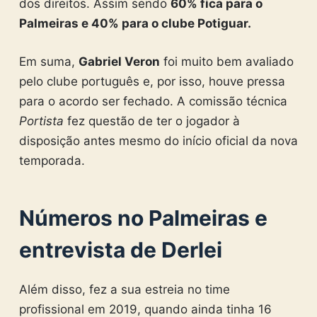
dos direitos. Assim sendo
60% fica para o
Palmeiras e 40% para o clube Potiguar.
Em suma,
Gabriel Veron
foi muito bem avaliado
pelo clube português e, por isso, houve pressa
para o acordo ser fechado. A comissão técnica
Portista
fez questão de ter o jogador à
disposição antes mesmo do início oficial da nova
temporada.
Números no Palmeiras e
entrevista de Derlei
Além disso, fez a sua estreia no time
profissional em 2019, quando ainda tinha 16