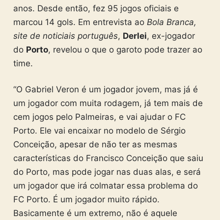
anos. Desde então, fez 95 jogos oficiais e
marcou 14 gols. Em entrevista ao
Bola Branca,
site de noticiais português
,
Derlei
, ex-jogador
do
Porto
, revelou o que o garoto pode trazer ao
time.
“O Gabriel Veron é um jogador jovem, mas já é
um jogador com muita rodagem, já tem mais de
cem jogos pelo Palmeiras, e vai ajudar o FC
Porto. Ele vai encaixar no modelo de Sérgio
Conceição, apesar de não ter as mesmas
características do Francisco Conceição que saiu
do Porto, mas pode jogar nas duas alas, e será
um jogador que irá colmatar essa problema do
FC Porto. É um jogador muito rápido.
Basicamente é um extremo, não é aquele