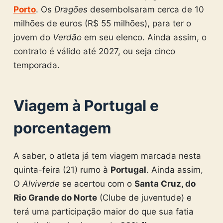
Porto
. Os
Dragões
desembolsaram cerca de 10
milhões de euros (R$ 55 milhões), para ter o
jovem do
Verdão
em seu elenco. Ainda assim, o
contrato é válido até 2027, ou seja cinco
temporada.
Viagem à Portugal e
porcentagem
A saber, o atleta já tem viagem marcada nesta
quinta-feira (21) rumo à
Portugal
. Ainda assim,
O
Alviverde
se acertou com o
Santa Cruz, do
Rio Grande do Norte
(Clube de juventude) e
terá uma participação maior do que sua fatia