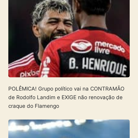
POLÊMICA! Grupo político vai na CONTRAMÃO
de Rodolfo Landim e EXIGE não renovação de
craque do Flamengo