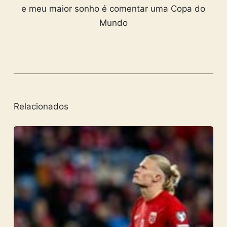
e meu maior sonho é comentar uma Copa do
Mundo
Relacionados