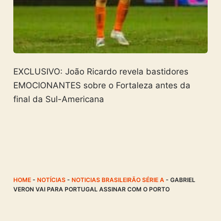
EXCLUSIVO: João Ricardo revela bastidores
EMOCIONANTES sobre o Fortaleza antes da
final da Sul-Americana
HOME
-
NOTÍCIAS
-
NOTICIAS BRASILEIRÃO SÉRIE A
-
GABRIEL
VERON VAI PARA PORTUGAL ASSINAR COM O PORTO