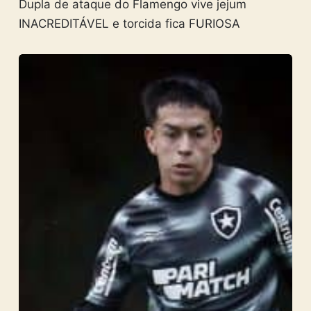
Dupla de ataque do Flamengo vive jejum
INACREDITÁVEL e torcida fica FURIOSA