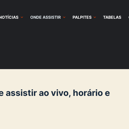
NOTÍCIAS
ONDE ASSISTIR
PALPITES
TABELAS
assistir ao vivo, horário e