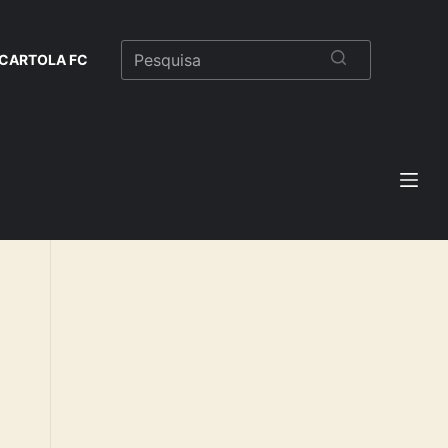
CARTOLA FC