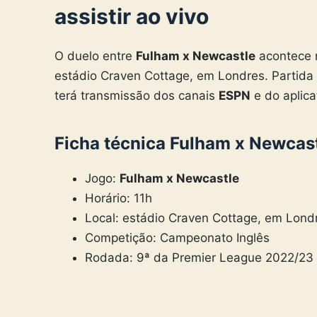
assistir ao vivo
O duelo entre
Fulham x Newcastle
acontece n
estádio Craven Cottage, em Londres. Partida
terá transmissão dos canais
ESPN
e do aplica
Ficha técnica
Fulham x Newcas
Jogo:
Fulham x Newcastle
Horário: 11h
Local: estádio Craven Cottage, em Lond
Competição: Campeonato Inglês
Rodada: 9ª da Premier League 2022/23