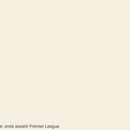
: onde assistir Premier League