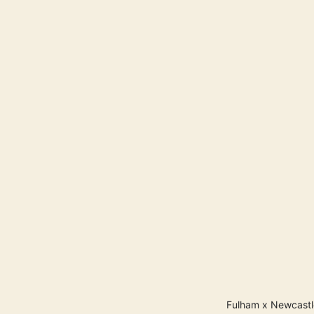
Fulham x Newcastle