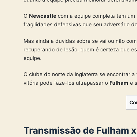
O
Newcastle
com a equipe completa tem um a
fragilidades defensivas que seu adversário d
Mas ainda a duvidas sobre se vai ou não com
recuperando de lesão, quem é certeza que e
equipe.
O clube do norte da Inglaterra se encontrar 
vitória pode faze-los ultrapassar o
Fulham
e s
Co
Transmissão de Fulham x