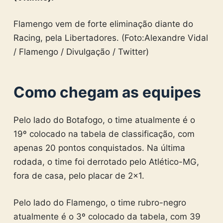
Flamengo vem de forte eliminação diante do
Racing, pela Libertadores. (Foto:Alexandre Vidal
/ Flamengo / Divulgação / Twitter)
Como chegam as equipes
Pelo lado do Botafogo, o time atualmente é o
19º colocado na tabela de classificação, com
apenas 20 pontos conquistados. Na última
rodada, o time foi derrotado pelo Atlético-MG,
fora de casa, pelo placar de 2×1.
Pelo lado do Flamengo, o time rubro-negro
atualmente é o 3º colocado da tabela, com 39