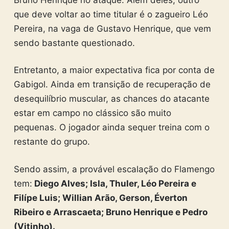
que deve voltar ao time titular é o zagueiro Léo
Pereira, na vaga de Gustavo Henrique, que vem
sendo bastante questionado.
Entretanto, a maior expectativa fica por conta de
Gabigol. Ainda em transição de recuperação de
desequilíbrio muscular, as chances do atacante
estar em campo no clássico são muito
pequenas. O jogador ainda sequer treina com o
restante do grupo.
Sendo assim, a provável escalação do Flamengo
tem:
Diego Alves; Isla, Thuler, Léo Pereira e
Filípe Luis; Willian Arão, Gerson, Éverton
Ribeiro e Arrascaeta; Bruno Henrique e Pedro
(Vitinho).