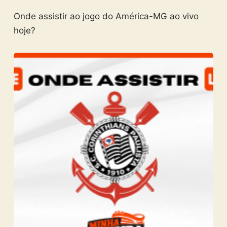
Onde assistir ao jogo do América-MG ao vivo
hoje?