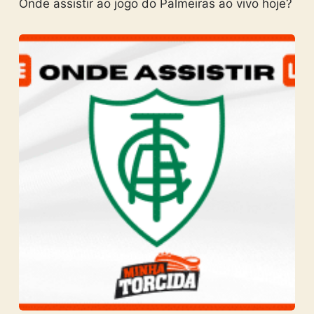
Onde assistir ao jogo do Palmeiras ao vivo hoje?