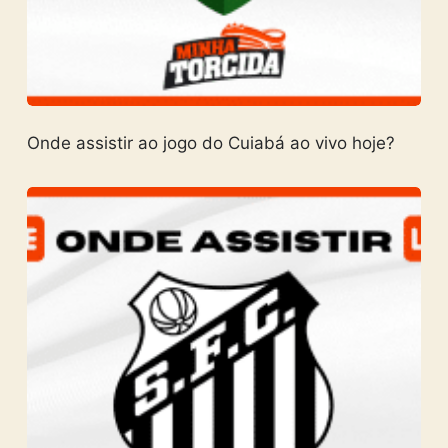
Onde assistir ao jogo do Cuiabá ao vivo hoje?