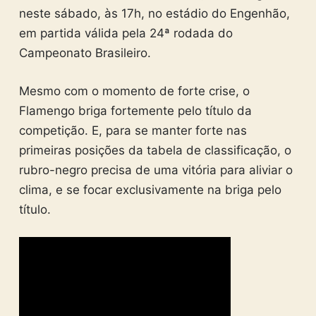
neste sábado, às 17h, no estádio do Engenhão,
em partida válida pela 24ª rodada do
Campeonato Brasileiro.
Mesmo com o momento de forte crise, o
Flamengo briga fortemente pelo título da
competição. E, para se manter forte nas
primeiras posições da tabela de classificação, o
rubro-negro precisa de uma vitória para aliviar o
clima, e se focar exclusivamente na briga pelo
título.