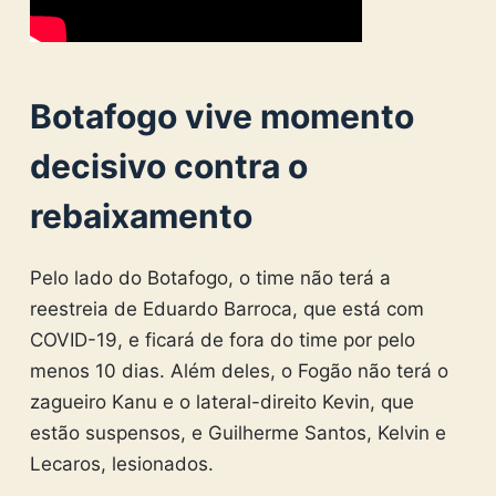
Botafogo vive momento
decisivo contra o
rebaixamento
Pelo lado do Botafogo, o time não terá a
reestreia de Eduardo Barroca, que está com
COVID-19, e ficará de fora do time por pelo
menos 10 dias. Além deles, o Fogão não terá o
zagueiro Kanu e o lateral-direito Kevin, que
estão suspensos, e Guilherme Santos, Kelvin e
Lecaros, lesionados.