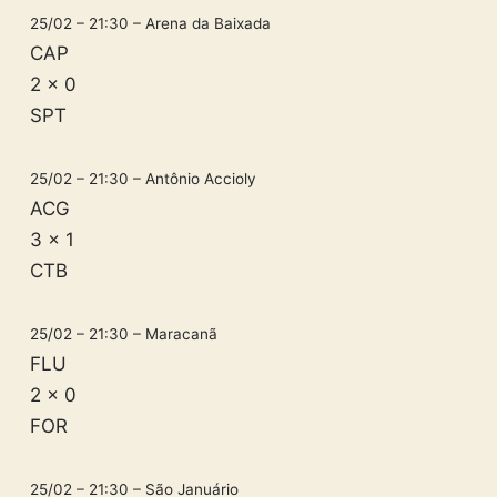
25/02 – 21:30 – Arena da Baixada
CAP
2 x 0
SPT
25/02 – 21:30 – Antônio Accioly
ACG
3 x 1
CTB
25/02 – 21:30 – Maracanã
FLU
2 x 0
FOR
25/02 – 21:30 – São Januário