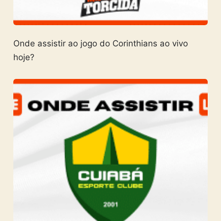
Onde assistir ao jogo do Corinthians ao vivo
hoje?