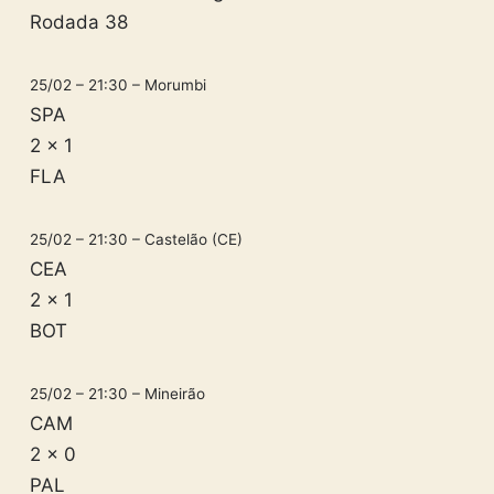
Rodada 38
25/02 – 21:30 – Morumbi
SPA
2 x 1
FLA
25/02 – 21:30 – Castelão (CE)
CEA
2 x 1
BOT
25/02 – 21:30 – Mineirão
CAM
2 x 0
PAL