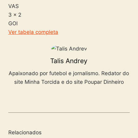
VAS
3 x 2
GOI
Ver tabela completa
Talis Andrey
Apaixonado por futebol e jornalismo. Redator do
site Minha Torcida e do site Poupar Dinheiro
Relacionados