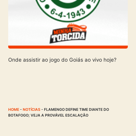
Onde assistir ao jogo do Goiás ao vivo hoje?
HOME
-
NOTÍCIAS
-
FLAMENGO DEFINE TIME DIANTE DO
BOTAFOGO; VEJA A PROVÁVEL ESCALAÇÃO