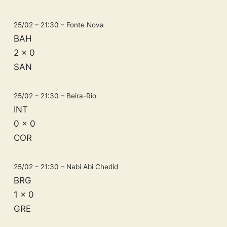
25/02 – 21:30 – Fonte Nova
BAH
2 x 0
SAN
25/02 – 21:30 – Beira-Rio
INT
0 x 0
COR
25/02 – 21:30 – Nabi Abi Chedid
BRG
1 x 0
GRE