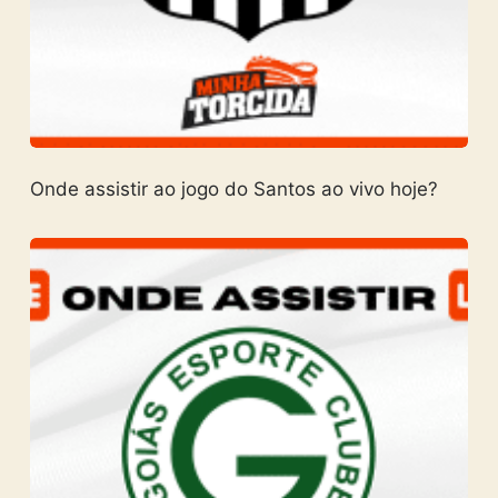
Onde assistir ao jogo do Santos ao vivo hoje?