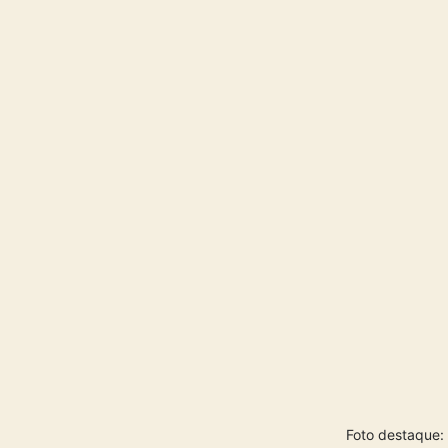
Foto destaque: