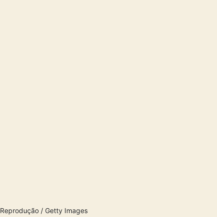
 Reprodução / Getty Images