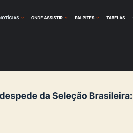
NOTÍCIAS
ONDE ASSISTIR
PALPITES
TABELAS
despede da Seleção Brasileira: