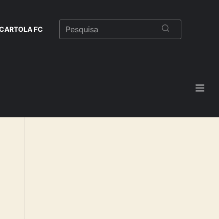
CARTOLA FC