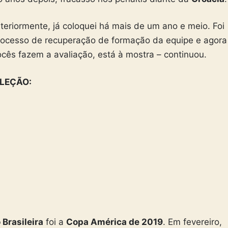
teriormente, já coloquei há mais de um ano e meio. Foi
processo de recuperação de formação da equipe e agora
cês fazem a avaliação, está à mostra – continuou.
ELEÇÃO:
 Brasileira
foi a
Copa América de 2019
. Em fevereiro,