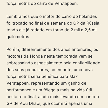
força motriz do carro de Verstappen.
Lembramos que o motor do carro do holandês
foi trocado no final de semana do GP da Rússia,
tendo ele já rodado em torno de 2 mil a 2,5 mil
quilômetros.
Porém, diferentemente dos anos anteriores, os
motores da Honda nesta temporada vem se
sobressaindo especialmente pela confiabilidade
dos seus propulsores, no entanto, uma nova
força motriz seria benéfica para Max
Verstappen, representando um ganho de
performance e um fôlego a mais na vida útil
nesta reta final, ainda mais levando em conta o
GP de Abu Dhabi, que ocorrerá apenas uma