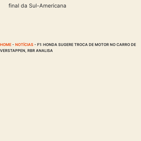
final da Sul-Americana
HOME
-
NOTÍCIAS
-
F1: HONDA SUGERE TROCA DE MOTOR NO CARRO DE
VERSTAPPEN, RBR ANALISA