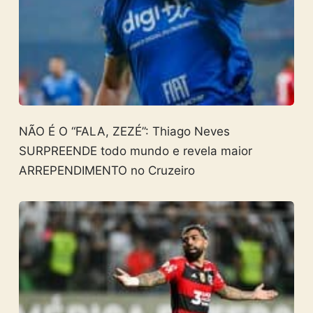
NÃO É O “FALA, ZEZÉ”: Thiago Neves
SURPREENDE todo mundo e revela maior
ARREPENDIMENTO no Cruzeiro