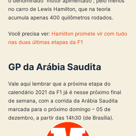
o denominado “motor apimentado”; pelo menos
no carro de Lewis Hamilton, que na teoria
acumula apenas 400 quilômetros rodados.
Você precisa ver:
Hamilton promete vir com tudo
nas duas últimas etapas da F1
GP da Arábia Saudita
Vale aqui lembrar que a próxima etapa do
calendário 2021 da F1 já é nesse próximo final
de semana, com a corrida da Arábia Saudita
marcada para o próximo domingo – 05 de
dezembro, a partir das 14h30 (de Brasília).