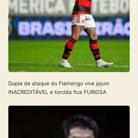
Dupla de ataque do Flamengo vive jejum
INACREDITÁVEL e torcida fica FURIOSA