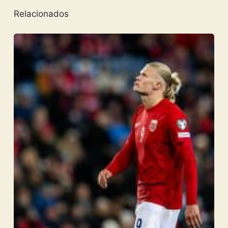
Relacionados