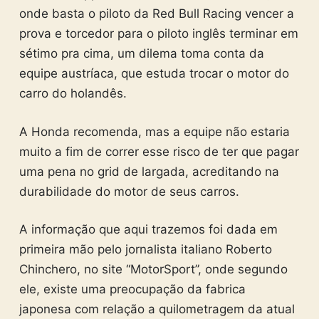
onde basta o piloto da Red Bull Racing vencer a
prova e torcedor para o piloto inglês terminar em
sétimo pra cima, um dilema toma conta da
equipe austríaca, que estuda trocar o motor do
carro do holandês.
A Honda recomenda, mas a equipe não estaria
muito a fim de correr esse risco de ter que pagar
uma pena no grid de largada, acreditando na
durabilidade do motor de seus carros.
A informação que aqui trazemos foi dada em
primeira mão pelo jornalista italiano Roberto
Chinchero, no site “MotorSport”, onde segundo
ele, existe uma preocupação da fabrica
japonesa com relação a quilometragem da atual