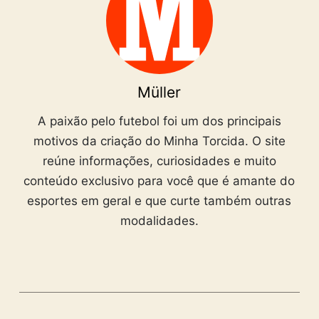
Müller
A paixão pelo futebol foi um dos principais
motivos da criação do Minha Torcida. O site
reúne informações, curiosidades e muito
conteúdo exclusivo para você que é amante do
esportes em geral e que curte também outras
modalidades.