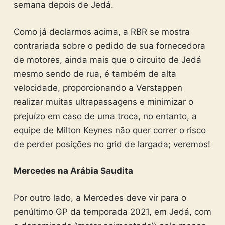
semana depois de Jedá.
Como já declarmos acima, a RBR se mostra
contrariada sobre o pedido de sua fornecedora
de motores, ainda mais que o circuito de Jedá
mesmo sendo de rua, é também de alta
velocidade, proporcionando a Verstappen
realizar muitas ultrapassagens e minimizar o
prejuízo em caso de uma troca, no entanto, a
equipe de Milton Keynes não quer correr o risco
de perder posições no grid de largada; veremos!
Mercedes na Arábia Saudita
Por outro lado, a Mercedes deve vir para o
penúltimo GP da temporada 2021, em Jedá, com