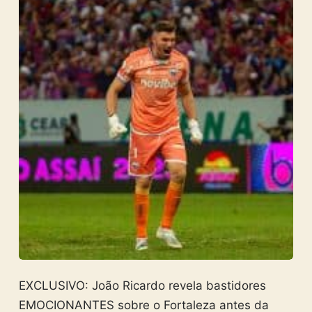
EXCLUSIVO: João Ricardo revela bastidores
EMOCIONANTES sobre o Fortaleza antes da