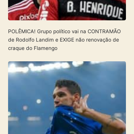
POLÊMICA! Grupo político vai na CONTRAMÃO
de Rodolfo Landim e EXIGE não renovação de
craque do Flamengo