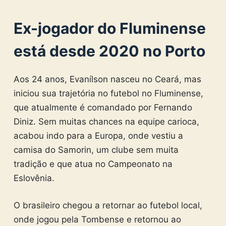
Ex-jogador do Fluminense
está desde 2020 no Porto
Aos 24 anos, Evanílson nasceu no Ceará, mas
iniciou sua trajetória no futebol no Fluminense,
que atualmente é comandado por Fernando
Diniz. Sem muitas chances na equipe carioca,
acabou indo para a Europa, onde vestiu a
camisa do Samorin, um clube sem muita
tradição e que atua no Campeonato na
Eslovênia.
O brasileiro chegou a retornar ao futebol local,
onde jogou pela Tombense e retornou ao