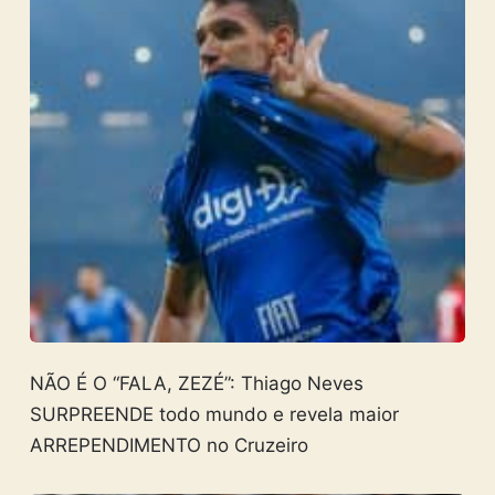
NÃO É O “FALA, ZEZÉ”: Thiago Neves
SURPREENDE todo mundo e revela maior
ARREPENDIMENTO no Cruzeiro