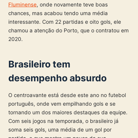
Fluminense
, onde novamente teve boas
chances, mas acabou tendo uma média
interessante. Com 22 partidas e oito gols, ele
chamou a atenção do Porto, que o contratou em
2020.
Brasileiro tem
desempenho absurdo
O centroavante está desde este ano no futebol
português, onde vem empilhando gols e se
tornando um dos maiores destaques da equipe.
Com seis jogos na temporada, o brasileiro já
soma seis gols, uma média de um gol por