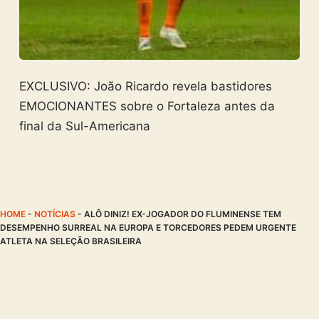
EXCLUSIVO: João Ricardo revela bastidores
EMOCIONANTES sobre o Fortaleza antes da
final da Sul-Americana
HOME
-
NOTÍCIAS
-
ALÔ DINIZ! EX-JOGADOR DO FLUMINENSE TEM
DESEMPENHO SURREAL NA EUROPA E TORCEDORES PEDEM URGENTE
ATLETA NA SELEÇÃO BRASILEIRA