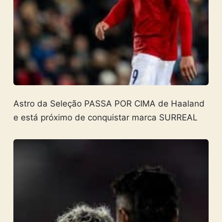
Astro da Seleção PASSA POR CIMA de Haaland
e está próximo de conquistar marca SURREAL