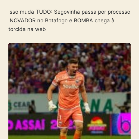
Isso muda TUDO: Segovinha passa por processo
INOVADOR no Botafogo e BOMBA chega à
torcida na web