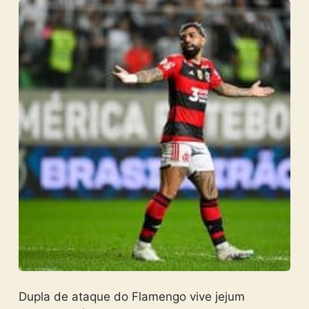
Dupla de ataque do Flamengo vive jejum