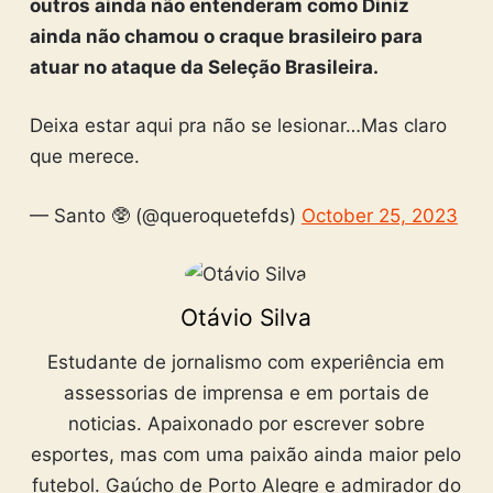
outros ainda não entenderam como Diniz
ainda não chamou o craque brasileiro para
atuar no ataque da Seleção Brasileira.
Deixa estar aqui pra não se lesionar…Mas claro
que merece.
— Santo 🥸 (@queroquetefds)
October 25, 2023
Otávio Silva
Estudante de jornalismo com experiência em
assessorias de imprensa e em portais de
noticias. Apaixonado por escrever sobre
esportes, mas com uma paixão ainda maior pelo
futebol. Gaúcho de Porto Alegre e admirador do