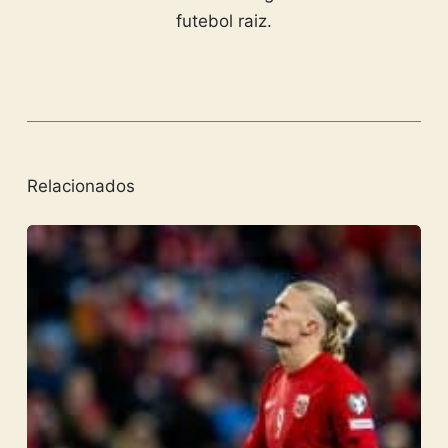
futebol raiz.
Relacionados