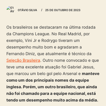
OTÁVIO SILVA
25 DE OUTUBRO DE 2023
Os brasileiros se destacaram na última rodada
da Champions League. No Real Madrid, por
exemplo, Vini Jr e Rodrygo tiveram um
desempenho muito bom e agradaram a
Fernando Diniz, que atualmente é técnico da
Seleção Brasileira
. Outro nome convocado e que
teve uma excelente atuação foi Gabriel Jesus,
que marcou um belo gol pelo Arsenal e
manteve
como um dos principais nomes da equipe
inglesa. Porém, um outro brasileiro, que ainda
não foi chamado para a equipe nacional, está
tendo um desempenho muito acima da média.