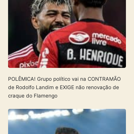
POLÊMICA! Grupo político vai na CONTRAMÃO
de Rodolfo Landim e EXIGE não renovação de
craque do Flamengo