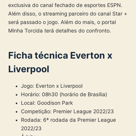
exclusiva do canal fechado de esportes ESPN.
Além disso, o streaming parceiro do canal Star +
será passado o jogo. Além do mais, o portal
Minha Torcida terá detalhes do confronto.
Ficha técnica Everton x
Liverpool
Jogo: Everton x Liverpool
Horário: 08h30 (horário de Brasília)
Local: Goodison Park
Competição: Premier League 2022/23
Rodada: 6ª rodada da Premier League
2022/23