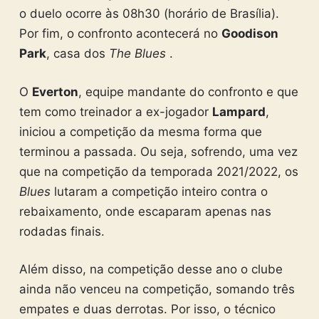
o duelo ocorre às 08h30 (horário de Brasília).
Por fim, o confronto acontecerá no
Goodison
Park
, casa dos
The Blues
.
O
Everton
, equipe mandante do confronto e que
tem como treinador a ex-jogador
Lampard
,
iniciou a competição da mesma forma que
terminou a passada. Ou seja, sofrendo, uma vez
que na competição da temporada 2021/2022, os
Blues
lutaram a competição inteiro contra o
rebaixamento, onde escaparam apenas nas
rodadas finais.
Além disso, na competição desse ano o clube
ainda não venceu na competição, somando três
empates e duas derrotas. Por isso, o técnico