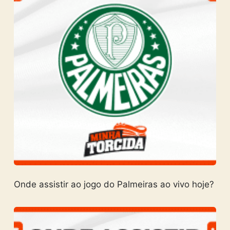
Onde assistir ao jogo do Palmeiras ao vivo hoje?