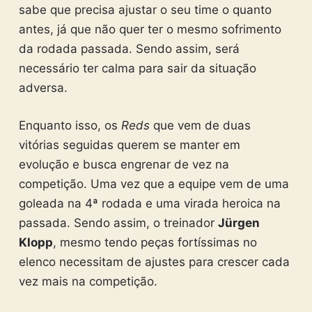
sabe que precisa ajustar o seu time o quanto
antes, já que não quer ter o mesmo sofrimento
da rodada passada. Sendo assim, será
necessário ter calma para sair da situação
adversa.
Enquanto isso, os
Reds
que vem de duas
vitórias seguidas querem se manter em
evolução e busca engrenar de vez na
competição. Uma vez que a equipe vem de uma
goleada na 4ª rodada e uma virada heroica na
passada. Sendo assim, o treinador
Jürgen
Klopp
, mesmo tendo peças fortíssimas no
elenco necessitam de ajustes para crescer cada
vez mais na competição.