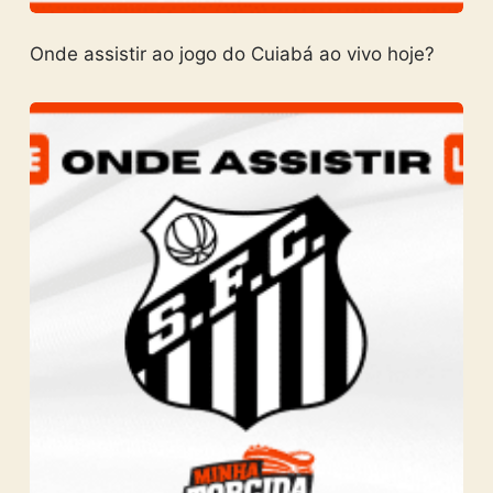
Onde assistir ao jogo do Cuiabá ao vivo hoje?