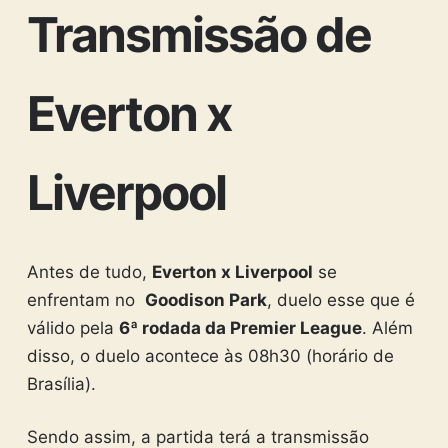
Transmissão de
Everton x
Liverpool
Antes de tudo,
Everton x Liverpool
se
enfrentam no
Goodison Park
, duelo esse que é
válido pela
6ª rodada da Premier League
. Além
disso, o duelo acontece às 08h30 (horário de
Brasília).
Sendo assim, a partida terá a transmissão