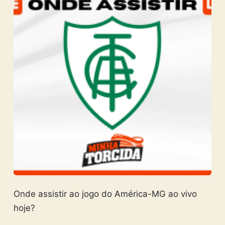
Onde assistir ao jogo do América-MG ao vivo
hoje?