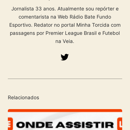
Jornalista 33 anos. Atualmente sou repórter e
comentarista na Web Rádio Bate Fundo
Esportivo. Redator no portal Minha Torcida com
passagens por Premier League Brasil e Futebol
na Veia.
Relacionados