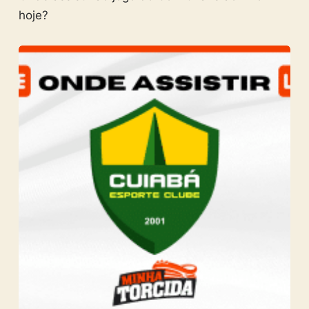
hoje?