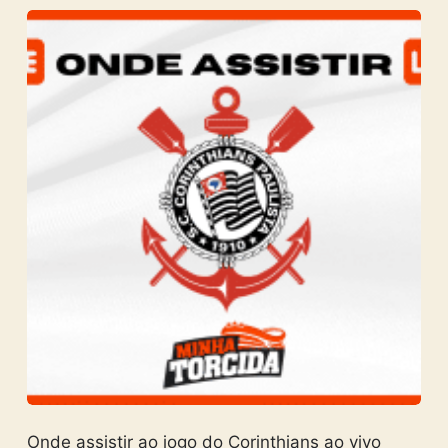
Onde assistir ao jogo do Corinthians ao vivo