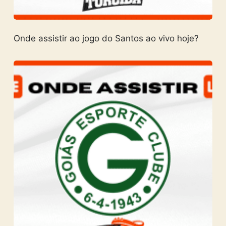
Onde assistir ao jogo do Santos ao vivo hoje?