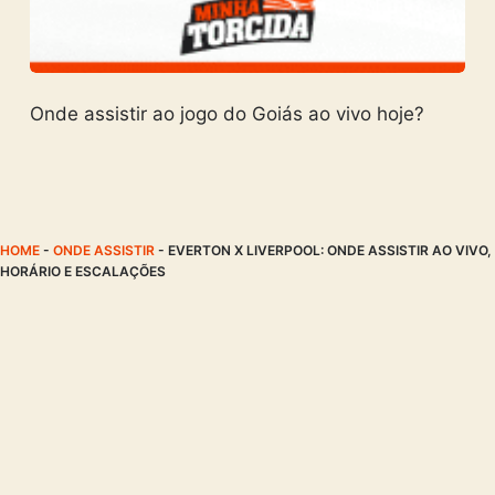
Onde assistir ao jogo do Goiás ao vivo hoje?
HOME
-
ONDE ASSISTIR
-
EVERTON X LIVERPOOL: ONDE ASSISTIR AO VIVO,
HORÁRIO E ESCALAÇÕES