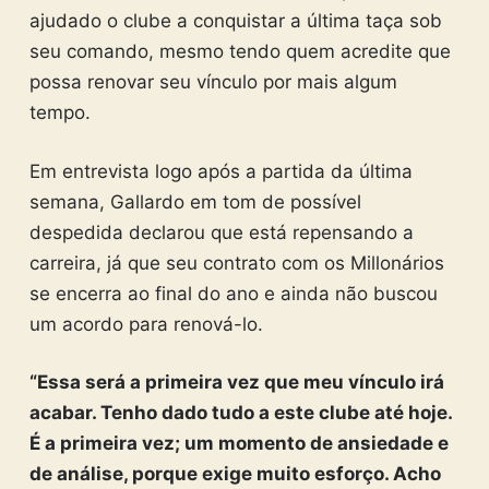
ajudado o clube a conquistar a última taça sob
seu comando, mesmo tendo quem acredite que
possa renovar seu vínculo por mais algum
tempo.
Em entrevista logo após a partida da última
semana, Gallardo em tom de possível
despedida declarou que está repensando a
carreira, já que seu contrato com os Millonários
se encerra ao final do ano e ainda não buscou
um acordo para renová-lo.
“Essa será a primeira vez que meu vínculo irá
acabar. Tenho dado tudo a este clube até hoje.
É a primeira vez; um momento de ansiedade e
de análise, porque exige muito esforço. Acho