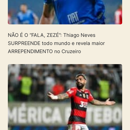
NÃO É O “FALA, ZEZÉ”: Thiago Neves
SURPREENDE todo mundo e revela maior
ARREPENDIMENTO no Cruzeiro