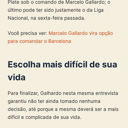
Plate sob o comando de Marcelo Gallardo; o
último pode ter sido justamente o da Liga
Nacional, na sexta-feira passada.
Você precisa ver:
Marcelo Gallardo vira opção
para comandar o Barcelona
Escolha mais difícil de sua
vida
Para finalizar, Galhardo nesta mesma entrevista
garantiu não ter ainda tomado nenhuma
decisão, até porque a mesma deverá ser a mais
difícil e complicada de sua vida.