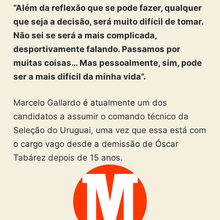
“Além da reflexão que se pode fazer, qualquer
que seja a decisão, será muito difícil de tomar.
Não sei se será a mais complicada,
desportivamente falando. Passamos por
muitas coisas… Mas pessoalmente, sim, pode
ser a mais difícil da minha vida”.
Marcelo Gallardo é atualmente um dos
candidatos a assumir o comando técnico da
Seleção do Uruguai, uma vez que essa está com
o cargo vago desde a demissão de Óscar
Tabárez depois de 15 anos.