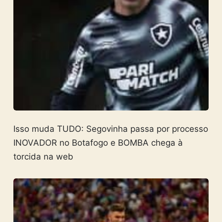
Isso muda TUDO: Segovinha passa por processo
INOVADOR no Botafogo e BOMBA chega à
torcida na web