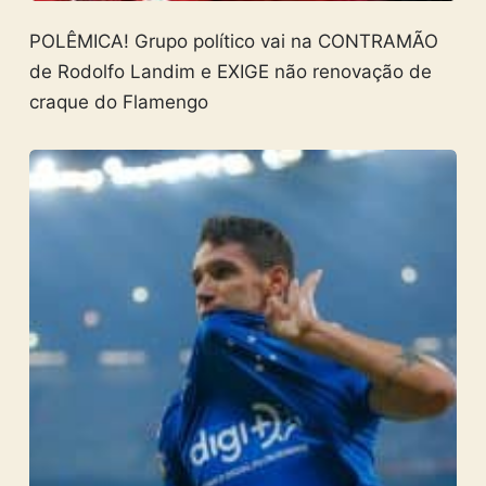
POLÊMICA! Grupo político vai na CONTRAMÃO
de Rodolfo Landim e EXIGE não renovação de
craque do Flamengo