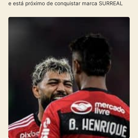
e está próximo de conquistar marca SURREAL