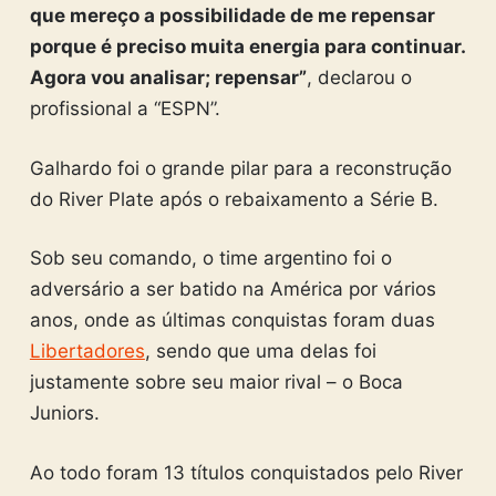
que mereço a possibilidade de me repensar
porque é preciso muita energia para continuar.
Agora vou analisar; repensar”
, declarou o
profissional a “ESPN”.
Galhardo foi o grande pilar para a reconstrução
do River Plate após o rebaixamento a Série B.
Sob seu comando, o time argentino foi o
adversário a ser batido na América por vários
anos, onde as últimas conquistas foram duas
Libertadores
, sendo que uma delas foi
justamente sobre seu maior rival – o Boca
Juniors.
Ao todo foram 13 títulos conquistados pelo River