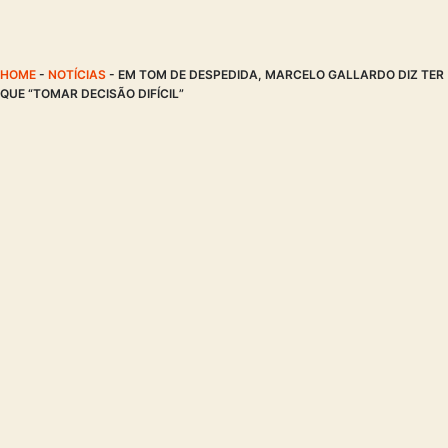
HOME
-
NOTÍCIAS
-
EM TOM DE DESPEDIDA, MARCELO GALLARDO DIZ TER
QUE “TOMAR DECISÃO DIFÍCIL”