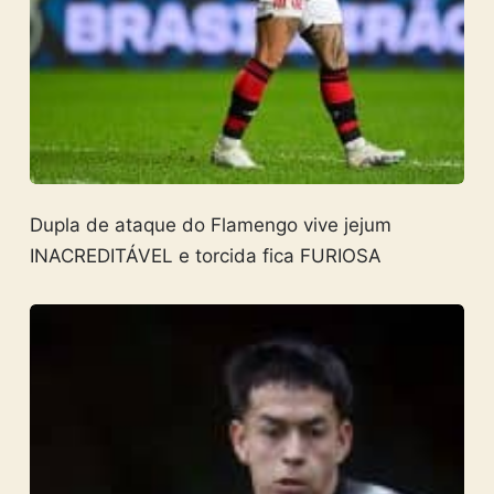
Dupla de ataque do Flamengo vive jejum
INACREDITÁVEL e torcida fica FURIOSA