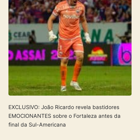
EXCLUSIVO: João Ricardo revela bastidores
EMOCIONANTES sobre o Fortaleza antes da
final da Sul-Americana