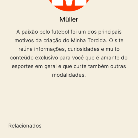
Müller
A paixão pelo futebol foi um dos principais
motivos da criação do Minha Torcida. O site
reúne informações, curiosidades e muito
conteúdo exclusivo para você que é amante do
esportes em geral e que curte também outras
modalidades.
Relacionados