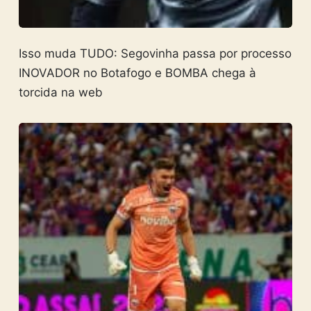
Isso muda TUDO: Segovinha passa por processo
INOVADOR no Botafogo e BOMBA chega à
torcida na web