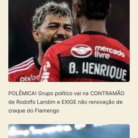
POLÊMICA! Grupo político vai na CONTRAMÃO
de Rodolfo Landim e EXIGE não renovação de
craque do Flamengo