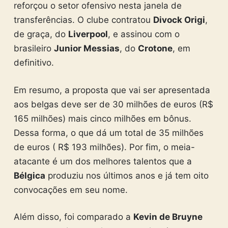
reforçou o setor ofensivo nesta janela de
transferências. O clube contratou
Divock Origi
,
de graça, do
Liverpool
, e assinou com o
brasileiro
Junior Messias
, do
Crotone
, em
definitivo.
Em resumo, a proposta que vai ser apresentada
aos belgas deve ser de 30 milhões de euros (R$
165 milhões) mais cinco milhões em bônus.
Dessa forma, o que dá um total de 35 milhões
de euros ( R$ 193 milhões). Por fim, o meia-
atacante é um dos melhores talentos que a
Bélgica
produziu nos últimos anos e já tem oito
convocações em seu nome.
Além disso, foi comparado a
Kevin de Bruyne