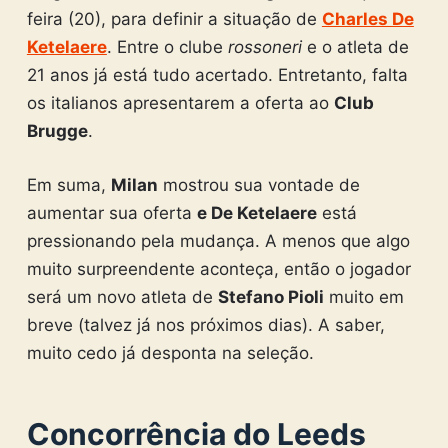
feira (20), para definir a situação de
Charles De
Ketelaere
. Entre o clube
rossoneri
e o atleta de
21 anos já está tudo acertado. Entretanto, falta
os italianos apresentarem a oferta ao
Club
Brugge
.
Em suma,
Milan
mostrou sua vontade de
aumentar sua oferta
e De Ketelaere
está
pressionando pela mudança. A menos que algo
muito surpreendente aconteça, então o jogador
será um novo atleta de
Stefano Pioli
muito em
breve (talvez já nos próximos dias). A saber,
muito cedo já desponta na seleção.
Concorrência do Leeds