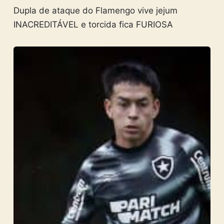
Dupla de ataque do Flamengo vive jejum
INACREDITÁVEL e torcida fica FURIOSA