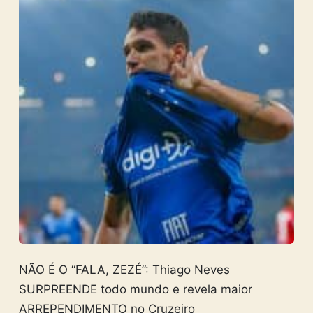
NÃO É O “FALA, ZEZÉ”: Thiago Neves
SURPREENDE todo mundo e revela maior
ARREPENDIMENTO no Cruzeiro