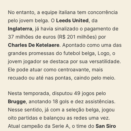
No entanto, a equipe italiana tem concorrência
pelo jovem belga. O
Leeds United
, da
Inglaterra
, já havia sinalizado o pagamento de
37 milhões de euros (R$ 201 milhões) por
Charles De Ketelaere
. Apontado como uma das
grandes promessas do futebol belga, Logo, o
jovem jogador se destaca por sua versatilidade.
Ele pode atuar como centroavante, mais
recuado ou até nas pontas, caindo pelo meio.
Nesta temporada, disputou 49 jogos pelo
Brugge
, anotando 18 gols e dez assistências.
Nesse sentido, já com a seleção belga, jogou
oito partidas e balançou as redes uma vez.
Atual campeão da Serie A, o time do
San Siro