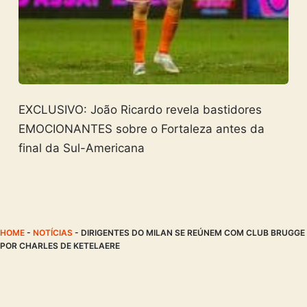
EXCLUSIVO: João Ricardo revela bastidores
EMOCIONANTES sobre o Fortaleza antes da
final da Sul-Americana
HOME
-
NOTÍCIAS
-
DIRIGENTES DO MILAN SE REÚNEM COM CLUB BRUGGE
POR CHARLES DE KETELAERE