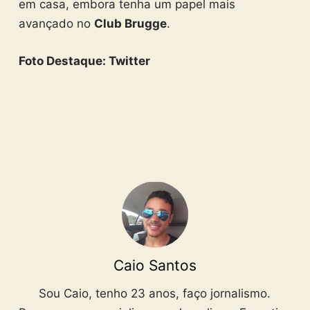
em casa, embora tenha um papel mais
avançado no
Club Brugge
.
Foto Destaque: Twitter
Caio Santos
Sou Caio, tenho 23 anos, faço jornalismo.