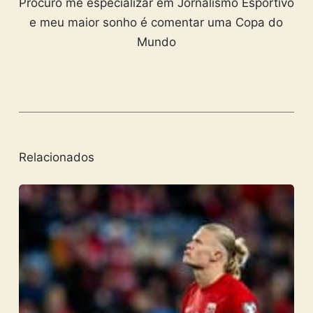
Procuro me especializar em Jornalismo Esportivo
e meu maior sonho é comentar uma Copa do
Mundo
Relacionados