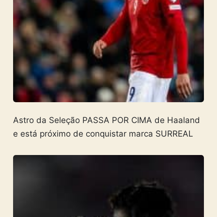
Astro da Seleção PASSA POR CIMA de Haaland
e está próximo de conquistar marca SURREAL