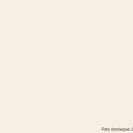
Foto destaque: