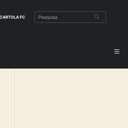
CARTOLA FC