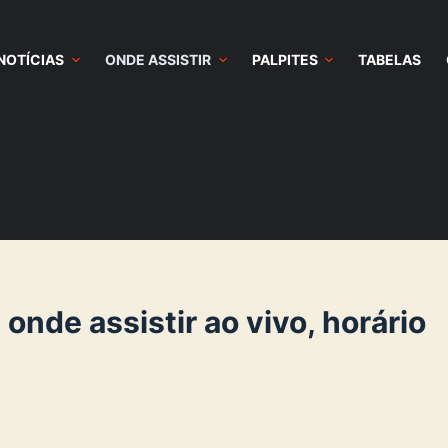
NOTÍCIAS
ONDE ASSISTIR
PALPITES
TABELAS
onde assistir ao vivo, horário