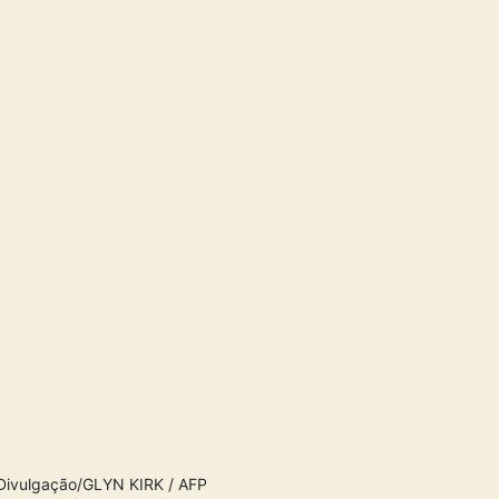
 Divulgação/GLYN KIRK / AFP