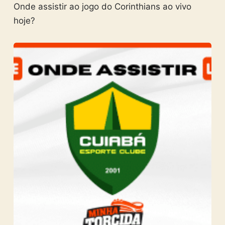
Onde assistir ao jogo do Corinthians ao vivo
hoje?