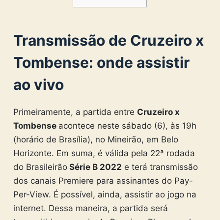
Transmissão de Cruzeiro x
Tombense: onde assistir
ao vivo
Primeiramente, a partida entre
Cruzeiro x
Tombense
acontece neste sábado (6), às 19h
(horário de Brasília), no Mineirão, em Belo
Horizonte. Em suma, é válida pela 22ª rodada
do Brasileirão
Série B 2022
e terá transmissão
dos canais Premiere para assinantes do Pay-
Per-View. É possível, ainda, assistir ao jogo na
internet. Dessa maneira, a partida será