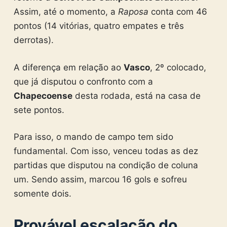
Assim, até o momento, a
Raposa
conta com 46
pontos (14 vitórias, quatro empates e três
derrotas).
A diferença em relação ao
Vasco
, 2º colocado,
que já disputou o confronto com a
Chapecoense
desta rodada, está na casa de
sete pontos.
Para isso, o mando de campo tem sido
fundamental. Com isso, venceu todas as dez
partidas que disputou na condição de coluna
um. Sendo assim, marcou 16 gols e sofreu
somente dois.
Provável escalação do