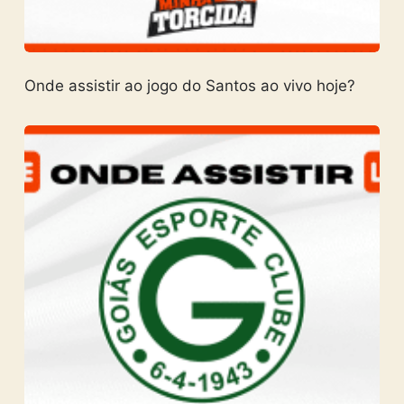
Onde assistir ao jogo do Santos ao vivo hoje?