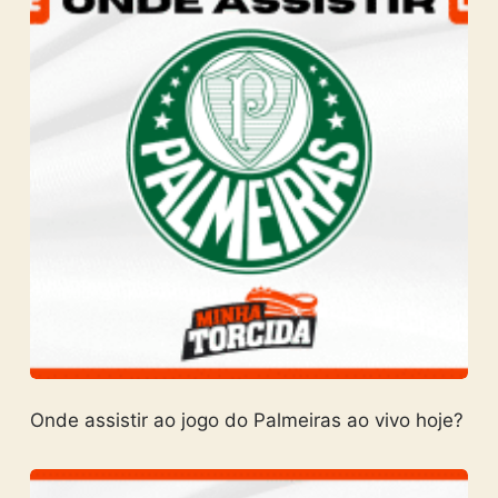
Onde assistir ao jogo do Palmeiras ao vivo hoje?