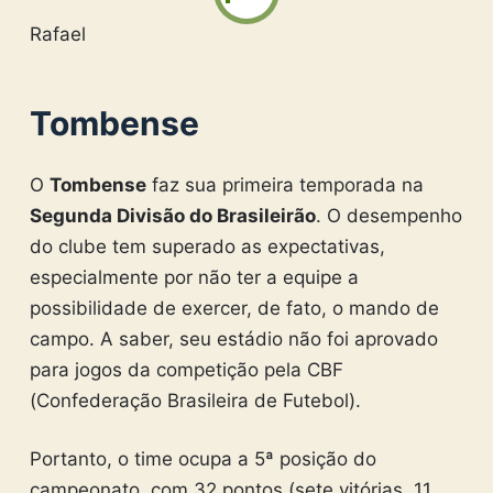
Rafael
Tombense
O
Tombense
faz sua primeira temporada na
Segunda Divisão do Brasileirão
. O desempenho
do clube tem superado as expectativas,
especialmente por não ter a equipe a
possibilidade de exercer, de fato, o mando de
campo. A saber, seu estádio não foi aprovado
para jogos da competição pela CBF
(Confederação Brasileira de Futebol).
Portanto, o time ocupa a 5ª posição do
campeonato, com 32 pontos (sete vitórias, 11