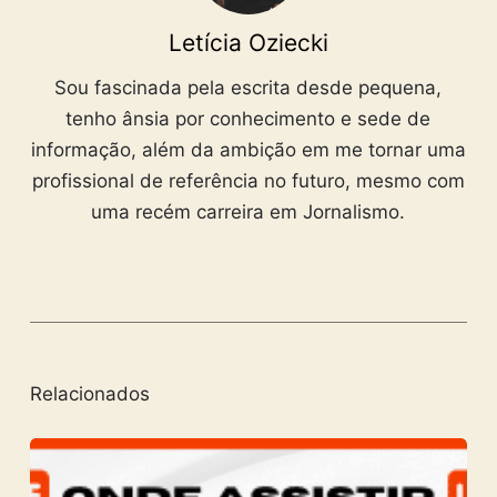
Letícia Oziecki
Sou fascinada pela escrita desde pequena,
tenho ânsia por conhecimento e sede de
informação, além da ambição em me tornar uma
profissional de referência no futuro, mesmo com
uma recém carreira em Jornalismo.
Relacionados