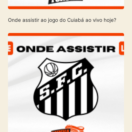
Onde assistir ao jogo do Cuiabá ao vivo hoje?