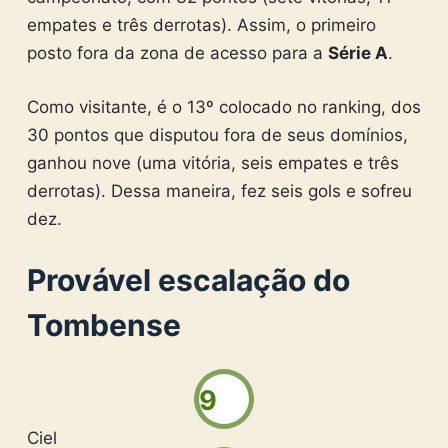
empates e três derrotas). Assim, o primeiro
posto fora da zona de acesso para a
Série A
.
Como visitante, é o 13º colocado no ranking, dos
30 pontos que disputou fora de seus domínios,
ganhou nove (uma vitória, seis empates e três
derrotas). Dessa maneira, fez seis gols e sofreu
dez.
Provável escalação do
Tombense
9
Ciel