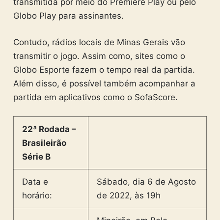
transmitida por meio do Premiere Play ou pelo
Globo Play para assinantes.
Contudo, rádios locais de Minas Gerais vão
transmitir o jogo. Assim como, sites como o
Globo Esporte fazem o tempo real da partida.
Além disso, é possível também acompanhar a
partida em aplicativos como o SofaScore.
22ª Rodada –
Brasileirão
Série B
Data e
Sábado, dia 6 de Agosto
horário:
de 2022, às 19h