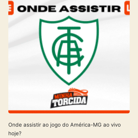
Onde assistir ao jogo do América-MG ao vivo
hoje?