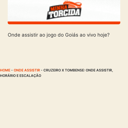
Onde assistir ao jogo do Goiás ao vivo hoje?
HOME
-
ONDE ASSISTIR
-
CRUZEIRO X TOMBENSE: ONDE ASSISTIR,
HORÁRIO E ESCALAÇÃO