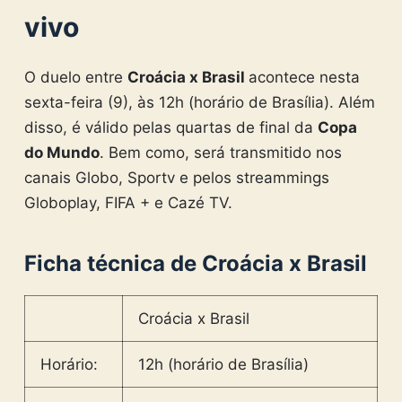
vivo
O duelo entre
Croácia x Brasil
acontece nesta
sexta-feira (9), às 12h (horário de Brasília). Além
disso, é válido pelas quartas de final da
Copa
do Mundo
. Bem como, será transmitido nos
canais Globo, Sportv e pelos streammings
Globoplay, FIFA + e Cazé TV.
Ficha técnica de Croácia x Brasil
Croácia x Brasil
Horário:
12h (horário de Brasília)