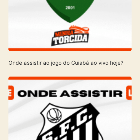
Onde assistir ao jogo do Cuiabá ao vivo hoje?