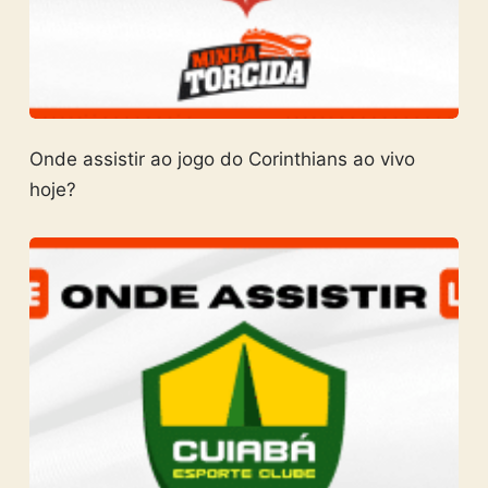
Onde assistir ao jogo do Corinthians ao vivo
hoje?