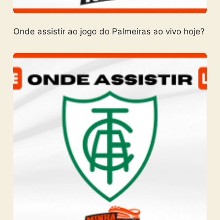
Onde assistir ao jogo do Palmeiras ao vivo hoje?