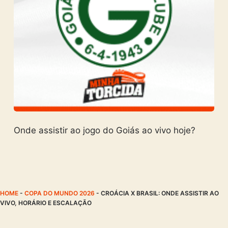
Onde assistir ao jogo do Goiás ao vivo hoje?
HOME
-
COPA DO MUNDO 2026
-
CROÁCIA X BRASIL: ONDE ASSISTIR AO
VIVO, HORÁRIO E ESCALAÇÃO