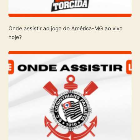
Onde assistir ao jogo do América-MG ao vivo
hoje?