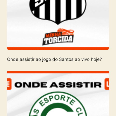
Onde assistir ao jogo do Santos ao vivo hoje?