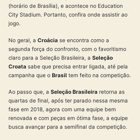
(horário de Brasília), e acontece no Education
City Stadium. Portanto, confira onde assistir ao
jogo.
No geral, a
Croácia
se encontra como a
segunda força do confronto, com o favoritismo
claro para a Seleção Brasileira, a
Seleção
Croata
sabe que precisa entrar ligada, até pela
campanha que o
Brasil
tem feito na competição.
Ao passo que, a
Seleção Brasileira
retorna as
quartas de final, após ter parado nessa mesma
fase em 2018, agora com uma equipe bem
renovada e com peças em ótima fase, a equipe
busca avançar para a semifinal da competição.