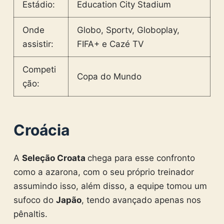
Estádio:
Education City Stadium
Onde
Globo, Sportv, Globoplay,
assistir:
FIFA+ e Cazé TV
Competi
Copa do Mundo
ção:
Croácia
A
Seleção Croata
chega para esse confronto
como a azarona, com o seu próprio treinador
assumindo isso, além disso, a equipe tomou um
sufoco do
Japão
, tendo avançado apenas nos
pênaltis.