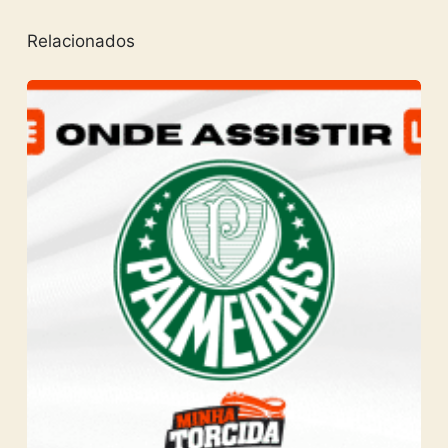
Relacionados