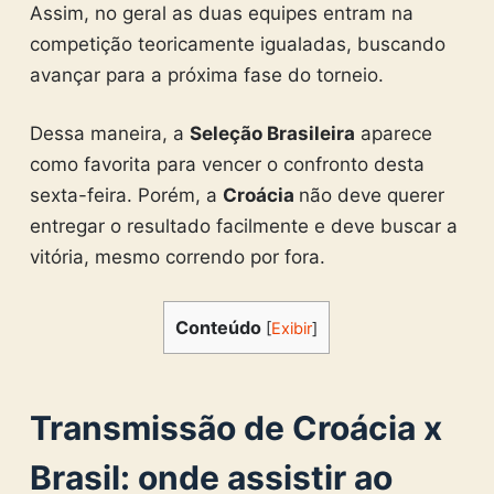
Assim, no geral as duas equipes entram na
competição teoricamente igualadas, buscando
avançar para a próxima fase do torneio.
Dessa maneira, a
Seleção Brasileira
aparece
como favorita para vencer o confronto desta
sexta-feira. Porém, a
Croácia
não deve querer
entregar o resultado facilmente e deve buscar a
vitória, mesmo correndo por fora.
Conteúdo
[
Exibir
]
Transmissão de Croácia x
Brasil: onde assistir ao