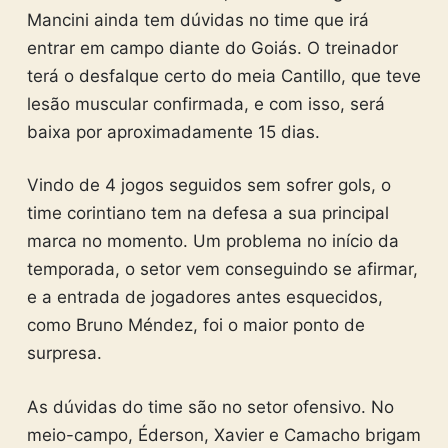
Mancini ainda tem dúvidas no time que irá
entrar em campo diante do Goiás. O treinador
terá o desfalque certo do meia Cantillo, que teve
lesão muscular confirmada, e com isso, será
baixa por aproximadamente 15 dias.
Vindo de 4 jogos seguidos sem sofrer gols, o
time corintiano tem na defesa a sua principal
marca no momento. Um problema no início da
temporada, o setor vem conseguindo se afirmar,
e a entrada de jogadores antes esquecidos,
como Bruno Méndez, foi o maior ponto de
surpresa.
As dúvidas do time são no setor ofensivo. No
meio-campo, Éderson, Xavier e Camacho brigam