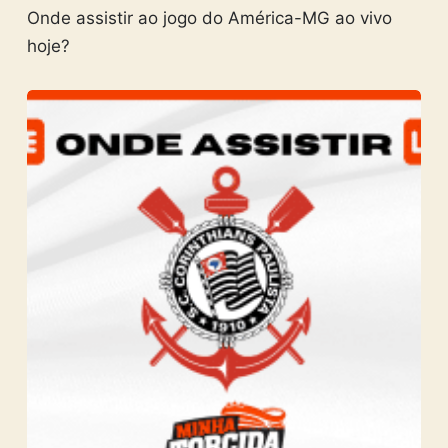
Onde assistir ao jogo do América-MG ao vivo
hoje?