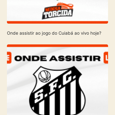
Onde assistir ao jogo do Cuiabá ao vivo hoje?