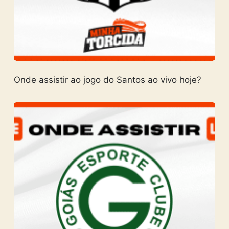
Onde assistir ao jogo do Santos ao vivo hoje?