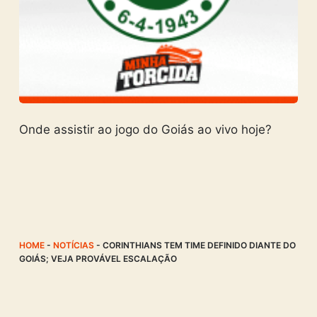
Onde assistir ao jogo do Goiás ao vivo hoje?
HOME
-
NOTÍCIAS
-
CORINTHIANS TEM TIME DEFINIDO DIANTE DO
GOIÁS; VEJA PROVÁVEL ESCALAÇÃO