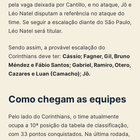
pela vaga deixada por Cantillo, e no ataque, Jô e
Léo Natel disputam a referência no ataque do
time. Se seguir a escalação diante do São Paulo,
Léo Natel será titular.
Sendo assim, a provável escalação do
Corinthians deve ter:
Cássio; Fagner, Gil, Bruno
Méndez e Fábio Santos; Gabriel, Ramiro, Otero,
Cazares e Luan (Camacho); Jô.
Como chegam as equipes
Pelo lado do Corinthians, o time atualmente
ocupa a 10ª posição da tabela de classificação,
com 33 pontos conquistados. Na última rodada,