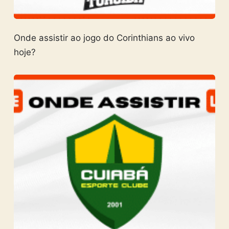
Onde assistir ao jogo do Corinthians ao vivo
hoje?