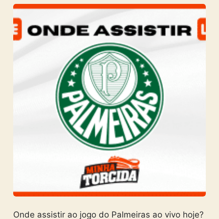
Onde assistir ao jogo do Palmeiras ao vivo hoje?