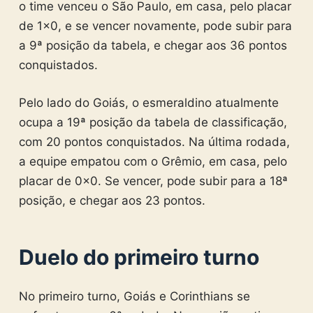
o time venceu o São Paulo, em casa, pelo placar
de 1×0, e se vencer novamente, pode subir para
a 9ª posição da tabela, e chegar aos 36 pontos
conquistados.
Pelo lado do Goiás, o esmeraldino atualmente
ocupa a 19ª posição da tabela de classificação,
com 20 pontos conquistados. Na última rodada,
a equipe empatou com o Grêmio, em casa, pelo
placar de 0x0. Se vencer, pode subir para a 18ª
posição, e chegar aos 23 pontos.
Duelo do primeiro turno
No primeiro turno, Goiás e Corinthians se