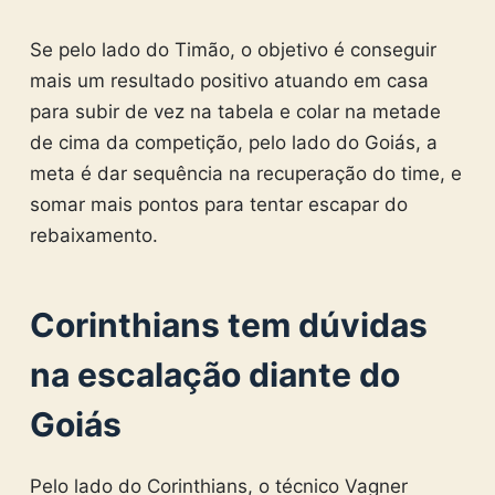
Se pelo lado do Timão, o objetivo é conseguir
mais um resultado positivo atuando em casa
para subir de vez na tabela e colar na metade
de cima da competição, pelo lado do Goiás, a
meta é dar sequência na recuperação do time, e
somar mais pontos para tentar escapar do
rebaixamento.
Corinthians tem dúvidas
na escalação diante do
Goiás
Pelo lado do Corinthians, o técnico Vagner