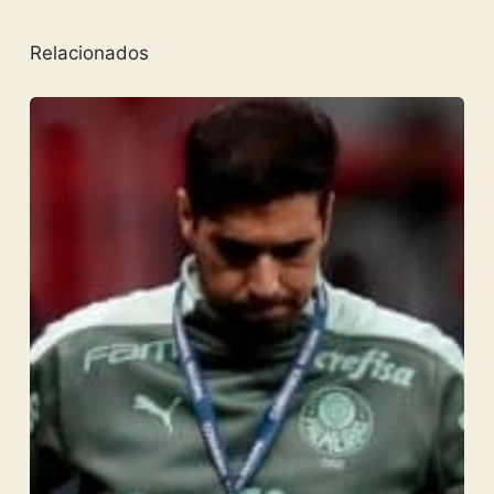
Relacionados