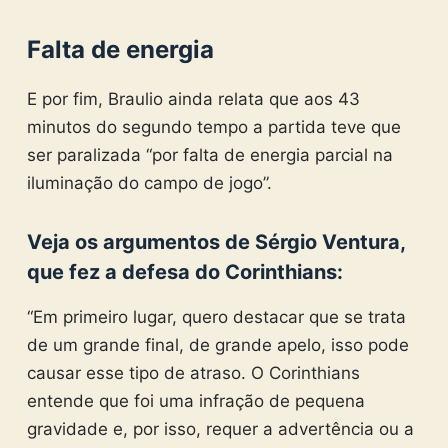
Falta de energia
E por fim, Braulio ainda relata que aos 43
minutos do segundo tempo a partida teve que
ser paralizada “por falta de energia parcial na
iluminação do campo de jogo”.
Veja os argumentos de Sérgio Ventura,
que fez a defesa do Corinthians:
“Em primeiro lugar, quero destacar que se trata
de um grande final, de grande apelo, isso pode
causar esse tipo de atraso. O Corinthians
entende que foi uma infração de pequena
gravidade e, por isso, requer a advertência ou a