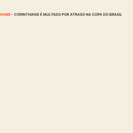
HOME
-
CORINTHIANS É MULTADO POR ATRASO NA COPA DO BRASIL