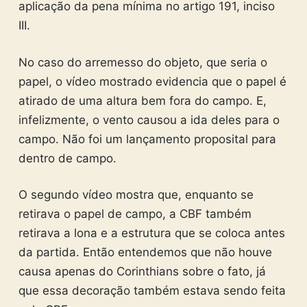
aplicação da pena mínima no artigo 191, inciso
III.
No caso do arremesso do objeto, que seria o
papel, o vídeo mostrado evidencia que o papel é
atirado de uma altura bem fora do campo. E,
infelizmente, o vento causou a ida deles para o
campo. Não foi um lançamento proposital para
dentro de campo.
O segundo vídeo mostra que, enquanto se
retirava o papel de campo, a CBF também
retirava a lona e a estrutura que se coloca antes
da partida. Então entendemos que não houve
causa apenas do Corinthians sobre o fato, já
que essa decoração também estava sendo feita