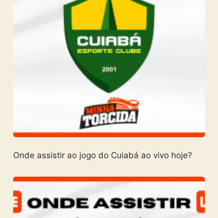
Onde assistir ao jogo do Cuiabá ao vivo hoje?