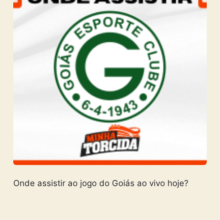
Onde assistir ao jogo do Goiás ao vivo hoje?