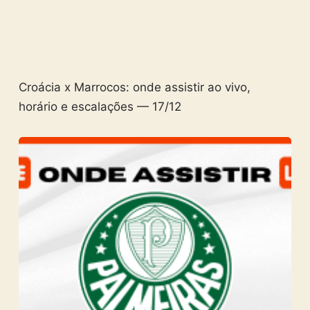
Croácia x Marrocos: onde assistir ao vivo,
horário e escalações — 17/12