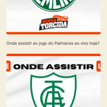
Onde assistir ao jogo do Palmeiras ao vivo hoje?