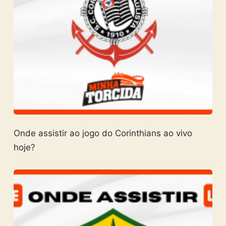
Onde assistir ao jogo do Corinthians ao vivo
hoje?