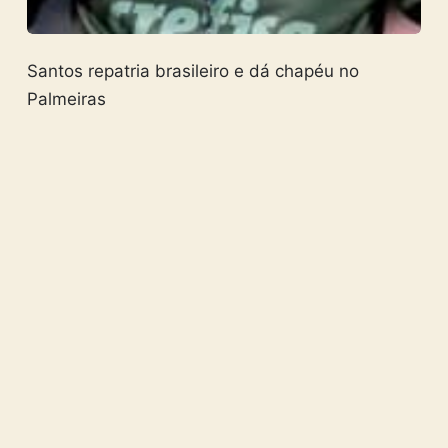
Santos repatria brasileiro e dá chapéu no
Palmeiras