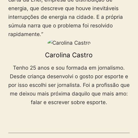
energia, que descreve que houve inevitáveis
interrupções de energia na cidade. E a própria
súmula narra que o problema foi resolvido
rapidamente
.”
Carolina Castro
Tenho 25 anos e sou formada em jornalismo.
Desde criança desenvolvi o gosto por esporte e
por isso escolhi ser jornalista. Foi a profissão que
me deixou mais próxima daquilo que mais amo:
falar e escrever sobre esporte.