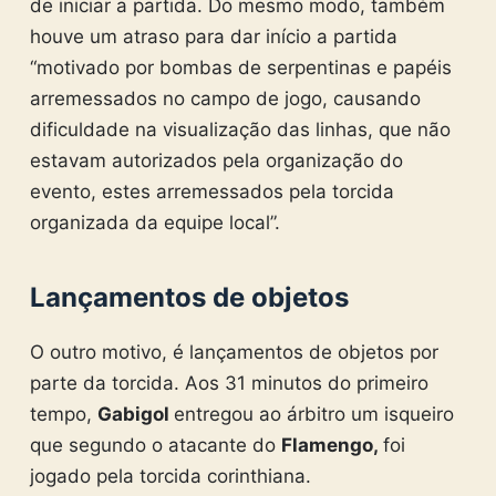
de iniciar a partida. Do mesmo modo, também
houve um atraso para dar início a partida
“motivado por bombas de serpentinas e papéis
arremessados no campo de jogo, causando
dificuldade na visualização das linhas, que não
estavam autorizados pela organização do
evento, estes arremessados pela torcida
organizada da equipe local”.
Lançamentos de objetos
O outro motivo, é lançamentos de objetos por
parte da torcida. Aos 31 minutos do primeiro
tempo,
Gabigol
entregou ao árbitro um isqueiro
que segundo o atacante do
Flamengo,
foi
jogado pela torcida corinthiana.