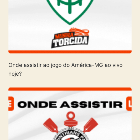
Onde assistir ao jogo do América-MG ao vivo
hoje?