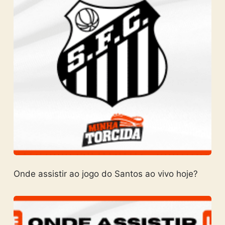
Onde assistir ao jogo do Santos ao vivo hoje?