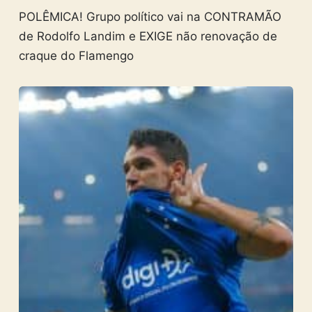
POLÊMICA! Grupo político vai na CONTRAMÃO
de Rodolfo Landim e EXIGE não renovação de
craque do Flamengo