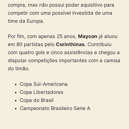
compra, mas não possui poder aquisitivo para
competir com uma possível investida de uma
time da Europa.
Por fim, com apenas 25 anos,
Maycon
já atuou
em 80 partidas pelo
Corinthinas
. Contribuiu
com quatro gols e cinco assistências e chegou a
disputar competições importantes com a camisa
do timão.
Copa Sul-Americana
Copa Libertadores
Copa do Brasil
Campeonato Brasileiro Serie A