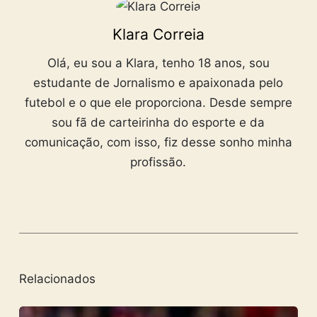
Klara Correia
Olá, eu sou a Klara, tenho 18 anos, sou
estudante de Jornalismo e apaixonada pelo
futebol e o que ele proporciona. Desde sempre
sou fã de carteirinha do esporte e da
comunicação, com isso, fiz desse sonho minha
profissão.
Relacionados