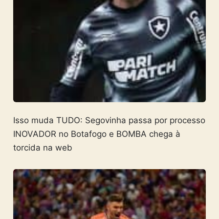
Isso muda TUDO: Segovinha passa por processo
INOVADOR no Botafogo e BOMBA chega à
torcida na web