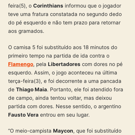
feira(5), o
Corinthians
informou que o jogador
teve uma fratura constatada no segundo dedo
do pé esquerdo e não tem prazo para retornar
aos gramados.
O camisa 5 foi substituído aos 18 minutos do
primeiro tempo na partida de ida contra o
Flamengo
, pela
Libertadores
com dores no pé
esquerdo. Assim, o jogo aconteceu na última
terça-feira(3), e foi decorrente a uma pancada
de
Thiago Maia
. Portanto, ele foi atendido fora
de campo, ainda tentou voltar, mas deixou
partida com dores. Nesse sentido, o argentino
Fausto Vera
entrou em seu lugar.
”O meio-campista
Maycon
, que foi substituído