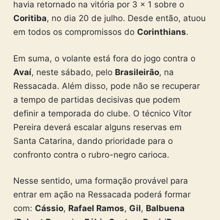
havia retornado na vitória por 3 x 1 sobre o
Coritiba
, no dia 20 de julho. Desde então, atuou
em todos os compromissos do
Corinthians
.
Em suma, o volante está fora do jogo contra o
Avaí
, neste sábado, pelo
Brasileirão
, na
Ressacada. Além disso, pode não se recuperar
a tempo de partidas decisivas que podem
definir a temporada do clube. O técnico Vítor
Pereira deverá escalar alguns reservas em
Santa Catarina, dando prioridade para o
confronto contra o rubro-negro carioca.
Nesse sentido, uma formação provável para
entrar em ação na Ressacada poderá formar
com:
Cássio
,
Rafael Ramos
,
Gil
,
Balbuena