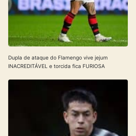
Dupla de ataque do Flamengo vive jejum
INACREDITÁVEL e torcida fica FURIOSA