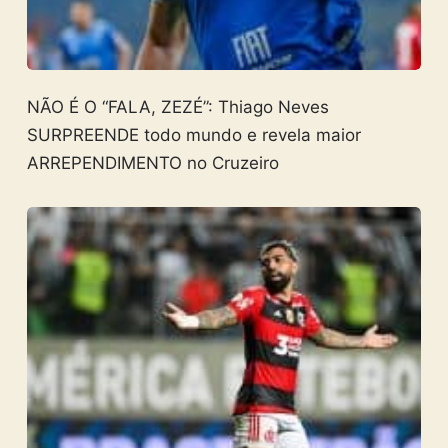
NÃO É O “FALA, ZEZÉ”: Thiago Neves
SURPREENDE todo mundo e revela maior
ARREPENDIMENTO no Cruzeiro