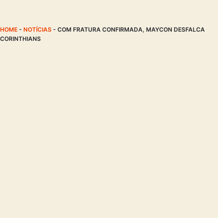
HOME
-
NOTÍCIAS
-
COM FRATURA CONFIRMADA, MAYCON DESFALCA
CORINTHIANS