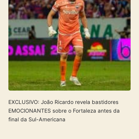
EXCLUSIVO: João Ricardo revela bastidores
EMOCIONANTES sobre o Fortaleza antes da
final da Sul-Americana