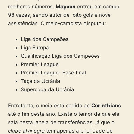
melhores números.
Maycon
entrou em campo
98 vezes, sendo autor de oito gols e nove
assistências. O meio-campista disputou;
Liga dos Campeões
Liga Europa
Qualificação Liga dos Campeões
Premier League
Premier League- Fase final
Taça da Ucrânia
Supercopa da Ucrânia
Entretanto, o meia está cedido ao
Corinthians
até o fim deste ano. Existe o temor de que ele
saia nesta janela de transferências, já que o
clube alvinegro
tem apenas a prioridade de