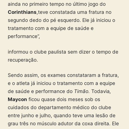
ainda no primeiro tempo no último jogo do
Corinthians
,teve constatada uma fratura no
segundo dedo do pé esquerdo. Ele já iniciou o
tratamento com a equipe de saúde e
performance”,
informou o clube paulista sem dizer o tempo de
recuperação.
Sendo assim, os exames constataram a fratura,
e o atleta já iniciou o tratamento com a equipe
de saúde e performance do
Timão.
Todavia
,
Maycon
ficou quase dois meses sob os
cuidados do departamento médico do clube
entre junho e julho, quando teve uma lesão de
grau três no músculo adutor da coxa direita. Ele