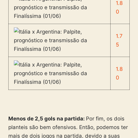
1.8
0
1.7
5
1.8
0
Menos de 2,5 gols na partida:
Por fim, os dois
planteis são bem ofensivos. Então, podemos ter
mais de dois jogos na partida, devido a suas