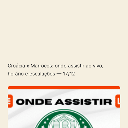
Croácia x Marrocos: onde assistir ao vivo,
horário e escalações — 17/12