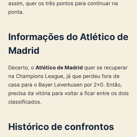
assim, quer os três pontos para continuar na
ponta.
Informações do Atlético de
Madrid
Decerto, o
Atlético de Madrid
quer se recuperar
na Champions League, já que perdeu fora de
casa para o Bayer Leverkusen por 2×0. Então,
precisa da vitória para voltar a ficar entre os dois
classificados.
Histórico de confrontos