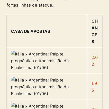
fortes linhas de ataque.
CH
AN
CASA DE APOSTAS
CE
S
2.0
2
1.9
5