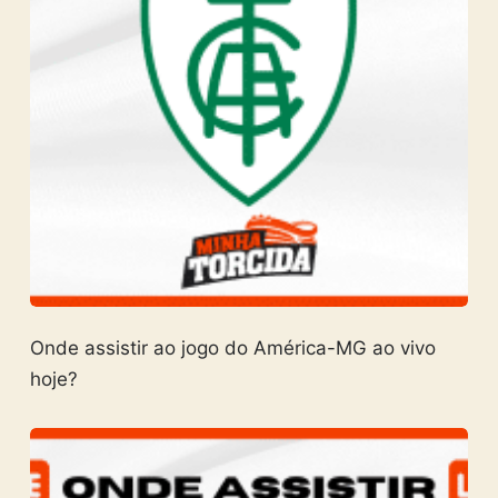
Onde assistir ao jogo do América-MG ao vivo
hoje?