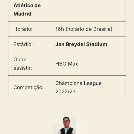
Atlético de
Madrid
Horário:
16h (horário de Brasília)
Estádio:
Jan Breydel Stadium
Onde
HBO Max
assistir:
Champions League
Competição:
2022/23