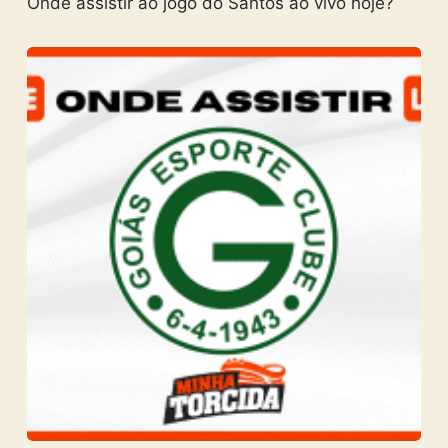
Onde assistir ao jogo do Santos ao vivo hoje?