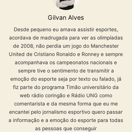
Gilvan Alves
Desde pequeno eu amava assistir esportes,
acordava de madrugada para ver as olimpíadas
de 2008, não perdia um jogo do Manchester
United de Cristiano Ronaldo e Ronney e sempre
acompanhava os campeonatos nacionais e
sempre tive o sentimento de transmitir a
emoção do esporte seja por texto ou falado, já
fiz parte do programa Timão universitário da
web rádio coringão e Rádio UNG como
comentarista e da mesma forma que eu me
encantei pelo jornalismo esportivo quero passar
a informação e a emoção do esporte para todas
as pessoas que conseguir