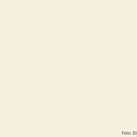
Foto: D