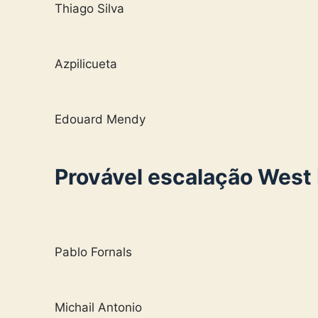
Thiago Silva
Azpilicueta
Edouard Mendy
Provável escalação West
Pablo Fornals
Michail Antonio