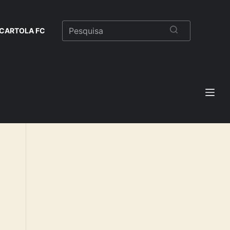
CARTOLA FC