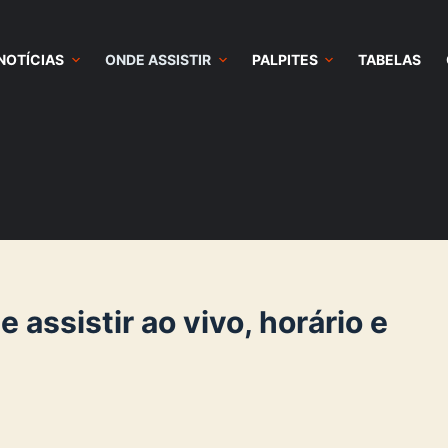
NOTÍCIAS
ONDE ASSISTIR
PALPITES
TABELAS
assistir ao vivo, horário e