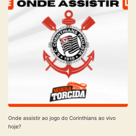
Onde assistir ao jogo do Corinthians ao vivo
hoje?