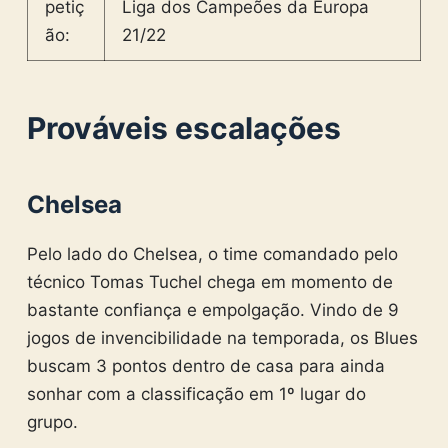
petiç
Liga dos Campeões da Europa
ão:
21/22
Prováveis escalações
Chelsea
Pelo lado do Chelsea, o time comandado pelo
técnico Tomas Tuchel chega em momento de
bastante confiança e empolgação. Vindo de 9
jogos de invencibilidade na temporada, os Blues
buscam 3 pontos dentro de casa para ainda
sonhar com a classificação em 1º lugar do
grupo.