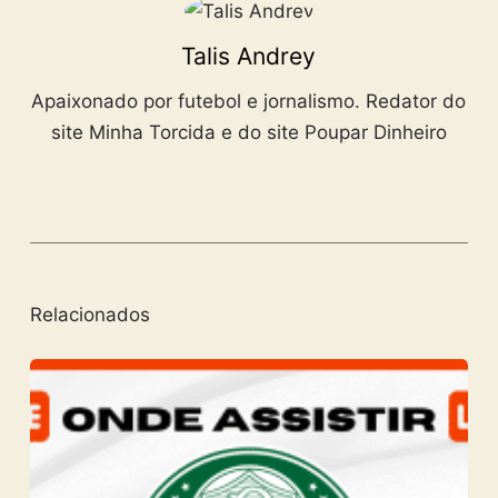
Talis Andrey
Apaixonado por futebol e jornalismo. Redator do
site Minha Torcida e do site Poupar Dinheiro
Relacionados