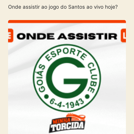
Onde assistir ao jogo do Santos ao vivo hoje?