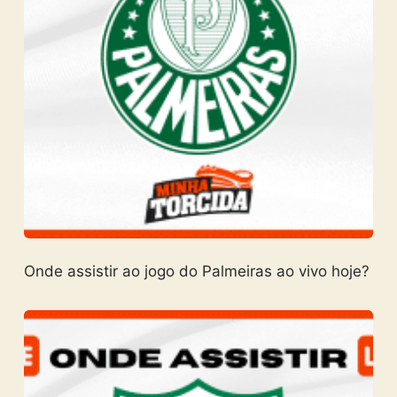
Onde assistir ao jogo do Palmeiras ao vivo hoje?