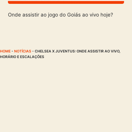
Onde assistir ao jogo do Goiás ao vivo hoje?
HOME
-
NOTÍCIAS
-
CHELSEA X JUVENTUS: ONDE ASSISTIR AO VIVO,
HORÁRIO E ESCALAÇÕES