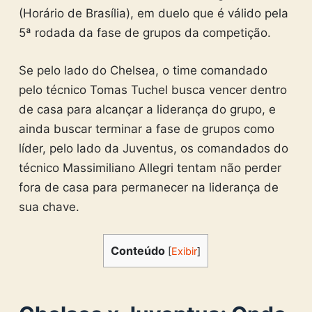
(Horário de Brasília), em duelo que é válido pela
5ª rodada da fase de grupos da competição.
Se pelo lado do Chelsea, o time comandado
pelo técnico Tomas Tuchel busca vencer dentro
de casa para alcançar a liderança do grupo, e
ainda buscar terminar a fase de grupos como
líder, pelo lado da Juventus, os comandados do
técnico Massimiliano Allegri tentam não perder
fora de casa para permanecer na liderança de
sua chave.
Conteúdo
[
Exibir
]