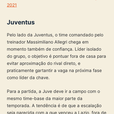
2021
Juventus
Pelo lado da Juventus, o time comandado pelo
treinador Massimiliano Allegri chega em
momento também de confiança. Líder isolado
do grupo, o objetivo é pontuar fora de casa para
evitar aproximação do rival direto, e
praticamente gartantir a vaga na próxima fase
como líder da chave.
Para a partida, a Juve deve ir a campo com o
mesmo time-base da maior parte da
temporada. A tendência é de que a escalação
seja parecida com a que venceu a Lazio, fora de