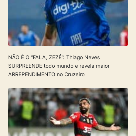
NÃO É O “FALA, ZEZÉ”: Thiago Neves
SURPREENDE todo mundo e revela maior
ARREPENDIMENTO no Cruzeiro