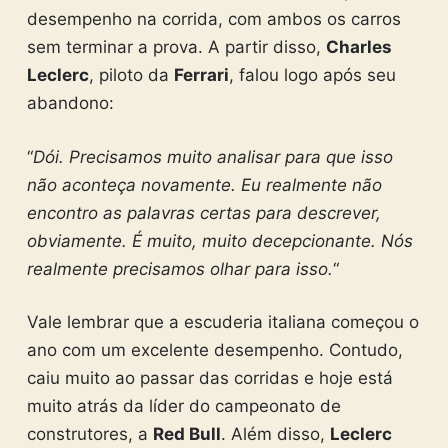
desempenho na corrida, com ambos os carros
sem terminar a prova. A partir disso,
Charles
Leclerc
, piloto da
Ferrari
, falou logo após seu
abandono:
“
Dói. Precisamos muito analisar para que isso
não aconteça novamente. Eu realmente não
encontro as palavras certas para descrever,
obviamente. É muito, muito decepcionante. Nós
realmente precisamos olhar para isso.
“
Vale lembrar que a escuderia italiana começou o
ano com um excelente desempenho. Contudo,
caiu muito ao passar das corridas e hoje está
muito atrás da líder do campeonato de
construtores, a
Red Bull
. Além disso,
Leclerc