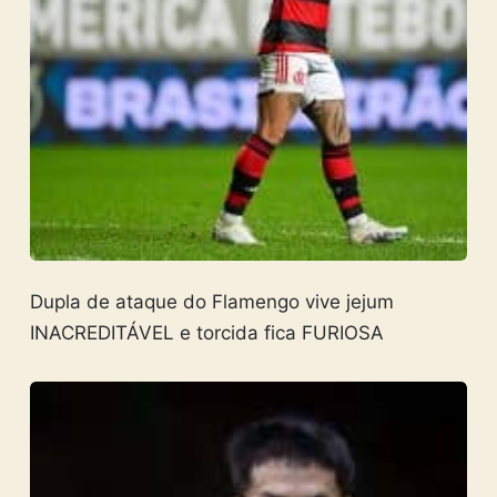
Dupla de ataque do Flamengo vive jejum
INACREDITÁVEL e torcida fica FURIOSA