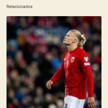
Relacionados