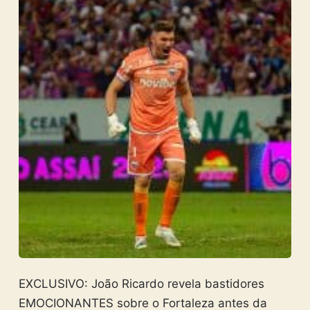
EXCLUSIVO: João Ricardo revela bastidores
EMOCIONANTES sobre o Fortaleza antes da