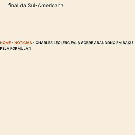
final da Sul-Americana
HOME
-
NOTÍCIAS
-
CHARLES LECLERC FALA SOBRE ABANDONO EM BAKU
PELA FÓRMULA 1