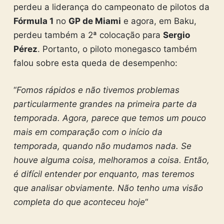
perdeu a liderança do campeonato de pilotos da
Fórmula 1
no
GP de Miami
e agora, em Baku,
perdeu também a 2ª colocação para
Sergio
Pérez
. Portanto, o piloto monegasco também
falou sobre esta queda de desempenho:
“
Fomos rápidos e não tivemos problemas
particularmente grandes na primeira parte da
temporada. Agora, parece que temos um pouco
mais em comparação com o início da
temporada, quando não mudamos nada. Se
houve alguma coisa, melhoramos a coisa. Então,
é difícil entender por enquanto, mas teremos
que analisar obviamente. Não tenho uma visão
completa do que aconteceu hoje
“