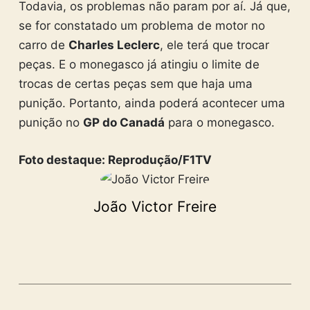
Todavia, os problemas não param por aí. Já que,
se for constatado um problema de motor no
carro de
Charles Leclerc
, ele terá que trocar
peças. E o monegasco já atingiu o limite de
trocas de certas peças sem que haja uma
punição. Portanto, ainda poderá acontecer uma
punição no
GP do Canadá
para o monegasco.
Foto destaque: Reprodução/F1TV
João Victor Freire