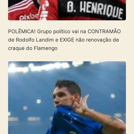
POLÊMICA! Grupo político vai na CONTRAMÃO
de Rodolfo Landim e EXIGE não renovação de
craque do Flamengo