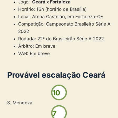
Jogo:
Ceará x Fortaleza
Horário: 16h (horário de Brasília)
Local: Arena Castelão, em Fortaleza-CE
Competição: Campeonato Brasileiro Série A
2022
Rodada: 22ª do Brasileirão Série A 2022
Árbitro: Em breve
VAR: Em breve
Provável escalação Ceará
10
S. Mendoza
7