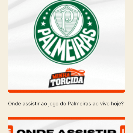
Onde assistir ao jogo do Palmeiras ao vivo hoje?