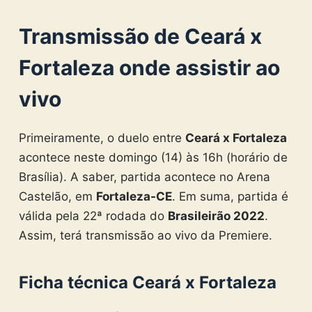
Transmissão de Ceará x
Fortaleza onde assistir ao
vivo
Primeiramente, o duelo entre
Ceará x Fortaleza
acontece neste domingo (14) às 16h (horário de
Brasília). A saber, partida acontece no Arena
Castelão, em
Fortaleza-CE
. Em suma, partida é
válida pela 22ª rodada do
Brasileirão 2022
.
Assim, terá transmissão ao vivo da Premiere.
Ficha técnica Ceará x Fortaleza