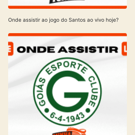
Onde assistir ao jogo do Santos ao vivo hoje?