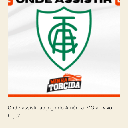
Onde assistir ao jogo do América-MG ao vivo
hoje?