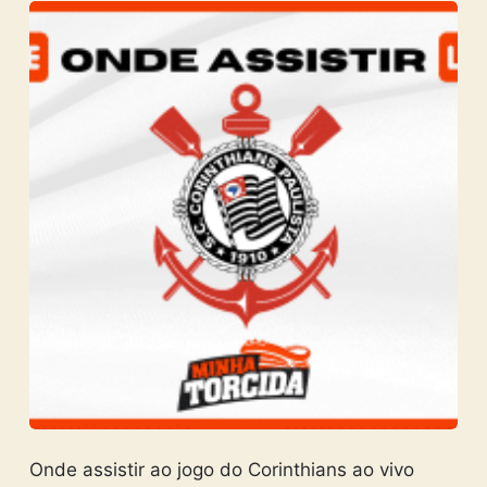
Onde assistir ao jogo do Corinthians ao vivo