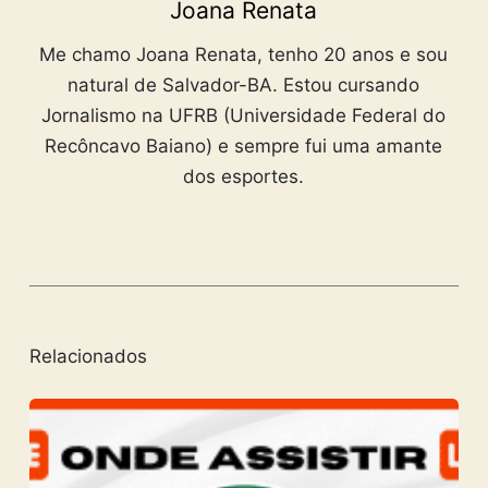
Joana Renata
Me chamo Joana Renata, tenho 20 anos e sou
natural de Salvador-BA. Estou cursando
Jornalismo na UFRB (Universidade Federal do
Recôncavo Baiano) e sempre fui uma amante
dos esportes.
Relacionados