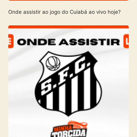
Onde assistir ao jogo do Cuiabá ao vivo hoje?