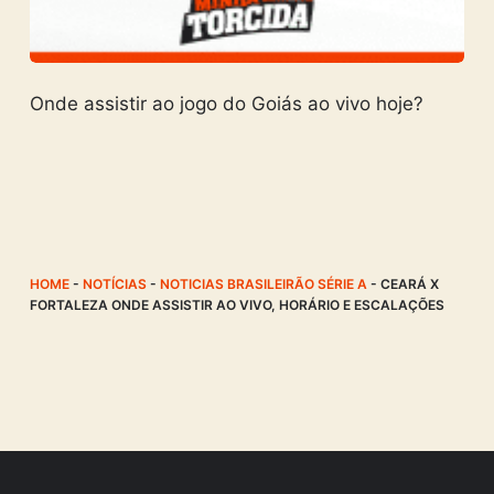
Onde assistir ao jogo do Goiás ao vivo hoje?
HOME
-
NOTÍCIAS
-
NOTICIAS BRASILEIRÃO SÉRIE A
-
CEARÁ X
FORTALEZA ONDE ASSISTIR AO VIVO, HORÁRIO E ESCALAÇÕES