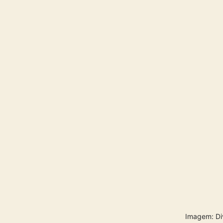
Imagem: Di