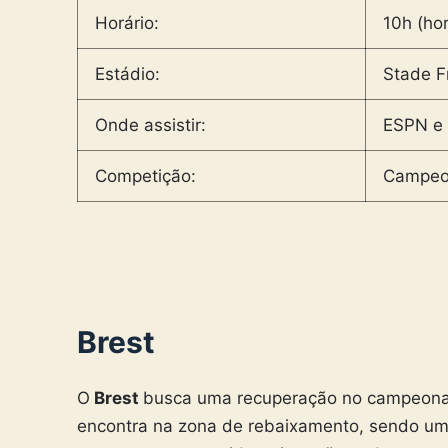
Horário:
10h (hor
Estádio:
Stade F
Onde assistir:
ESPN e 
Competição:
Campeon
Brest
O
Brest
busca uma recuperação no campeonat
encontra na zona de rebaixamento, sendo um