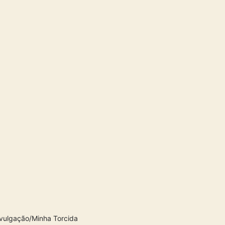
vulgação/Minha Torcida