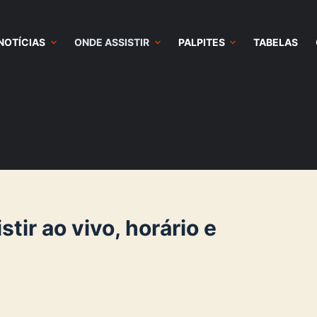
NOTÍCIAS
ONDE ASSISTIR
PALPITES
TABELAS
stir ao vivo, horário e