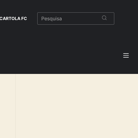
CARTOLA FC