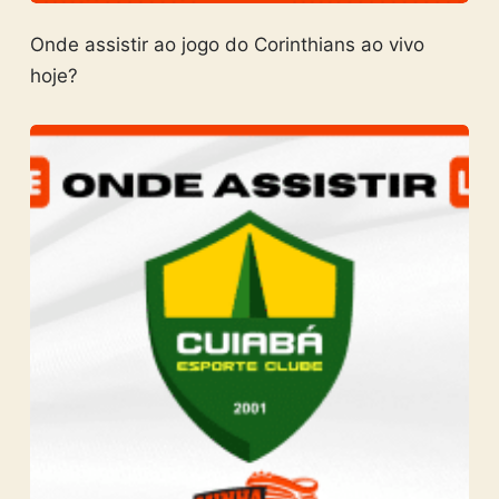
Onde assistir ao jogo do Corinthians ao vivo
hoje?