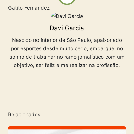
Gatito Fernandez
Davi Garcia
Nascido no interior de São Paulo, apaixonado
por esportes desde muito cedo, embarquei no
sonho de trabalhar no ramo jornalístico com um
objetivo, ser feliz e me realizar na profissão.
Relacionados