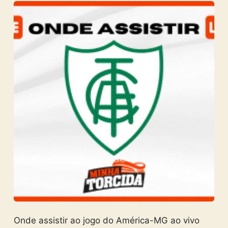
Onde assistir ao jogo do América-MG ao vivo