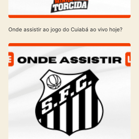
Onde assistir ao jogo do Cuiabá ao vivo hoje?