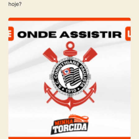
hoje?