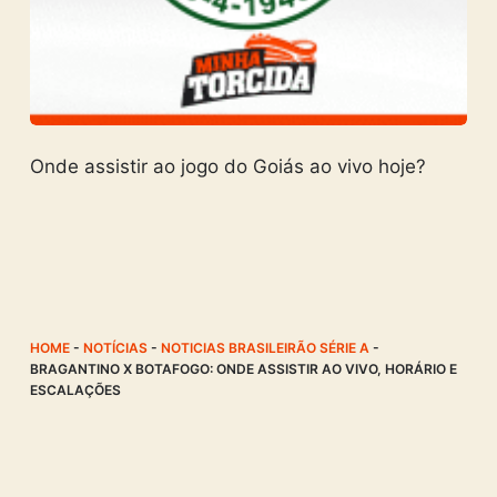
Onde assistir ao jogo do Goiás ao vivo hoje?
HOME
-
NOTÍCIAS
-
NOTICIAS BRASILEIRÃO SÉRIE A
-
BRAGANTINO X BOTAFOGO: ONDE ASSISTIR AO VIVO, HORÁRIO E
ESCALAÇÕES