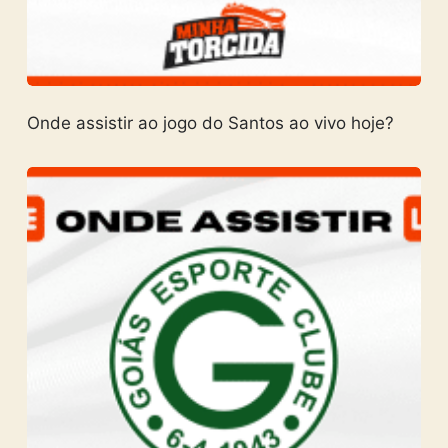
Onde assistir ao jogo do Santos ao vivo hoje?