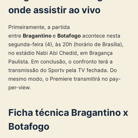
onde assistir ao vivo
Primeiramente, a partida
entre
Bragantino
e
Botafogo
acontece nesta
segunda-feira (4), às 20h (horário de Brasília),
no estádio Nabi Abi Chedid, em Bragança
Paulista. Em conclusão, o confronto terá a
transmissão do Sportv pela TV fechada. Do
mesmo modo, o Premiere transmitirá no pay-
per-view.
Ficha técnica Bragantino x
Botafogo