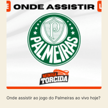
Onde assistir ao jogo do Palmeiras ao vivo hoje?