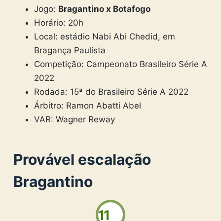
Jogo:
Bragantino x Botafogo
Horário: 20h
Local: estádio Nabi Abi Chedid, em
Bragança Paulista
Competição: Campeonato Brasileiro Série A
2022
Rodada: 15ª do Brasileiro Série A 2022
Árbitro: Ramon Abatti Abel
VAR: Wagner Reway
Provável escalação
Bragantino
11