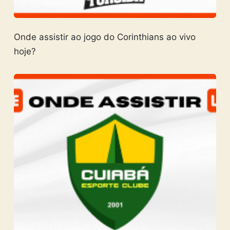
Onde assistir ao jogo do Corinthians ao vivo
hoje?