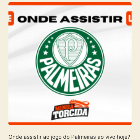
Onde assistir ao jogo do Palmeiras ao vivo hoje?