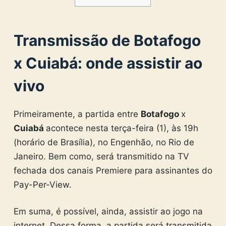
Transmissão de Botafogo
x Cuiabá: onde assistir ao
vivo
Primeiramente, a partida entre
Botafogo
x
Cuiabá
acontece nesta terça-feira (1), às 19h
(horário de Brasília), no Engenhão, no Rio de
Janeiro. Bem como, será transmitido na TV
fechada dos canais Premiere para assinantes do
Pay-Per-View.
Em suma, é possível, ainda, assistir ao jogo na
internet. Dessa forma, a partida será transmitida