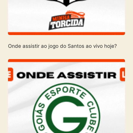
Onde assistir ao jogo do Santos ao vivo hoje?