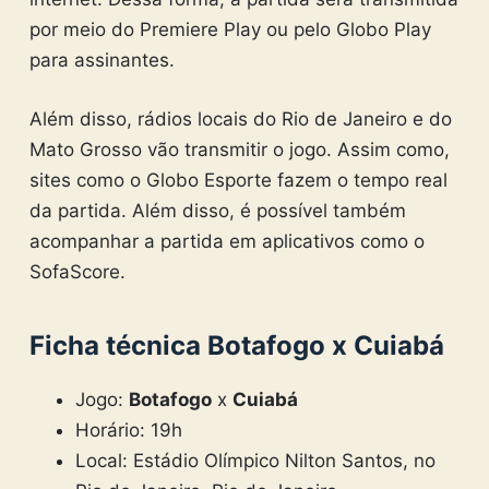
por meio do Premiere Play ou pelo Globo Play
para assinantes.
Além disso, rádios locais do Rio de Janeiro e do
Mato Grosso vão transmitir o jogo. Assim como,
sites como o Globo Esporte fazem o tempo real
da partida. Além disso, é possível também
acompanhar a partida em aplicativos como o
SofaScore.
Ficha técnica Botafogo x Cuiabá
Jogo:
Botafogo
x
Cuiabá
Horário: 19h
Local: Estádio Olímpico Nilton Santos, no