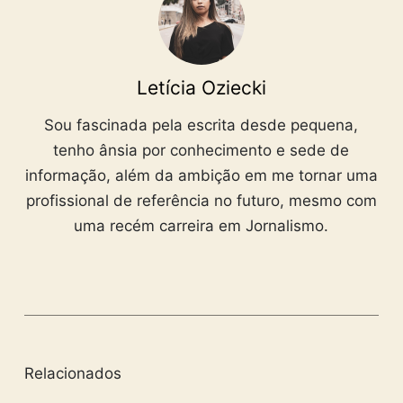
Letícia Oziecki
Sou fascinada pela escrita desde pequena,
tenho ânsia por conhecimento e sede de
informação, além da ambição em me tornar uma
profissional de referência no futuro, mesmo com
uma recém carreira em Jornalismo.
Relacionados