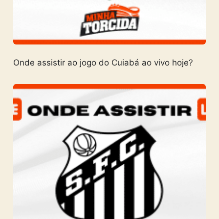
Onde assistir ao jogo do Cuiabá ao vivo hoje?