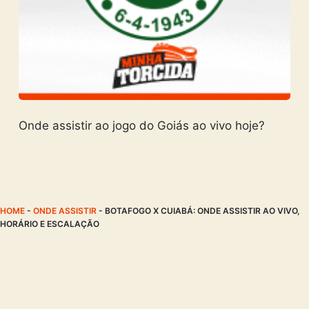
Onde assistir ao jogo do Goiás ao vivo hoje?
HOME
-
ONDE ASSISTIR
-
BOTAFOGO X CUIABÁ: ONDE ASSISTIR AO VIVO,
HORÁRIO E ESCALAÇÃO