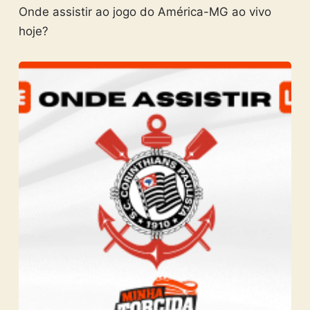
Onde assistir ao jogo do América-MG ao vivo
hoje?