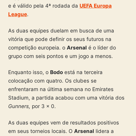
e é válido pela 4ª rodada da
UEFA Europa
League
.
As duas equipes duelam em busca de uma
vitória que pode definir os seus futuros na
competição europeia. o
Arsenal
é o líder do
grupo com seis pontos e um jogo a menos.
Enquanto isso, o
Bodo
está na terceira
colocação com quatro. Os clubes se
enfrentaram na última semana no Emirates
Stadium, a partida acabou com uma vitória dos
Gunners,
por 3 x 0.
As duas equipes vem de resultados positivos
em seus torneios locais. O
Arsenal
lidera a