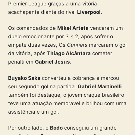
Premier League graças a uma vitória
acachapante diante do rival
Liverpool
.
Os comandados de
Mikel Arteta
venceram um
duelo emocionante por 3 x 2, após sofrer o
empate duas vezes, Os
Gunners
marcaram o gol
da vitória, após
Thiago Alcântara
cometer
pênalti em
Gabriel Jesus
.
Buyako Saka
converteu a cobrança e marcou
seu segundo gol na partida.
Gabriel Martinelli
também foi destaque, o jovem craque brasileiro
teve uma atuação memorável e brilhou com uma
assistência e um gol.
Por outro lado, o
Bodo
conseguiu um grande