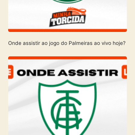
Onde assistir ao jogo do Palmeiras ao vivo hoje?