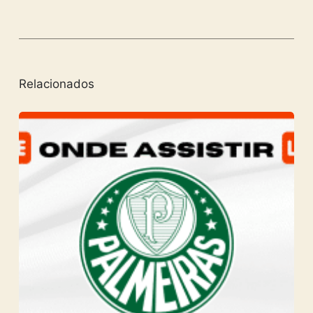
Relacionados