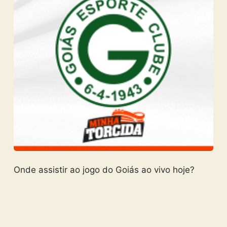
Onde assistir ao jogo do Goiás ao vivo hoje?