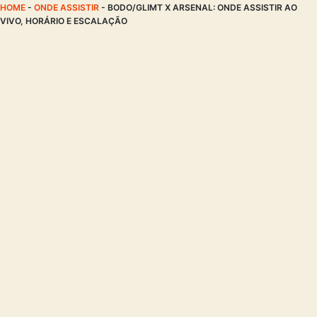
HOME
-
ONDE ASSISTIR
-
BODO/GLIMT X ARSENAL: ONDE ASSISTIR AO
VIVO, HORÁRIO E ESCALAÇÃO