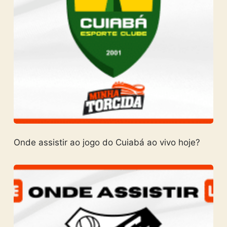
Onde assistir ao jogo do Cuiabá ao vivo hoje?