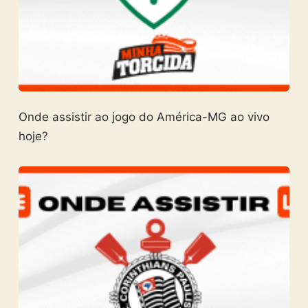
Onde assistir ao jogo do América-MG ao vivo
hoje?