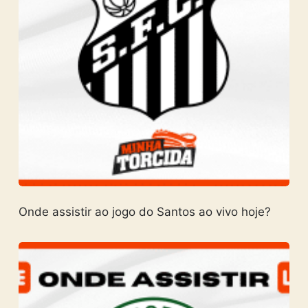
Onde assistir ao jogo do Santos ao vivo hoje?