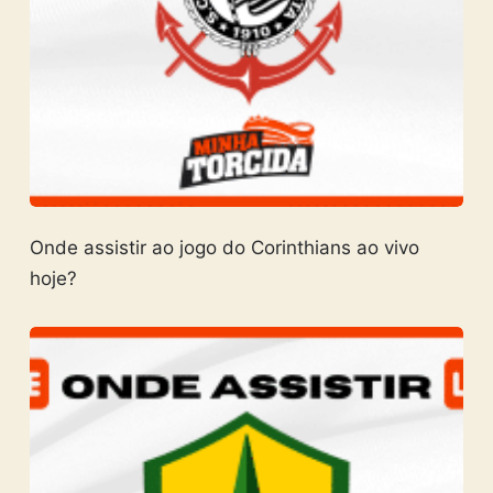
Onde assistir ao jogo do Corinthians ao vivo
hoje?