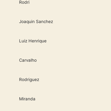
Rodri
Joaquin Sanchez
Luiz Henrique
Carvalho
Rodriguez
Miranda