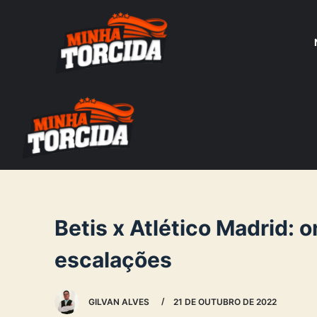
S
k
i
p
t
o
c
o
n
t
e
Betis x Atlético Madrid: o
n
escalações
t
GILVAN ALVES
21 DE OUTUBRO DE 2022