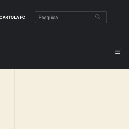
CARTOLA FC