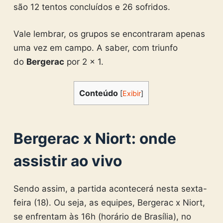
são 12 tentos concluídos e 26 sofridos.
Vale lembrar, os grupos se encontraram apenas
uma vez em campo. A saber, com triunfo
do
Bergerac
por 2 x 1.
Conteúdo
[
Exibir
]
Bergerac x Niort: onde
assistir ao vivo
Sendo assim, a partida acontecerá nesta sexta-
feira (18). Ou seja, as equipes, Bergerac x Niort,
se enfrentam às 16h (horário de Brasília), no