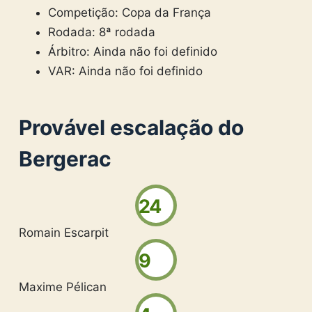
Competição: Copa da França
Rodada: 8ª rodada
Árbitro: Ainda não foi definido
VAR: Ainda não foi definido
Provável escalação do
Bergerac
24
Romain Escarpit
9
Maxime Pélican