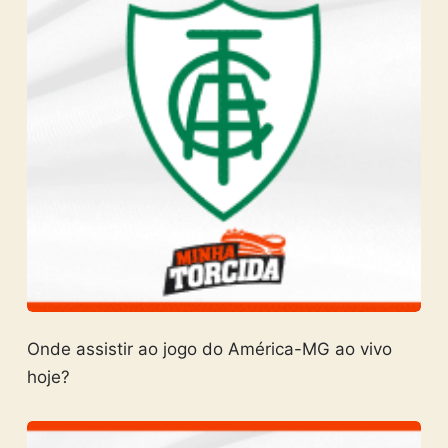
Onde assistir ao jogo do América-MG ao vivo
hoje?