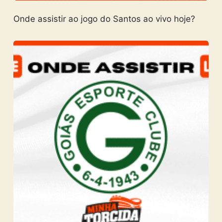
Onde assistir ao jogo do Santos ao vivo hoje?