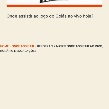
Onde assistir ao jogo do Goiás ao vivo hoje?
HOME
-
ONDE ASSISTIR
-
BERGERAC X NIORT: ONDE ASSISTIR AO VIVO,
HORÁRIO E ESCALAÇÕES