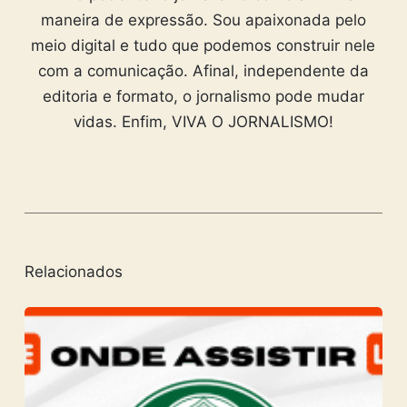
maneira de expressão. Sou apaixonada pelo
meio digital e tudo que podemos construir nele
com a comunicação. Afinal, independente da
editoria e formato, o jornalismo pode mudar
vidas. Enfim, VIVA O JORNALISMO!
Relacionados