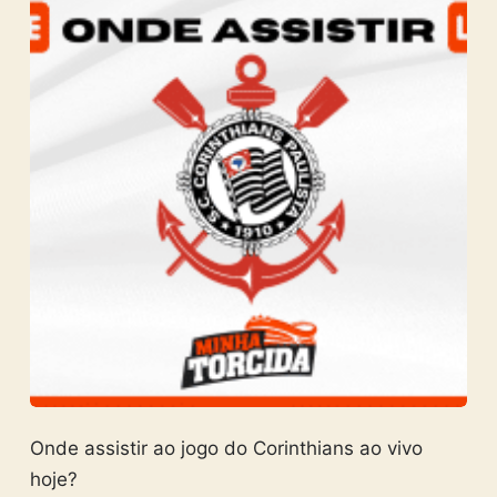
Onde assistir ao jogo do Corinthians ao vivo
hoje?