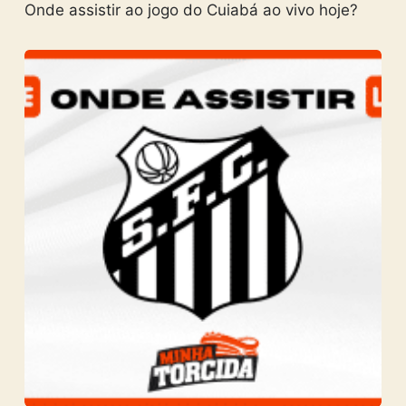
Onde assistir ao jogo do Cuiabá ao vivo hoje?