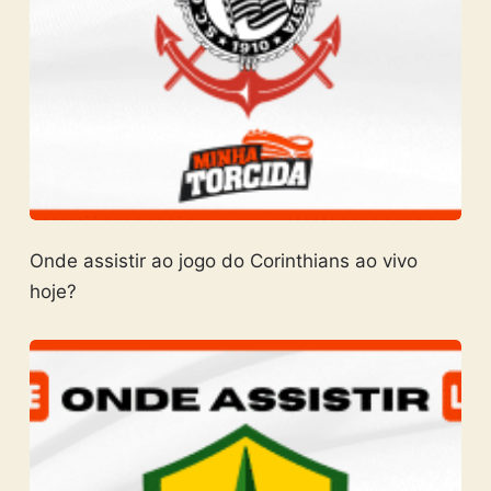
Onde assistir ao jogo do Corinthians ao vivo
hoje?