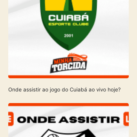
Onde assistir ao jogo do Cuiabá ao vivo hoje?