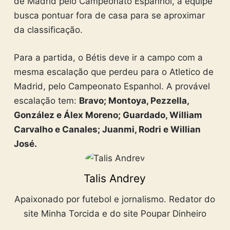
de Madrid pelo Campeonato Espanhol, a equipe
busca pontuar fora de casa para se aproximar
da classificação.
Para a partida, o Bétis deve ir a campo com a
mesma escalação que perdeu para o Atletico de
Madrid, pelo Campeonato Espanhol. A provável
escalação tem:
Bravo; Montoya, Pezzella,
González e Álex Moreno; Guardado, William
Carvalho e Canales; Juanmi, Rodri e Willian
José.
Talis Andrey
Apaixonado por futebol e jornalismo. Redator do
site Minha Torcida e do site Poupar Dinheiro