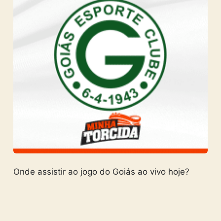
Onde assistir ao jogo do Goiás ao vivo hoje?