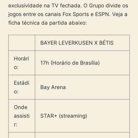
exclusividade na TV fechada. O Grupo divide os
jogos entre os canais Fox Sports e ESPN. Veja a
ficha técnica da partida abaixo:
BAYER LEVERKUSEN X BÉTIS
Horári
17h (Horário de Brasília)
o:
Estádi
Bay Arena
o:
Onde
assisti
STAR+ (streaming)
r: