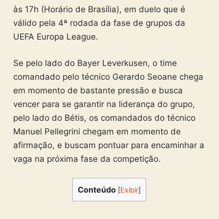
às 17h (Horário de Brasília), em duelo que é
válido pela 4ª rodada da fase de grupos da
UEFA Europa League.
Se pelo lado do Bayer Leverkusen, o time
comandado pelo técnico Gerardo Seoane chega
em momento de bastante pressão e busca
vencer para se garantir na liderança do grupo,
pelo lado do Bétis, os comandados do técnico
Manuel Pellegrini chegam em momento de
afirmação, e buscam pontuar para encaminhar a
vaga na próxima fase da competição.
Conteúdo
[
Exibir
]