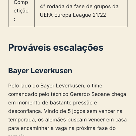
Comp
4ª rodada da fase de grupos da
etição
UEFA Europa League 21/22
:
Prováveis escalações
Bayer Leverkusen
Pelo lado do Bayer Leverkusen, o time
comandado pelo técnico Gerardo Seoane chega
em momento de bastante pressão e
desconfiança. Vindo de 5 jogos sem vencer na
temporada, os alemães buscam vencer em casa
para encaminhar a vaga na próxima fase do