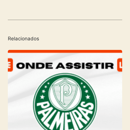
Relacionados