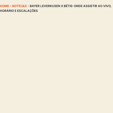
HOME
-
NOTÍCIAS
-
BAYER LEVERKUSEN X BÉTIS: ONDE ASSISTIR AO VIVO,
HORÁRIO E ESCALAÇÕES