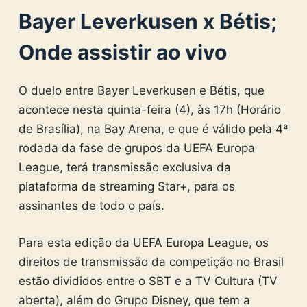
Bayer Leverkusen x Bétis;
Onde assistir ao vivo
O duelo entre Bayer Leverkusen e Bétis, que
acontece nesta quinta-feira (4), às 17h (Horário
de Brasília), na Bay Arena, e que é válido pela 4ª
rodada da fase de grupos da UEFA Europa
League, terá transmissão exclusiva da
plataforma de streaming Star+, para os
assinantes de todo o país.
Para esta edição da UEFA Europa League, os
direitos de transmissão da competição no Brasil
estão divididos entre o SBT e a TV Cultura (TV
aberta), além do Grupo Disney, que tem a