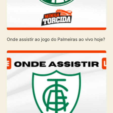
Onde assistir ao jogo do Palmeiras ao vivo hoje?