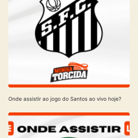
Onde assistir ao jogo do Santos ao vivo hoje?