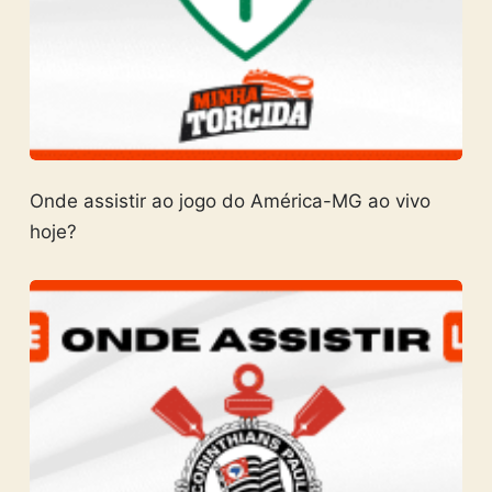
Onde assistir ao jogo do América-MG ao vivo
hoje?