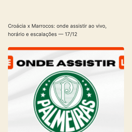
Croácia x Marrocos: onde assistir ao vivo,
horário e escalações — 17/12