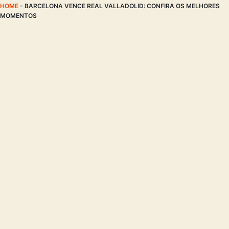
HOME
-
BARCELONA VENCE REAL VALLADOLID: CONFIRA OS MELHORES
MOMENTOS