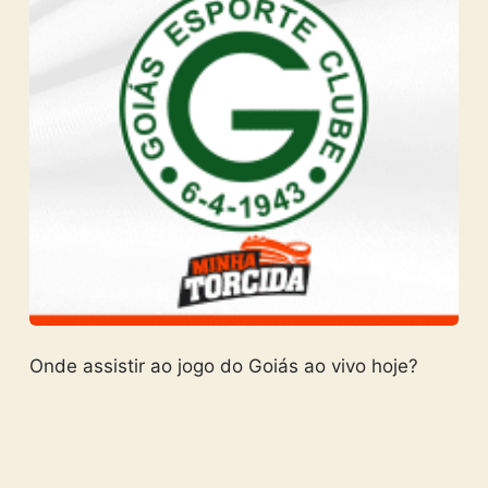
Onde assistir ao jogo do Goiás ao vivo hoje?