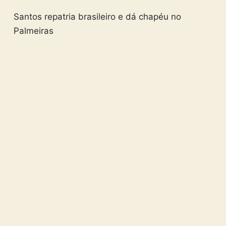
Santos repatria brasileiro e dá chapéu no
Palmeiras