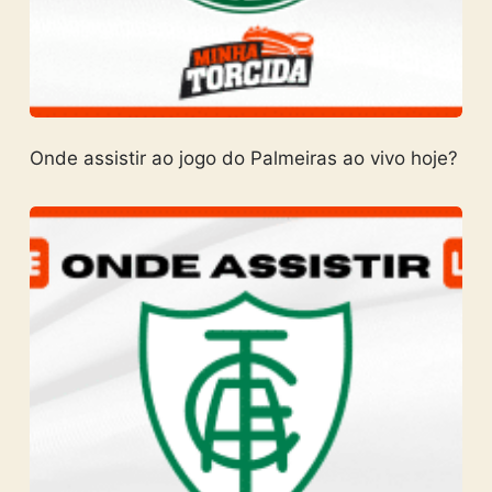
Onde assistir ao jogo do Palmeiras ao vivo hoje?