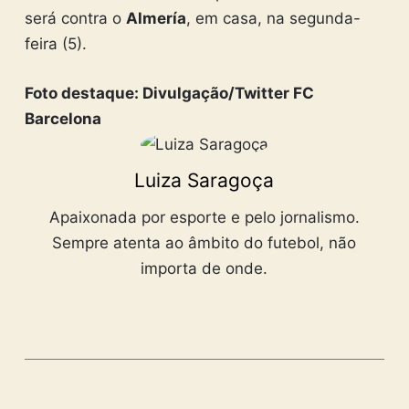
será contra o
Almería
, em casa, na segunda-
feira (5).
Foto destaque: Divulgação/Twitter FC
Barcelona
Luiza Saragoça
Apaixonada por esporte e pelo jornalismo.
Sempre atenta ao âmbito do futebol, não
importa de onde.