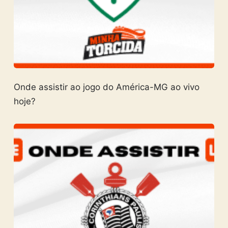
Onde assistir ao jogo do América-MG ao vivo
hoje?