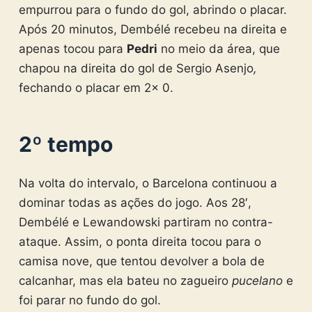
empurrou para o fundo do gol, abrindo o placar.
Após 20 minutos, Dembélé recebeu na direita e
apenas tocou para
Pedri
no meio da área, que
chapou na direita do gol de Sergio Asenjo
,
fechando o placar em 2x 0.
2º tempo
Na volta do intervalo, o Barcelona continuou a
dominar todas as ações do jogo. Aos 28′,
Dembélé e Lewandowski partiram no contra-
ataque. Assim, o ponta direita tocou para o
camisa nove, que tentou devolver a bola de
calcanhar, mas ela bateu no zagueiro
pucelano
e
foi parar no fundo do gol.