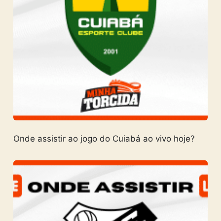
Onde assistir ao jogo do Cuiabá ao vivo hoje?