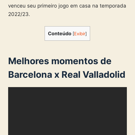
venceu seu primeiro jogo em casa na temporada
2022/23.
Conteúdo
[
Exibir
]
Melhores momentos de
Barcelona x Real Valladolid