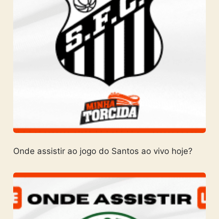
Onde assistir ao jogo do Santos ao vivo hoje?