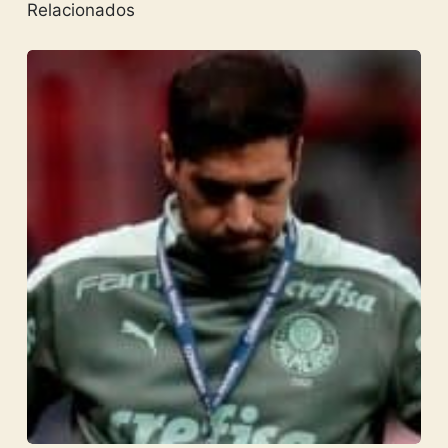
Relacionados