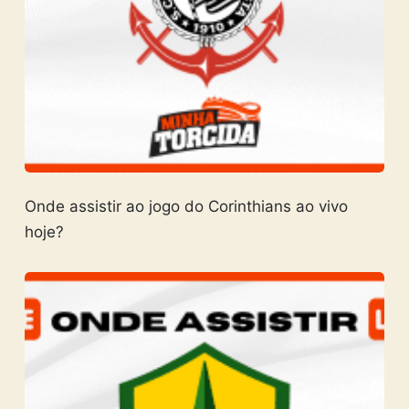
Onde assistir ao jogo do Corinthians ao vivo
hoje?