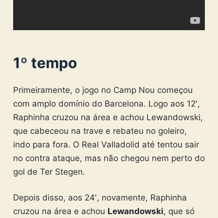
1º tempo
Primeiramente, o jogo no Camp Nou começou
com amplo domínio do Barcelona. Logo aos 12′,
Raphinha cruzou na área e achou Lewandowski,
que cabeceou na trave e rebateu no goleiro,
indo para fora. O Real Valladolid até tentou sair
no contra ataque, mas não chegou nem perto do
gol de Ter Stegen.
Depois disso, aos 24′, novamente, Raphinha
cruzou na área e achou
Lewandowski
, que só