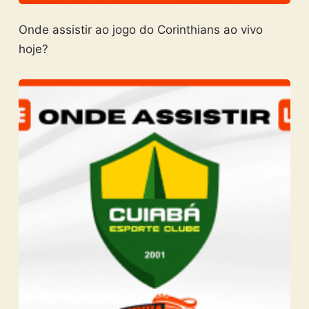
Onde assistir ao jogo do Corinthians ao vivo
hoje?