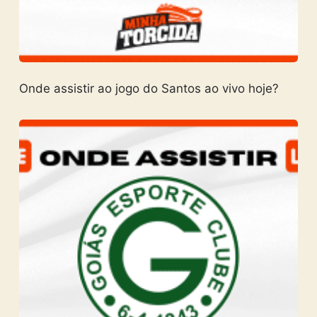
Onde assistir ao jogo do Santos ao vivo hoje?