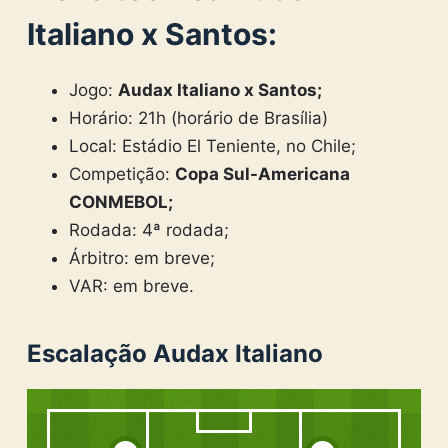
Italiano x Santos:
Jogo:
Audax Italiano x Santos;
Horário: 21h (horário de Brasília)
Local: Estádio El Teniente, no Chile;
Competição:
Copa Sul-Americana
CONMEBOL;
Rodada: 4ª rodada;
Árbitro: em breve;
VAR: em breve.
Escalação Audax Italiano