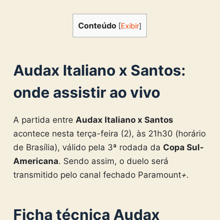
Conteúdo
[
Exibir
]
Audax Italiano x Santos:
onde assistir ao vivo
A partida entre
Audax Italiano x Santos
acontece nesta terça-feira (2), às 21h30 (horário
de Brasília), válido pela 3ª rodada da
Copa Sul-
Americana
. Sendo assim, o duelo será
transmitido pelo canal fechado Paramount
+.
Ficha técnica Audax