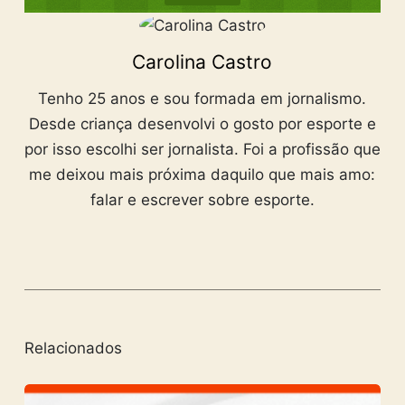
Carolina Castro
Tenho 25 anos e sou formada em jornalismo.
Desde criança desenvolvi o gosto por esporte e
por isso escolhi ser jornalista. Foi a profissão que
me deixou mais próxima daquilo que mais amo:
falar e escrever sobre esporte.
Relacionados