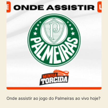
Onde assistir ao jogo do Palmeiras ao vivo hoje?