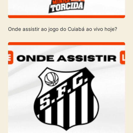
Onde assistir ao jogo do Cuiabá ao vivo hoje?