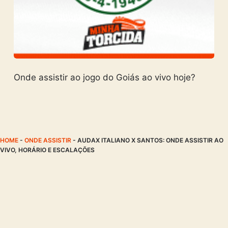
Onde assistir ao jogo do Goiás ao vivo hoje?
HOME
-
ONDE ASSISTIR
-
AUDAX ITALIANO X SANTOS: ONDE ASSISTIR AO
VIVO, HORÁRIO E ESCALAÇÕES