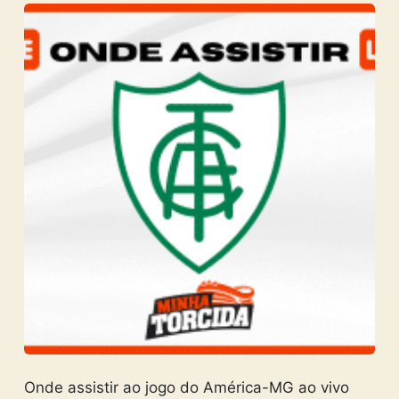
Onde assistir ao jogo do América-MG ao vivo