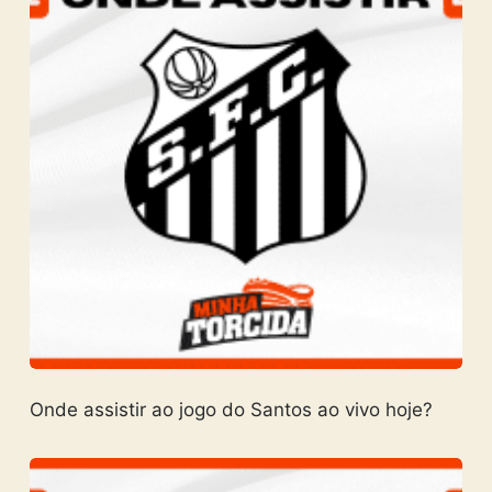
Onde assistir ao jogo do Santos ao vivo hoje?