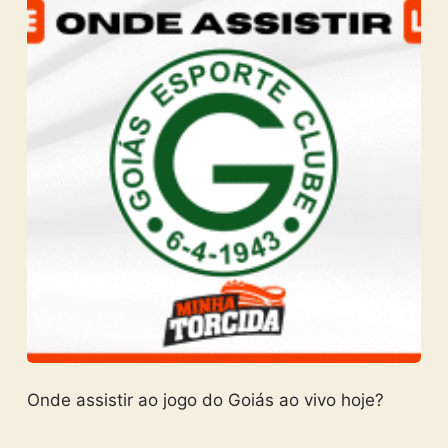
Onde assistir ao jogo do Goiás ao vivo hoje?