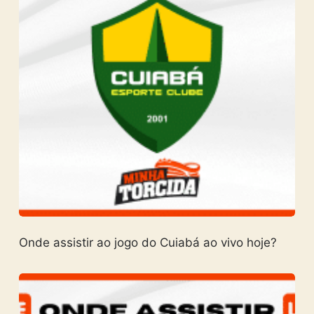
Onde assistir ao jogo do Cuiabá ao vivo hoje?