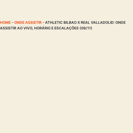
HOME
-
ONDE ASSISTIR
-
ATHLETIC BILBAO X REAL VALLADOLID: ONDE
ASSISTIR AO VIVO, HORÁRIO E ESCALAÇÕES (08/11)