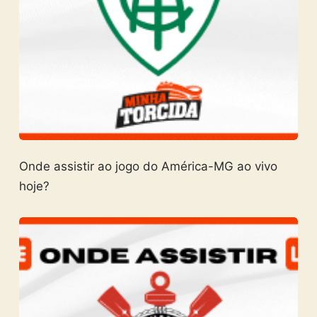
Onde assistir ao jogo do América-MG ao vivo
hoje?