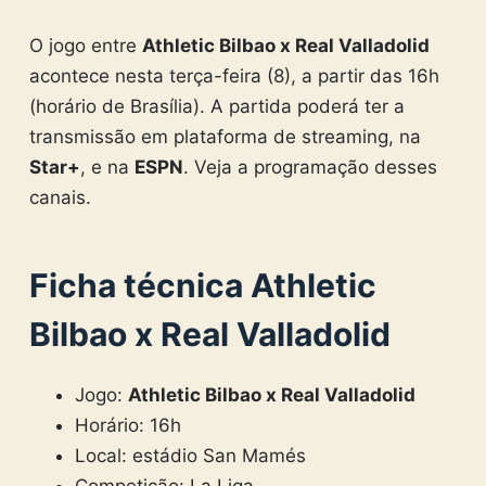
O jogo entre
Athletic Bilbao x Real Valladolid
acontece nesta terça-feira (8), a partir das 16h
(horário de Brasília). A partida poderá ter a
transmissão em plataforma de streaming, na
Star+
, e na
ESPN
. Veja a programação desses
canais.
Ficha técnica
Athletic
Bilbao x Real Valladolid
Jogo:
Athletic Bilbao x Real Valladolid
Horário: 16h
Local: estádio San Mamés
Competição: La Liga