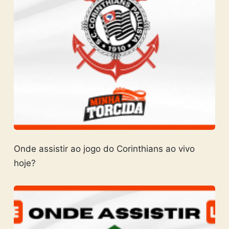
Onde assistir ao jogo do Corinthians ao vivo
hoje?