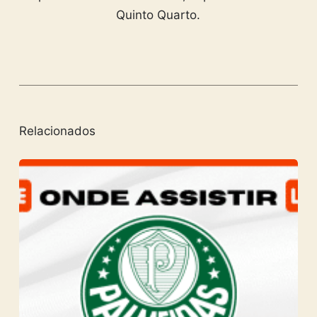
Quinto Quarto.
Relacionados