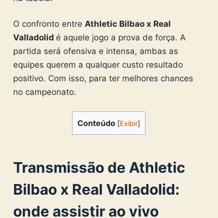
O confronto entre
Athletic Bilbao x Real
Valladolid
é aquele jogo a prova de força. A
partida será ofensiva e intensa, ambas as
equipes querem a qualquer custo resultado
positivo. Com isso, para ter melhores chances
no campeonato.
Conteúdo
[
Exibir
]
Transmissão de
Athletic
Bilbao x Real Valladolid
:
onde assistir ao vivo