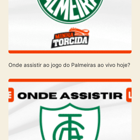
Onde assistir ao jogo do Palmeiras ao vivo hoje?