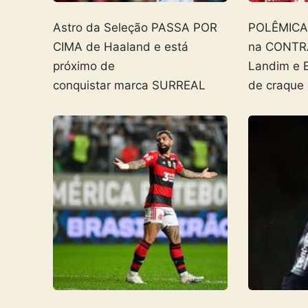
Astro da Seleção PASSA POR
POLÊMICA! 
CIMA de Haaland e está
na CONTR
próximo de
Landim e 
conquistar marca SURREAL
de craque