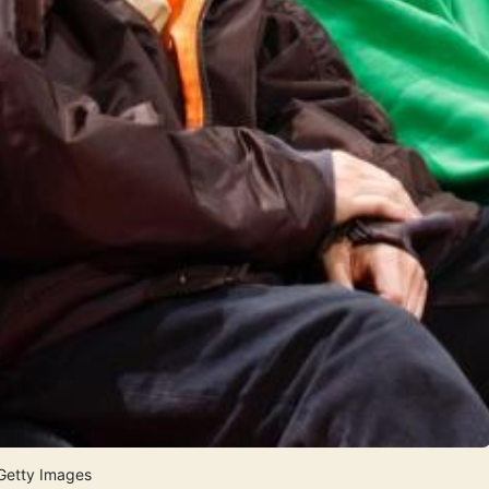
Getty Images