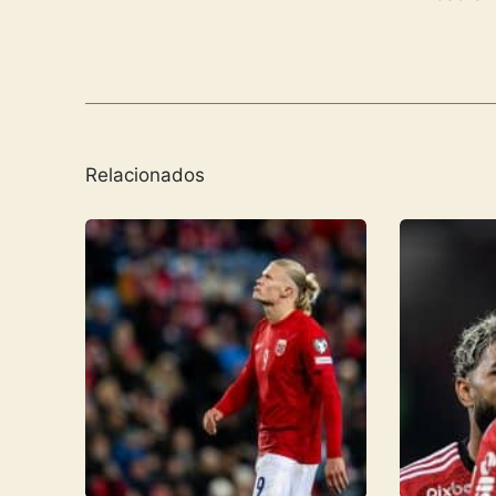
Relacionados