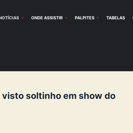
NOTÍCIAS
ONDE ASSISTIR
PALPITES
TABELAS
é visto soltinho em show do