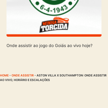
Onde assistir ao jogo do Goiás ao vivo hoje?
HOME
-
ONDE ASSISTIR
-
ASTON VILLA X SOUTHAMPTON: ONDE ASSISTIR
AO VIVO, HORÁRIO E ESCALAÇÕES