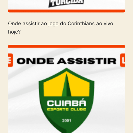
Onde assistir ao jogo do Corinthians ao vivo
hoje?