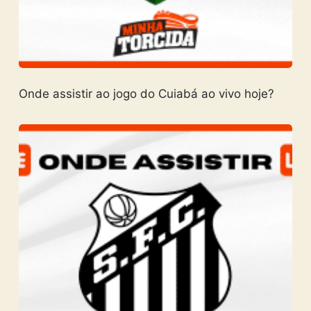
Onde assistir ao jogo do Cuiabá ao vivo hoje?