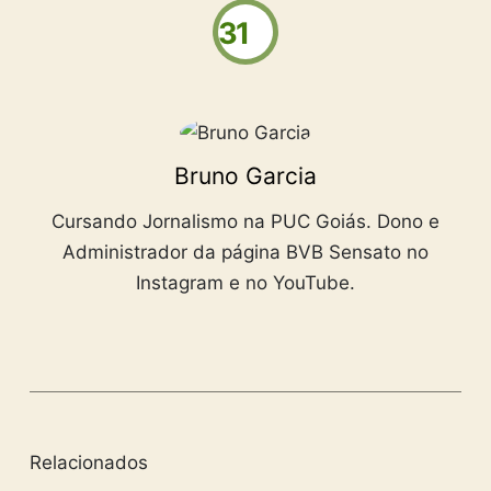
31
Bruno Garcia
Cursando Jornalismo na PUC Goiás. Dono e
Administrador da página BVB Sensato no
Instagram e no YouTube.
Relacionados