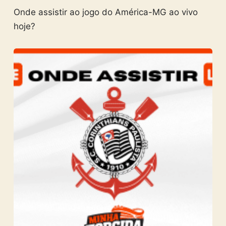
Onde assistir ao jogo do América-MG ao vivo
hoje?