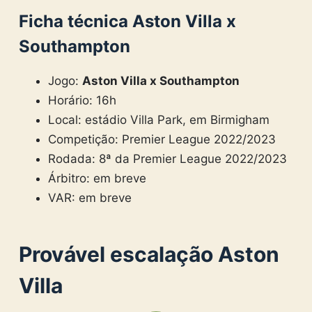
Ficha técnica Aston Villa x
Southampton
Jogo:
Aston Villa x Southampton
Horário: 16h
Local: estádio Villa Park, em Birmigham
Competição: Premier League 2022/2023
Rodada: 8ª da Premier League 2022/2023
Árbitro: em breve
VAR: em breve
Provável escalação Aston
Villa