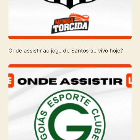
Onde assistir ao jogo do Santos ao vivo hoje?