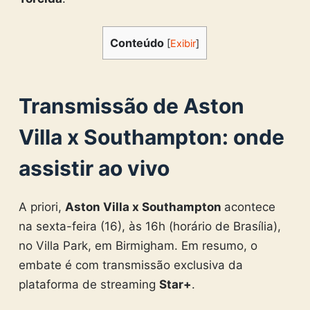
Conteúdo
[
Exibir
]
Transmissão de Aston
Villa x Southampton: onde
assistir ao vivo
A priori,
Aston Villa x Southampton
acontece
na sexta-feira (16), às 16h (horário de Brasília),
no Villa Park, em Birmigham. Em resumo, o
embate é com transmissão exclusiva da
plataforma de streaming
Star+
.