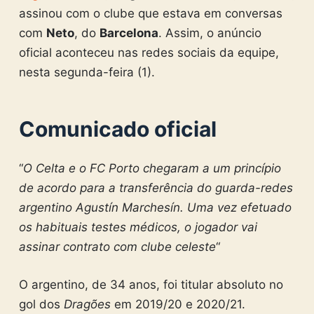
assinou com o clube que estava em conversas
com
Neto
, do
Barcelona
. Assim, o anúncio
oficial aconteceu nas redes sociais da equipe,
nesta segunda-feira (1).
Comunicado oficial
“
O Celta e o FC Porto chegaram a um princípio
de acordo para a transferência do guarda-redes
argentino Agustín Marchesín. Uma vez efetuado
os habituais testes médicos, o jogador vai
assinar contrato com clube celeste
“
O argentino, de 34 anos, foi titular absoluto no
gol dos
Dragões
em 2019/20 e 2020/21.