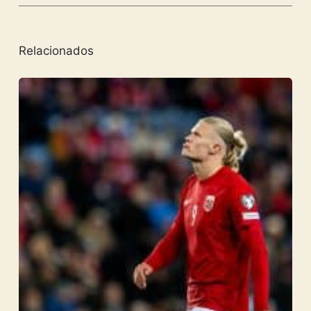
Relacionados