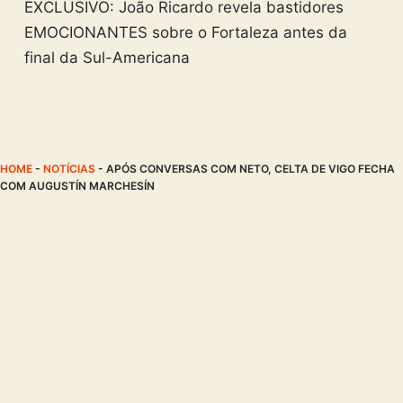
EXCLUSIVO: João Ricardo revela bastidores
EMOCIONANTES sobre o Fortaleza antes da
final da Sul-Americana
HOME
-
NOTÍCIAS
-
APÓS CONVERSAS COM NETO, CELTA DE VIGO FECHA
COM AUGUSTÍN MARCHESÍN