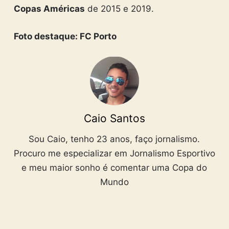
Copas Américas
de 2015 e 2019.
Foto destaque: FC Porto
Caio Santos
Sou Caio, tenho 23 anos, faço jornalismo.
Procuro me especializar em Jornalismo Esportivo
e meu maior sonho é comentar uma Copa do
Mundo