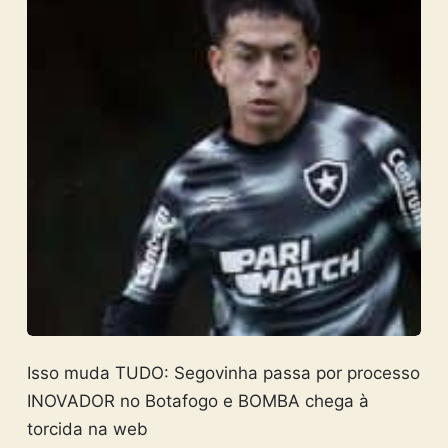
Isso muda TUDO: Segovinha passa por processo
INOVADOR no Botafogo e BOMBA chega à
torcida na web