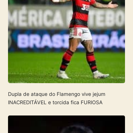
Dupla de ataque do Flamengo vive jejum
INACREDITÁVEL e torcida fica FURIOSA