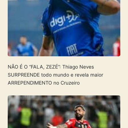
NÃO É O “FALA, ZEZÉ”: Thiago Neves
SURPREENDE todo mundo e revela maior
ARREPENDIMENTO no Cruzeiro