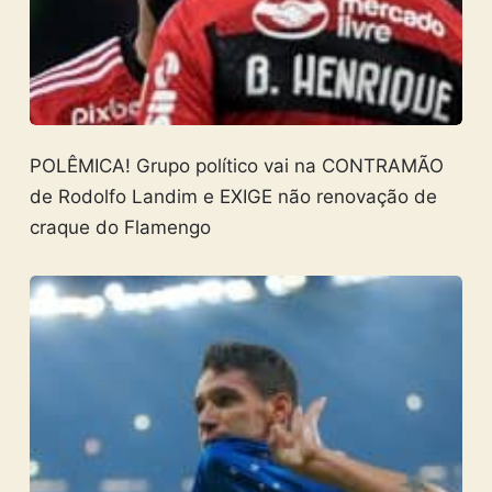
POLÊMICA! Grupo político vai na CONTRAMÃO
de Rodolfo Landim e EXIGE não renovação de
craque do Flamengo