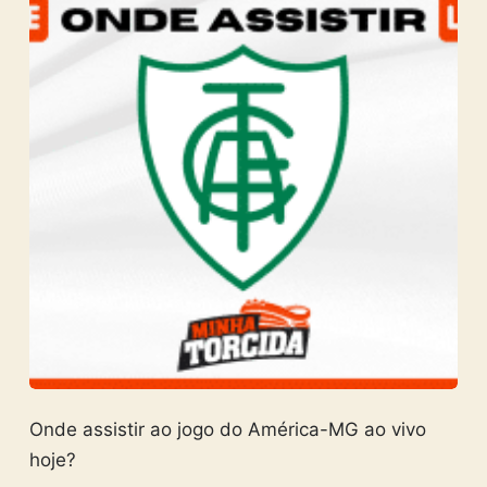
Onde assistir ao jogo do América-MG ao vivo
hoje?