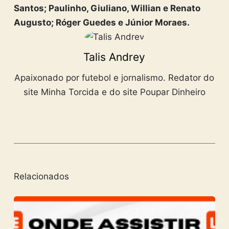
Santos; Paulinho, Giuliano, Willian e Renato
Augusto; Róger Guedes e Júnior Moraes.
Talis Andrey
Apaixonado por futebol e jornalismo. Redator do
site Minha Torcida e do site Poupar Dinheiro
Relacionados