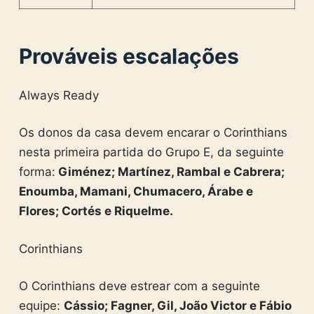
Prováveis escalações
Always Ready
Os donos da casa devem encarar o Corinthians
nesta primeira partida do Grupo E, da seguinte
forma:
Giménez; Martínez, Rambal e Cabrera;
Enoumba, Mamani, Chumacero, Árabe e
Flores; Cortés e Riquelme.
Corinthians
O Corinthians deve estrear com a seguinte
equipe:
Cássio; Fagner, Gil, João Victor e Fábio