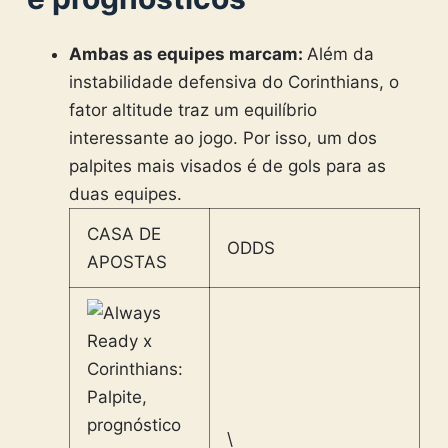
Ambas as equipes marcam:
Além da
instabilidade defensiva do Corinthians, o
fator altitude traz um equilíbrio
interessante ao jogo. Por isso, um dos
palpites mais visados é de gols para as
duas equipes.
CASA DE
ODDS
APOSTAS
\