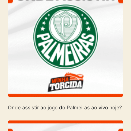
Onde assistir ao jogo do Palmeiras ao vivo hoje?