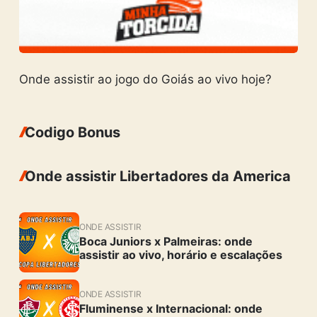
Onde assistir ao jogo do Goiás ao vivo hoje?
Codigo Bonus
Onde assistir Libertadores da America
ONDE ASSISTIR
Boca Juniors x Palmeiras: onde
assistir ao vivo, horário e escalações
ONDE ASSISTIR
Fluminense x Internacional: onde