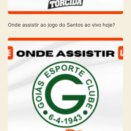
Onde assistir ao jogo do Santos ao vivo hoje?