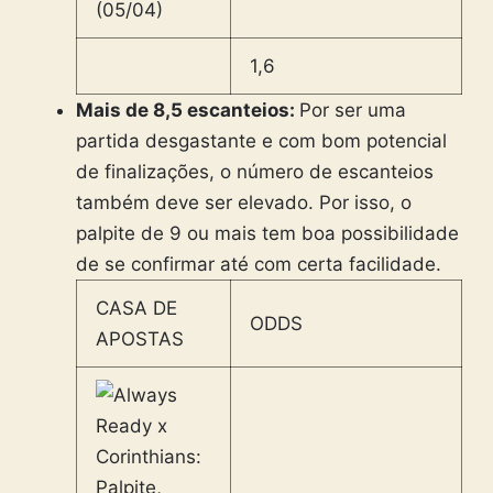
1,6
Mais de 8,5 escanteios:
Por ser uma
partida desgastante e com bom potencial
de finalizações, o número de escanteios
também deve ser elevado. Por isso, o
palpite de 9 ou mais tem boa possibilidade
de se confirmar até com certa facilidade.
CASA DE
ODDS
APOSTAS