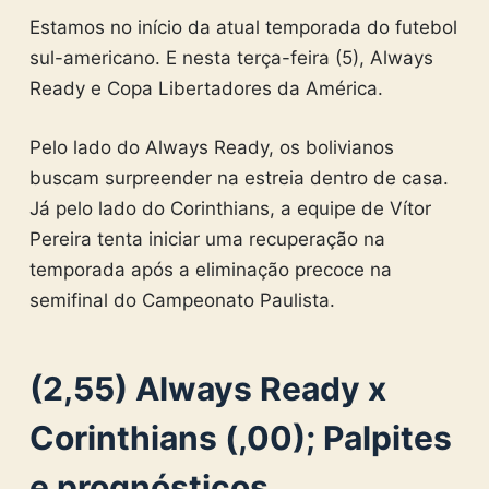
Estamos no início da atual temporada do futebol
sul-americano. E nesta terça-feira (5), Always
Ready e Copa Libertadores da América.
Pelo lado do Always Ready, os bolivianos
buscam surpreender na estreia dentro de casa.
Já pelo lado do Corinthians, a equipe de Vítor
Pereira tenta iniciar uma recuperação na
temporada após a eliminação precoce na
semifinal do Campeonato Paulista.
(2,55) Always Ready x
Corinthians (,00); Palpites
e prognósticos