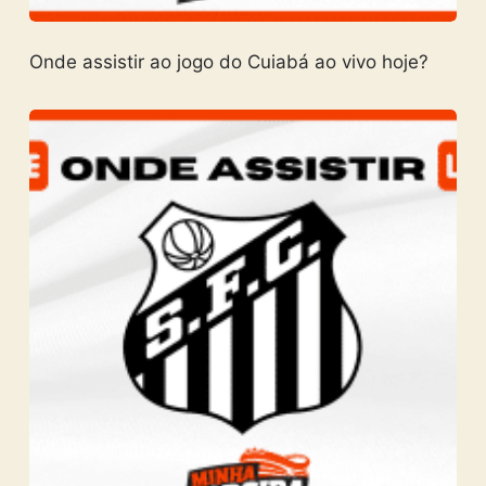
Onde assistir ao jogo do Cuiabá ao vivo hoje?