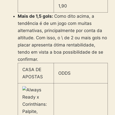
1,90
Mais de 1,5 gols:
Como dito acima, a
tendência é de um jogo com muitas
alternativas, principalmente por conta da
altitude. Com isso, o \ de 2 ou mais gols no
placar apresenta ótima rentabilidade,
tendo em vista a boa possibilidade de se
confirmar.
CASA DE
ODDS
APOSTAS