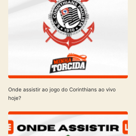
Onde assistir ao jogo do Corinthians ao vivo
hoje?