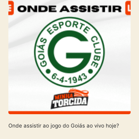
Onde assistir ao jogo do Goiás ao vivo hoje?