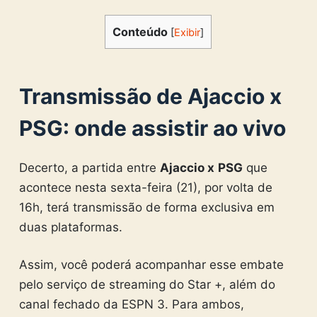
Conteúdo
[
Exibir
]
Transmissão de
Ajaccio x
PSG
: onde assistir ao vivo
Decerto, a partida entre
Ajaccio x
PSG
que
acontece nesta sexta-feira (21), por volta de
16h, terá transmissão de forma exclusiva em
duas plataformas.
Assim, você poderá acompanhar esse embate
pelo serviço de streaming do Star +, além do
canal fechado da ESPN 3. Para ambos,