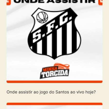
Onde assistir ao jogo do Santos ao vivo hoje?