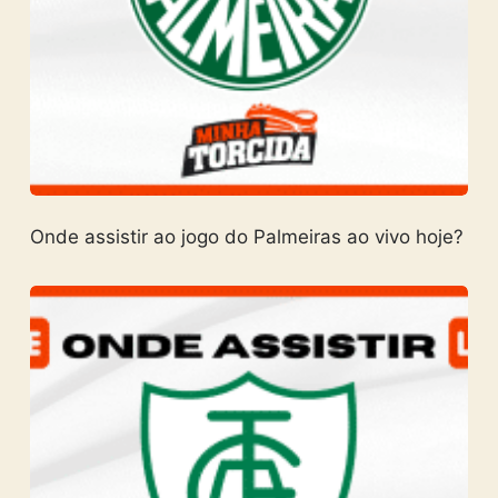
Onde assistir ao jogo do Palmeiras ao vivo hoje?