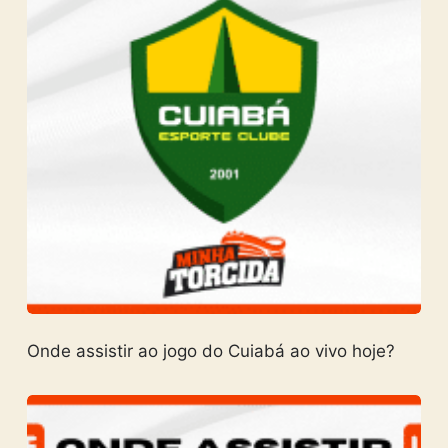
Onde assistir ao jogo do Cuiabá ao vivo hoje?