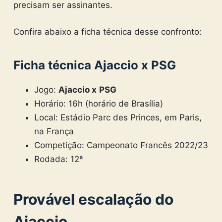
precisam ser assinantes.
Confira abaixo a ficha técnica desse confronto:
Ficha técnica Ajaccio x
PSG
Jogo:
Ajaccio x
PSG
Horário: 16h (horário de Brasília)
Local: Estádio Parc des Princes, em Paris,
na França
Competição: Campeonato Francês 2022/23
Rodada: 12ª
Provável escalação do
Ajaccio