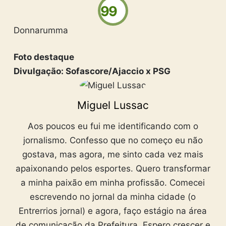
99
Donnarumma
Foto destaque
Divulgação: Sofascore/Ajaccio x PSG
Miguel Lussac
Aos poucos eu fui me identificando com o
jornalismo. Confesso que no começo eu não
gostava, mas agora, me sinto cada vez mais
apaixonando pelos esportes. Quero transformar
a minha paixão em minha profissão. Comecei
escrevendo no jornal da minha cidade (o
Entrerrios jornal) e agora, faço estágio na área
de comunicação da Prefeitura. Espero crescer e