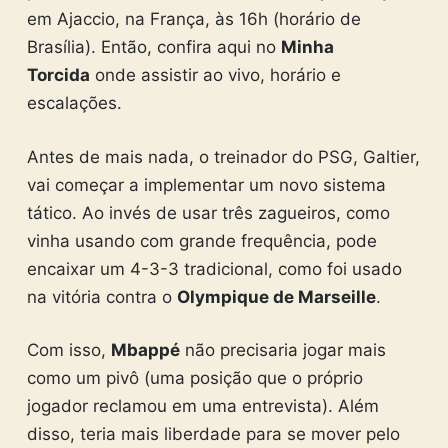
em Ajaccio, na França, às 16h (horário de
Brasília). Então, confira aqui no
Minha
Torcida
onde assistir ao vivo, horário e
escalações.
Antes de mais nada, o treinador do PSG, Galtier,
vai começar a implementar um novo sistema
tático. Ao invés de usar três zagueiros, como
vinha usando com grande frequência, pode
encaixar um 4-3-3 tradicional, como foi usado
na vitória contra o
Olympique de Marseille
.
Com isso,
Mbappé
não precisaria jogar mais
como um pivô (uma posição que o próprio
jogador reclamou em uma entrevista). Além
disso, teria mais liberdade para se mover pelo