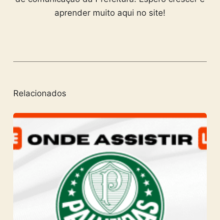
aprender muito aqui no site!
Relacionados