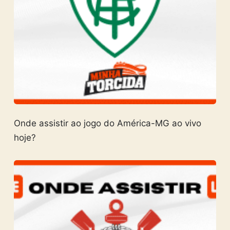
Onde assistir ao jogo do América-MG ao vivo
hoje?