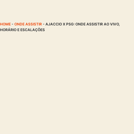
HOME
-
ONDE ASSISTIR
-
AJACCIO X PSG: ONDE ASSISTIR AO VIVO,
HORÁRIO E ESCALAÇÕES