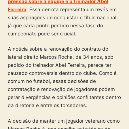
pressão sobre a equipe e o treinador Abel
Ferreira
. Essa derrota representa um revés em
suas aspirações de conquistar o título nacional,
já que cada ponto perdido nessa fase do
campeonato pode ser crucial.
A notícia sobre a renovação do contrato do
lateral direito Marcos Rocha, de 34 anos, sob
pedido do treinador Abel Ferreira, parece ter
causado controvérsia dentro do clube. Como é
comum no futebol, essas decisões de
contratação e renovação de jogadores podem
gerar divergências e opiniões conflitantes dentro
da diretoria e entre os torcedores.
A decisão de manter um jogador veterano como
Marcos Rocha é uma escolha estratégica da