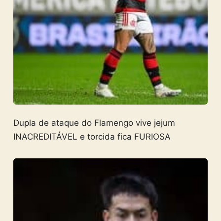
Dupla de ataque do Flamengo vive jejum
INACREDITÁVEL e torcida fica FURIOSA