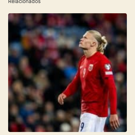
Relacionados