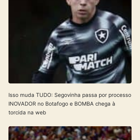
Isso muda TUDO: Segovinha passa por processo
INOVADOR no Botafogo e BOMBA chega à
torcida na web