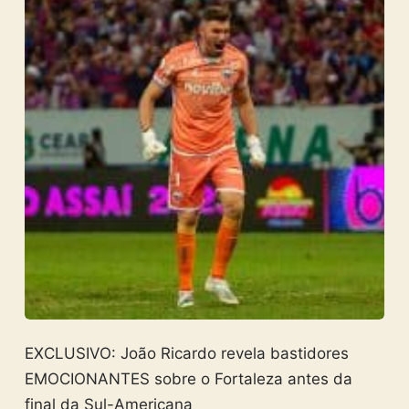
EXCLUSIVO: João Ricardo revela bastidores
EMOCIONANTES sobre o Fortaleza antes da
final da Sul-Americana