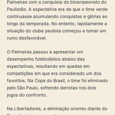
Palmeiras com a conquista do bicampeonato do
Paulistão. A expectativa era de que o time verde
continuasse acumulando conquistas e glórias ao
longo da temporada. No entanto, rapidamente a
situação do clube paulista começou a tomar um
rumo desfavorável.
O Palmeiras passou a apresentar um
desempenho futebolístico abaixo das
expectativas, resultando em quedas em
competições em que era considerado um dos
favoritos. Na Copa do Brasil, o time foi eliminado
pelo São Paulo, sofrendo derrotas nos dois
jogos do confronto.
Na Libertadores, a eliminação ocorreu diante do