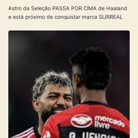
Astro da Seleção PASSA POR CIMA de Haaland
e está próximo de conquistar marca SURREAL