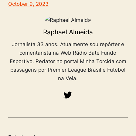
October 9, 2023
Raphael Almeida
Jornalista 33 anos. Atualmente sou repórter e
comentarista na Web Rádio Bate Fundo
Esportivo. Redator no portal Minha Torcida com
passagens por Premier League Brasil e Futebol
na Veia.