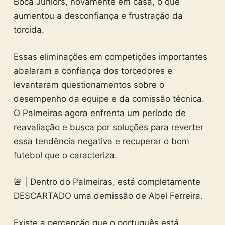
Boca Juniors, novamente em casa, o que
aumentou a desconfiança e frustração da
torcida.
Essas eliminações em competições importantes
abalaram a confiança dos torcedores e
levantaram questionamentos sobre o
desempenho da equipe e da comissão técnica.
O Palmeiras agora enfrenta um período de
reavaliação e busca por soluções para reverter
essa tendência negativa e recuperar o bom
futebol que o caracteriza.
🚨 | Dentro do Palmeiras, está completamente
DESCARTADO uma demissão de Abel Ferreira.
Existe a percepção que o português está