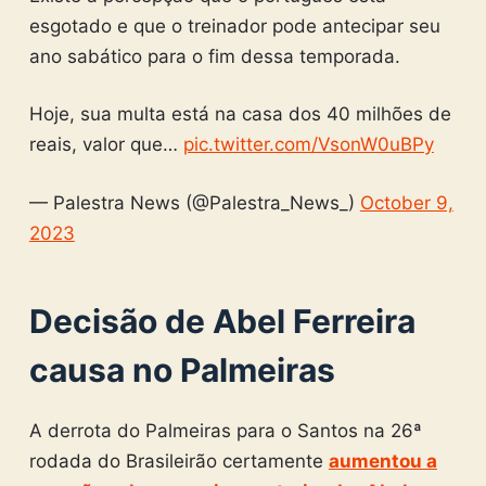
esgotado e que o treinador pode antecipar seu
ano sabático para o fim dessa temporada.
Hoje, sua multa está na casa dos 40 milhões de
reais, valor que…
pic.twitter.com/VsonW0uBPy
— Palestra News (@Palestra_News_)
October 9,
2023
Decisão de Abel Ferreira
causa no Palmeiras
A derrota do Palmeiras para o Santos na 26ª
rodada do Brasileirão certamente
aumentou a