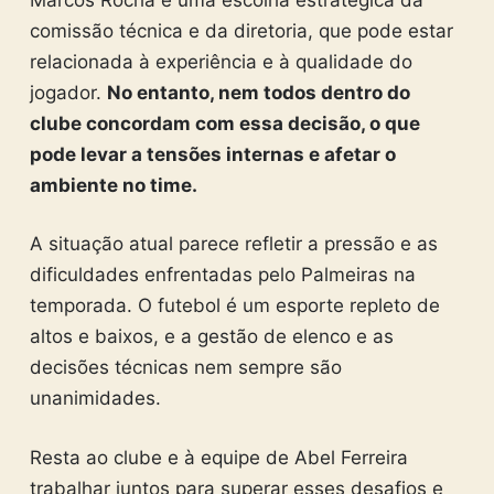
comissão técnica e da diretoria, que pode estar
relacionada à experiência e à qualidade do
jogador.
No entanto, nem todos dentro do
clube concordam com essa decisão, o que
pode levar a tensões internas e afetar o
ambiente no time.
A situação atual parece refletir a pressão e as
dificuldades enfrentadas pelo Palmeiras na
temporada. O futebol é um esporte repleto de
altos e baixos, e a gestão de elenco e as
decisões técnicas nem sempre são
unanimidades.
Resta ao clube e à equipe de Abel Ferreira
trabalhar juntos para superar esses desafios e