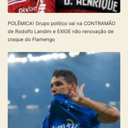
POLÊMICA! Grupo político vai na CONTRAMÃO
de Rodolfo Landim e EXIGE não renovação de
craque do Flamengo