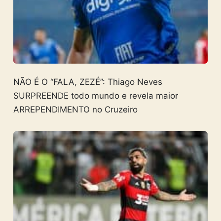
NÃO É O “FALA, ZEZÉ”: Thiago Neves
SURPREENDE todo mundo e revela maior
ARREPENDIMENTO no Cruzeiro