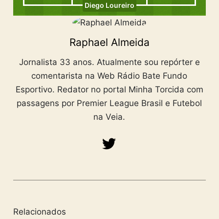
Diego Loureiro
Raphael Almeida
Jornalista 33 anos. Atualmente sou repórter e
comentarista na Web Rádio Bate Fundo
Esportivo. Redator no portal Minha Torcida com
passagens por Premier League Brasil e Futebol
na Veia.
Relacionados