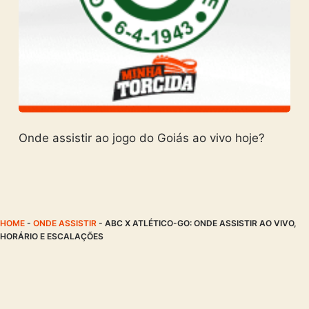
Onde assistir ao jogo do Goiás ao vivo hoje?
HOME
-
ONDE ASSISTIR
-
ABC X ATLÉTICO-GO: ONDE ASSISTIR AO VIVO,
HORÁRIO E ESCALAÇÕES