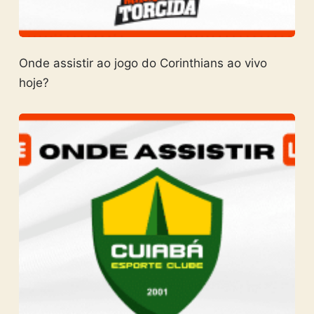
Onde assistir ao jogo do Corinthians ao vivo
hoje?