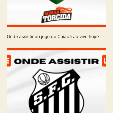
Onde assistir ao jogo do Cuiabá ao vivo hoje?