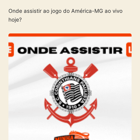
Onde assistir ao jogo do América-MG ao vivo
hoje?