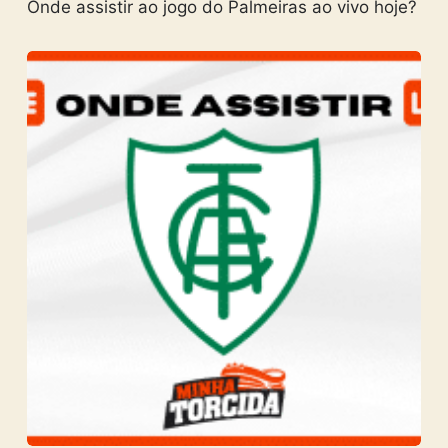
Onde assistir ao jogo do Palmeiras ao vivo hoje?