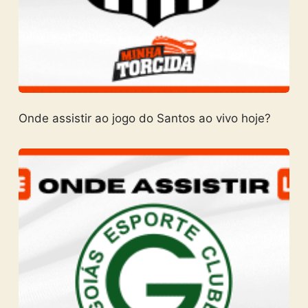
Onde assistir ao jogo do Santos ao vivo hoje?