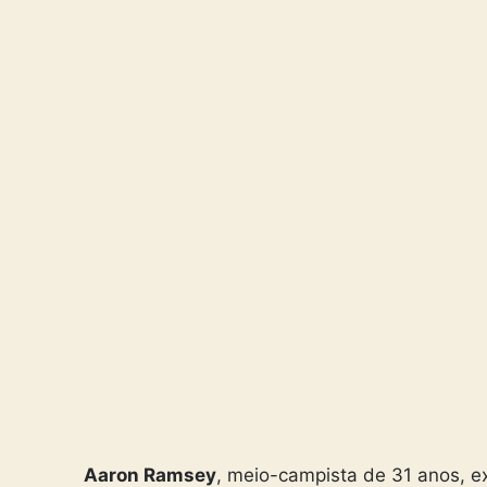
Aaron Ramsey
, meio-campista de 31 anos, 