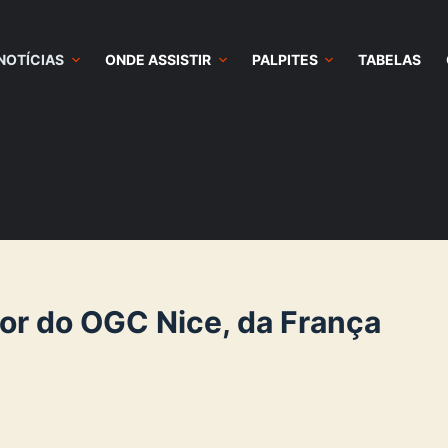
NOTÍCIAS
ONDE ASSISTIR
PALPITES
TABELAS
or do OGC Nice, da França