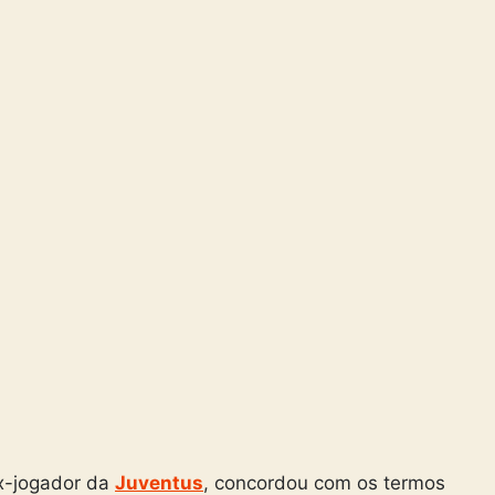
ex-jogador da
Juventus
, concordou com os termos