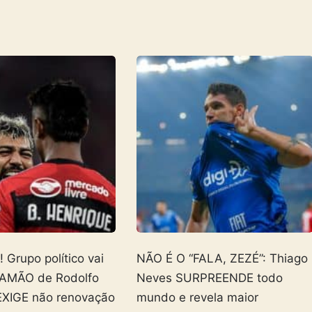
Grupo político vai
NÃO É O “FALA, ZEZÉ”: Thiago
AMÃO de Rodolfo
Neves SURPREENDE todo
EXIGE não renovação
mundo e revela maior