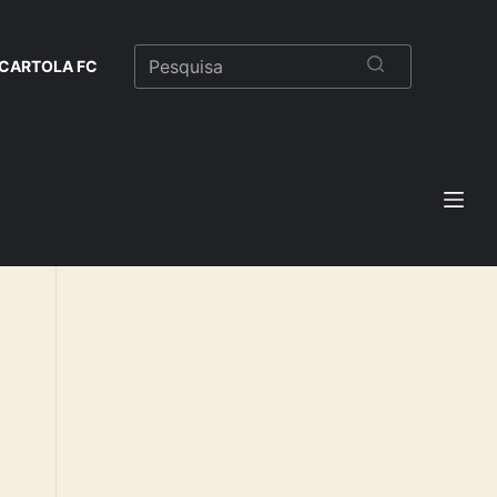
CARTOLA FC