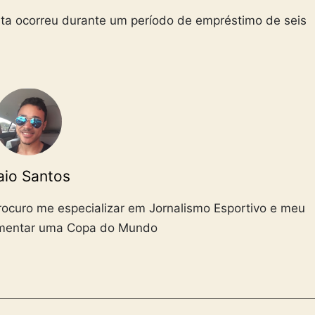
ta ocorreu durante um período de empréstimo de seis
aio Santos
Procuro me especializar em Jornalismo Esportivo e meu
omentar uma Copa do Mundo