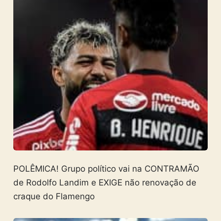
POLÊMICA! Grupo político vai na CONTRAMÃO
de Rodolfo Landim e EXIGE não renovação de
craque do Flamengo