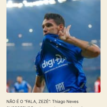
NÃO É O “FALA, ZEZÉ”: Thiago Neves