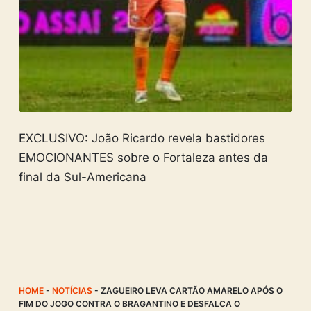
EXCLUSIVO: João Ricardo revela bastidores
EMOCIONANTES sobre o Fortaleza antes da
final da Sul-Americana
HOME
-
NOTÍCIAS
-
ZAGUEIRO LEVA CARTÃO AMARELO APÓS O
FIM DO JOGO CONTRA O BRAGANTINO E DESFALCA O