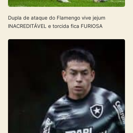
Dupla de ataque do Flamengo vive jejum
INACREDITÁVEL e torcida fica FURIOSA