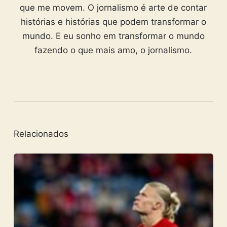
que me movem. O jornalismo é arte de contar
histórias e histórias que podem transformar o
mundo. E eu sonho em transformar o mundo
fazendo o que mais amo, o jornalismo.
Relacionados