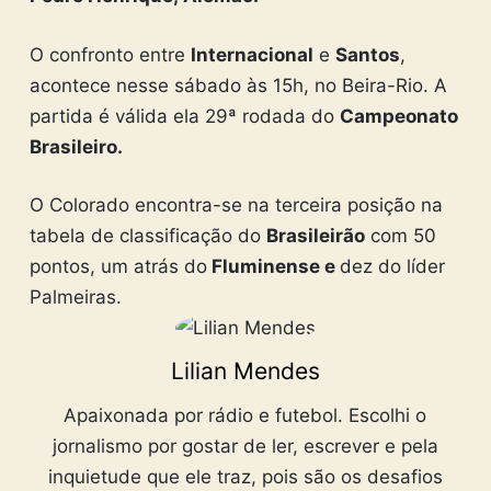
O confronto entre
Internacional
e
Santos
,
acontece nesse sábado às 15h, no Beira-Rio. A
partida é válida ela 29ª rodada do
Campeonato
Brasileiro.
O Colorado encontra-se na terceira posição na
tabela de classificação do
Brasileirão
com 50
pontos, um atrás do
Fluminense e
dez do líder
Palmeiras.
Lilian Mendes
Apaixonada por rádio e futebol. Escolhi o
jornalismo por gostar de ler, escrever e pela
inquietude que ele traz, pois são os desafios