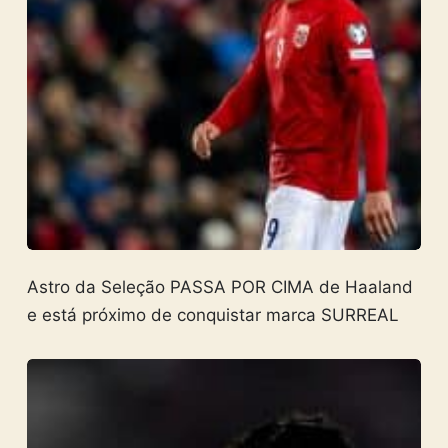
Astro da Seleção PASSA POR CIMA de Haaland
e está próximo de conquistar marca SURREAL