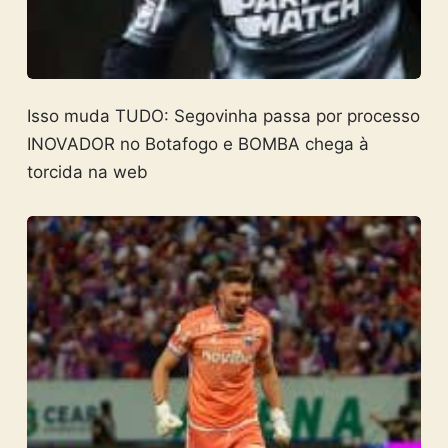
Isso muda TUDO: Segovinha passa por processo
INOVADOR no Botafogo e BOMBA chega à
torcida na web