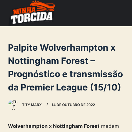
S
k
i
p
t
Palpite Wolverhampton x
o
c
Nottingham Forest –
o
Prognóstico e transmissão
n
t
da Premier League (15/10)
e
n
TITY MARX
14 DE OUTUBRO DE 2022
t
Wolverhampton x Nottingham Forest
medem