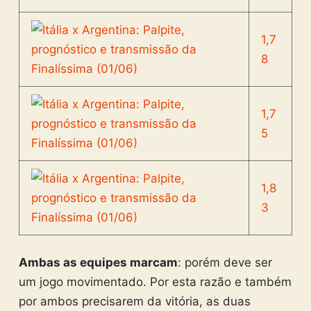
1,7
8
1,7
5
1,8
3
Ambas as equipes marcam
: porém deve ser
um jogo movimentado. Por esta razão e também
por ambos precisarem da vitória, as duas