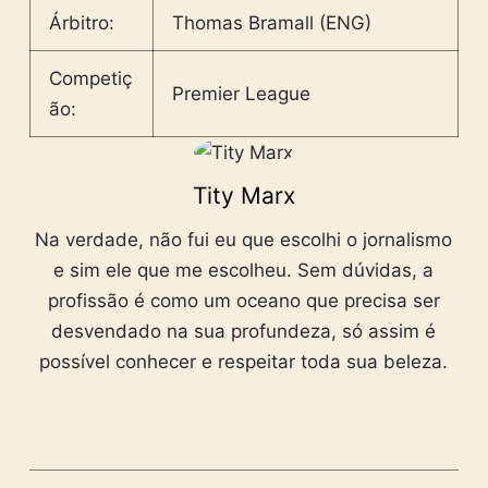
Árbitro:
Thomas Bramall (ENG)
Competiç
Premier League
ão:
Tity Marx
Na verdade, não fui eu que escolhi o jornalismo
e sim ele que me escolheu. Sem dúvidas, a
profissão é como um oceano que precisa ser
desvendado na sua profundeza, só assim é
possível conhecer e respeitar toda sua beleza.