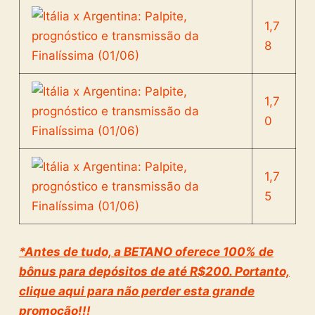
1,7
8
1,7
0
1,7
5
*Antes de tudo, a BETANO oferece 100% de
bônus para depósitos de até R$200. Portanto,
clique aqui para não perder esta grande
promoção!!!