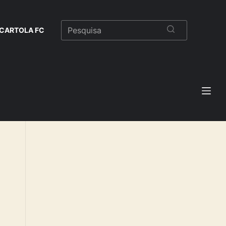
CARTOLA FC