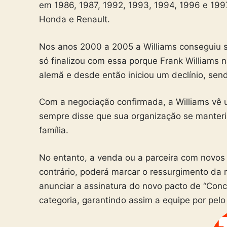
em 1986, 1987, 1992, 1993, 1994, 1996 e 199
Honda e Renault.
Nos anos 2000 a 2005 a Williams conseguiu s
só finalizou com essa porque Frank Williams
alemã e desde então iniciou um declínio, send
Com a negociação confirmada, a Williams vê 
sempre disse que sua organização se manteri
família.
No entanto, a venda ou a parceira com novos i
contrário, poderá marcar o ressurgimento da 
anunciar a assinatura do novo pacto de “Con
categoria, garantindo assim a equipe por pel